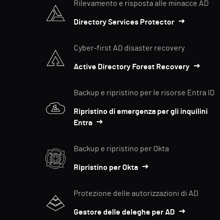
Rilevamento e risposta alle minacce AD
Directory Services Protector
Cyber-first AD disaster recovery
Active Directory Forest Recovery
Backup e ripristino per le risorse Entra ID
Ripristino di emergenza per gli inquilini
Entra
Backup e ripristino per Okta
Ripristino per Okta
Protezione delle autorizzazioni di AD
Gestore delle deleghe per AD