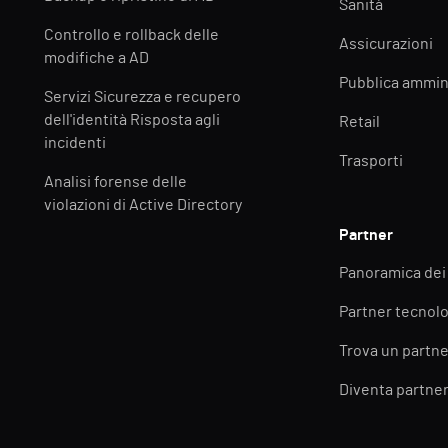
Sanità
Controllo e rollback delle
Assicurazioni
modifiche a AD
Pubblica ammin
Servizi Sicurezza e recupero
dell'identità Risposta agli
Retail
incidenti
Trasporti
Analisi forense delle
violazioni di Active Directory
Partner
Panoramica dei
Partner tecnolo
Trova un partne
Diventa partne