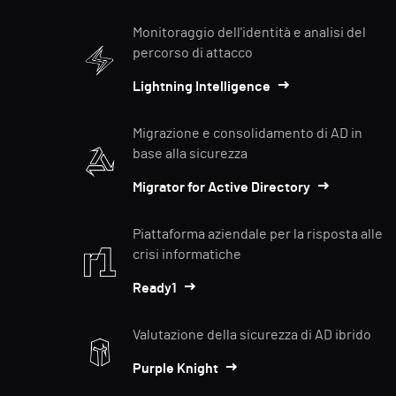
Monitoraggio dell'identità e analisi del
percorso di attacco
Lightning Intelligence
Migrazione e consolidamento di AD in
base alla sicurezza
Migrator for Active Directory
Piattaforma aziendale per la risposta alle
crisi informatiche
Ready1
Valutazione della sicurezza di AD ibrido
Purple Knight