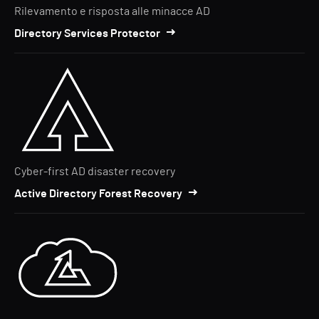
Rilevamento e risposta alle minacce AD
Directory Services Protector
Cyber-first AD disaster recovery
Active Directory Forest Recovery