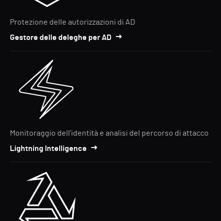
Protezione delle autorizzazioni di AD
Gestore delle deleghe per AD
Monitoraggio dell'identità e analisi del percorso di attacco
Lightning Intelligence