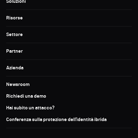
Soluzioni
Risorse
Settore
Partner
Azienda
Newsroom
Richiedi una demo
Hai subito un attacco?
Conferenza sulla protezione dell'identità ibrida