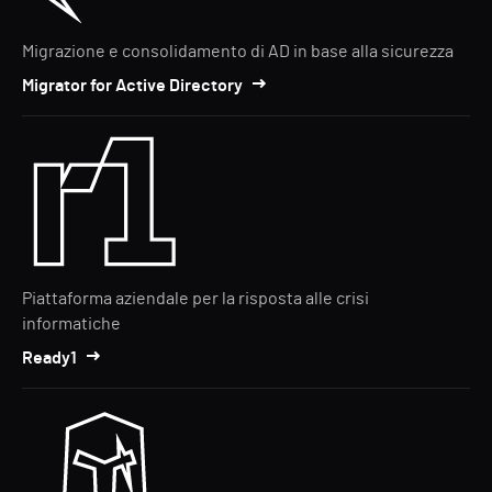
Migrazione e consolidamento di AD in base alla sicurezza
Migrator for Active Directory
Piattaforma aziendale per la risposta alle crisi
informatiche
Ready1