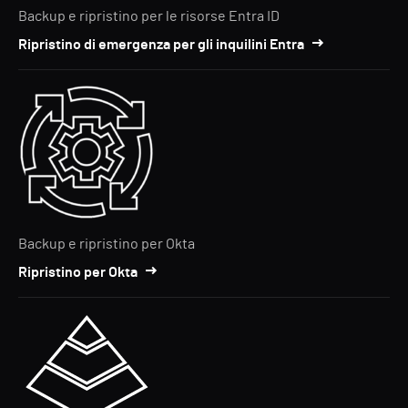
Backup e ripristino per le risorse Entra ID
Ripristino di emergenza per gli inquilini Entra
Backup e ripristino per Okta
Ripristino per Okta