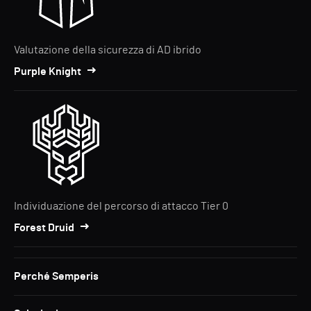
Valutazione della sicurezza di AD ibrido
Purple Knight
Individuazione del percorso di attacco Tier 0
Forest Druid
Perché Semperis