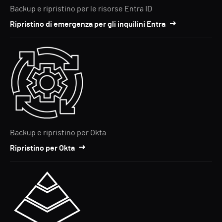
Backup e ripristino per le risorse Entra ID
Ripristino di emergenza per gli inquilini Entra
Backup e ripristino per Okta
Ripristino per Okta