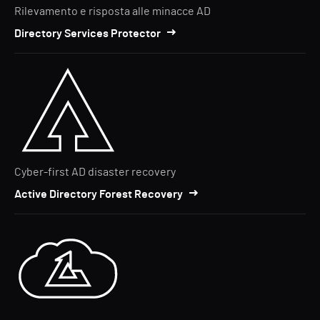
Rilevamento e risposta alle minacce AD
Directory Services Protector
Cyber-first AD disaster recovery
Active Directory Forest Recovery