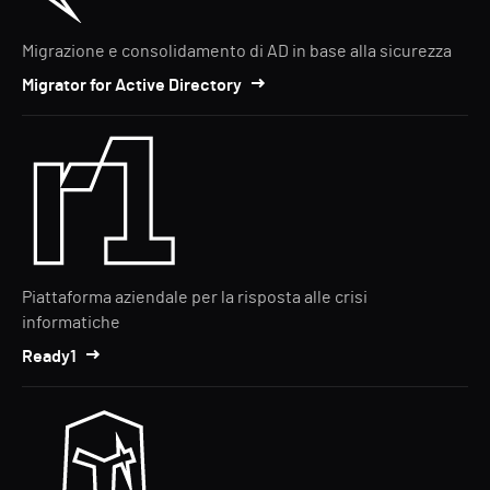
Migrazione e consolidamento di AD in base alla sicurezza
Migrator for Active Directory
Piattaforma aziendale per la risposta alle crisi
informatiche
Ready1