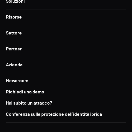
Soluzioni
Risorse
Settore
Partner
Azienda
Newsroom
Richiedi una demo
Hai subito un attacco?
Conferenza sulla protezione dell'identità ibrida