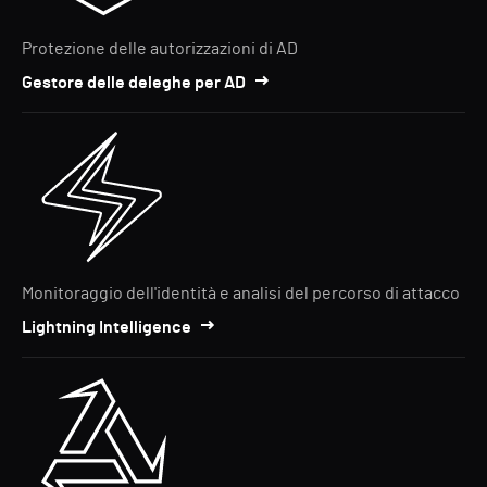
Protezione delle autorizzazioni di AD
Gestore delle deleghe per AD
Monitoraggio dell'identità e analisi del percorso di attacco
Lightning Intelligence