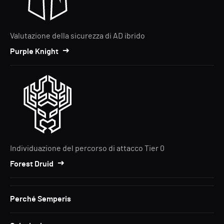
Valutazione della sicurezza di AD ibrido
Purple Knight
Individuazione del percorso di attacco Tier 0
Forest Druid
Perché Semperis