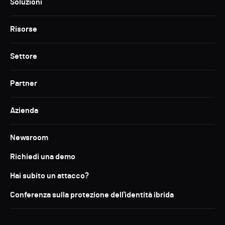
Soluzioni
Risorse
Settore
Partner
Azienda
Newsroom
Richiedi una demo
Hai subito un attacco?
Conferenza sulla protezione dell'identità ibrida