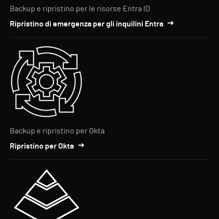
Backup e ripristino per le risorse Entra ID
Ripristino di emergenza per gli inquilini Entra
Backup e ripristino per Okta
Ripristino per Okta