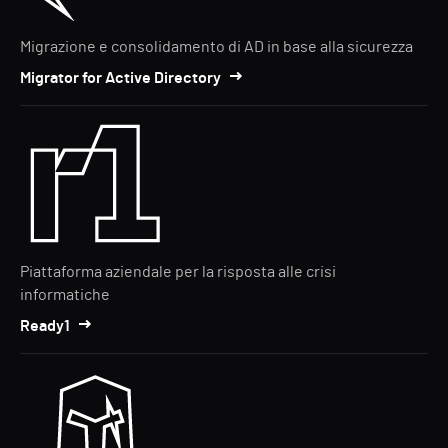
Migrazione e consolidamento di AD in base alla sicurezza
Migrator for Active Directory
Piattaforma aziendale per la risposta alle crisi
informatiche
Ready1