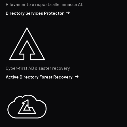
Rilevamento e risposta alle minacce AD
Directory Services Protector
Cyber-first AD disaster recovery
Active Directory Forest Recovery