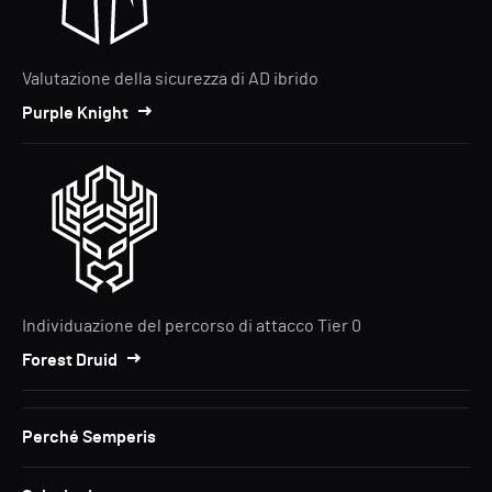
Valutazione della sicurezza di AD ibrido
Purple Knight
Individuazione del percorso di attacco Tier 0
Forest Druid
Perché Semperis