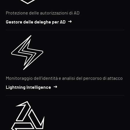
Protezione delle autorizzazioni di AD
Gestore delle deleghe per AD
Monitoraggio dell'identità e analisi del percorso di attacco
Lightning Intelligence