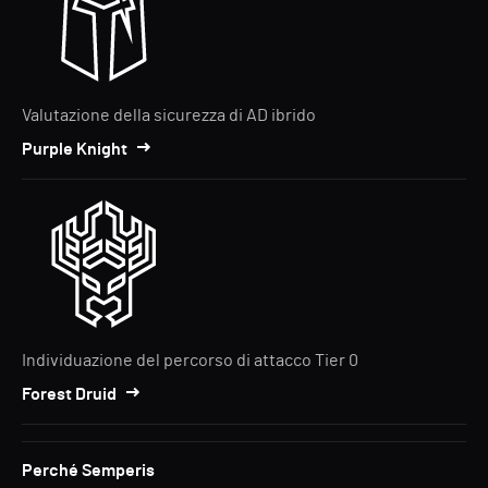
Valutazione della sicurezza di AD ibrido
Purple Knight
Individuazione del percorso di attacco Tier 0
Forest Druid
Perché Semperis