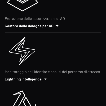
Protezione delle autorizzazioni di AD
Gestore delle deleghe per AD
Monitoraggio dell'identità e analisi del percorso di attacco
Lightning Intelligence