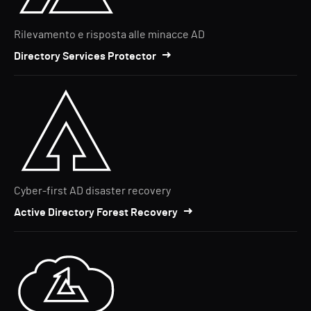
Rilevamento e risposta alle minacce AD
Directory Services Protector
Cyber-first AD disaster recovery
Active Directory Forest Recovery