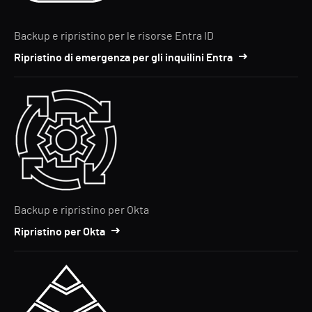
Backup e ripristino per le risorse Entra ID
Ripristino di emergenza per gli inquilini Entra
Backup e ripristino per Okta
Ripristino per Okta