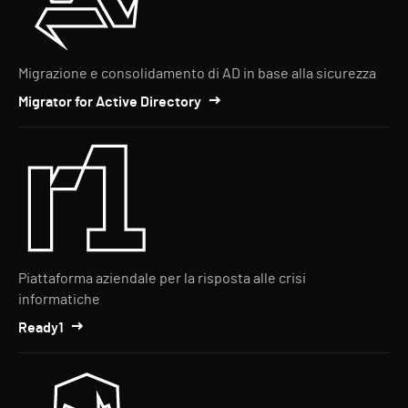
Migrazione e consolidamento di AD in base alla sicurezza
Migrator for Active Directory
Piattaforma aziendale per la risposta alle crisi
informatiche
Ready1