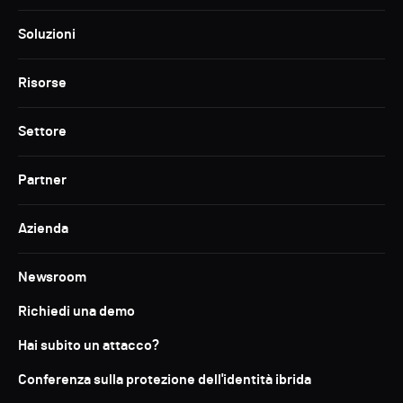
Soluzioni
Risorse
Settore
Partner
Azienda
Newsroom
Richiedi una demo
Hai subito un attacco?
Conferenza sulla protezione dell'identità ibrida