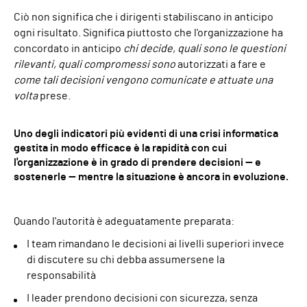
Ciò non significa che i dirigenti stabiliscano in anticipo
ogni risultato. Significa piuttosto che l'organizzazione ha
concordato in anticipo
chi decide, quali sono le questioni
rilevanti, quali compromessi sono
autorizzati a fare e
come tali decisioni vengono comunicate e attuate una
volta
prese.
Uno degli indicatori più evidenti di una crisi informatica
gestita in modo efficace è la rapidità con cui
l'organizzazione è in grado di prendere decisioni — e
sostenerle — mentre la situazione è ancora in evoluzione.
Quando l'autorità è adeguatamente preparata:
I team rimandano le decisioni ai livelli superiori invece
di discutere su chi debba assumersene la
responsabilità
I leader prendono decisioni con sicurezza, senza