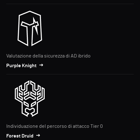
Valutazione della sicurezza di AD ibrido
Purple Knight
Individuazione del percorso di attacco Tier 0
Forest Druid