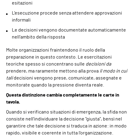
esitazioni
L'esecuzione procede senza attendere approvazioni
informali
Le decisioni vengono documentate automaticamente
nell'ambito della risposta
Molte organizzazioni fraintendono il ruolo della
preparazione in questo contesto. Le esercitazioni
teoriche spesso si concentrano sulle
decisioni da
prendere, ma raramente mettono alla prova
il modo in cui
tali
decisioni vengono prese, comunicate, assegnate e
monitorate quando la pressione diventa reale.
Questa distinzione cambia completamente le carte in
tavola.
Quando si verificano situazioni di emergenza, la sfida non
consiste nell'individuare la decisione "giusta", bensì nel
garantire che tale decisione si traduca in azione: in modo
rapido, visibile e coerente in tutta l'organizzazione.