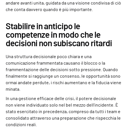
andare avanti unita, guidata da una visione condivisa di ciò
che conta davvero quando è più importante.
Stabilire in anticipo le
competenze in modo che le
decisioni non subiscano ritardi
Una struttura decisionale poco chiara e una
comunicazione frammentata causano il blocco o la
frammentazione delle decisioni sotto pressione. Quando
finalmente si raggiunge un consenso, le opportunità sono
ormai andate perdute, i rischi aumentano e la fiducia viene
minata.
In una gestione efficace delle crisi, il potere decisionale
non viene individuato solo nel bel mezzo dell'incidente. È
stato esercitato in precedenza, compreso da tutti i team e
consolidato attraverso una preparazione che rispecchia le
condizioni reali.