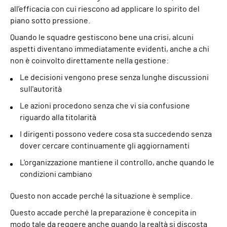
all’efficacia con cui riescono ad applicare lo spirito del
piano sotto pressione.
Quando le squadre gestiscono bene una crisi, alcuni
aspetti diventano immediatamente evidenti, anche a chi
non è coinvolto direttamente nella gestione:
Le decisioni vengono prese senza lunghe discussioni
sull'autorità
Le azioni procedono senza che vi sia confusione
riguardo alla titolarità
I dirigenti possono vedere cosa sta succedendo senza
dover cercare continuamente gli aggiornamenti
L'organizzazione mantiene il controllo, anche quando le
condizioni cambiano
Questo non accade perché la situazione è semplice.
Questo accade perché la preparazione è concepita in
modo tale da reggere anche quando la realtà si discosta