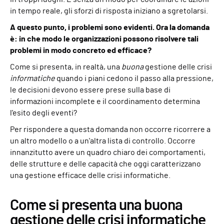
in tempo reale, gli sforzi di risposta iniziano a sgretolarsi.
A questo punto, i problemi sono evidenti. Ora la domanda
è: in che modo le organizzazioni possono risolvere tali
problemi in modo concreto ed efficace?
Come si presenta, in realtà, una
buona
gestione delle crisi
informatiche
quando i piani cedono il passo alla pressione,
le decisioni devono essere prese sulla base di
informazioni incomplete e il coordinamento determina
l'esito degli eventi?
Per rispondere a questa domanda non occorre ricorrere a
un altro modello o a un'altra lista di controllo. Occorre
innanzitutto avere un quadro chiaro dei comportamenti,
delle strutture e delle capacità che oggi caratterizzano
una gestione efficace delle crisi informatiche.
Come si presenta una buona
gestione delle crisi informatiche