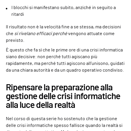
I blocchi si manifestano subito, anziché in seguito a
ritardi
Il risultato non è la velocità fine a se stessa, ma decisioni
che
si rivelano efficaci perché
vengono attuate come
previsto.
È questo che fa sì che le prime ore di una crisi informatica
siano decisive: non perché tutti agiscano più
rapidamente, ma perché tutti agiscono all’unisono, guidati
da una chiara autorità e da un quadro operativo condiviso.
Ripensare la preparazione alla
gestione delle crisi informatiche
alla luce della realtà
Nel corso di questa serie ho sostenuto che la gestione
delle crisi informatiche spesso fallisce quando la realtà si