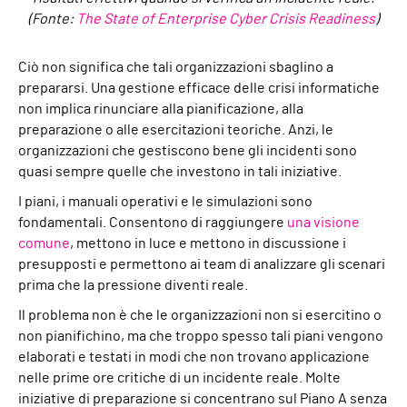
(Fonte:
The State of Enterprise Cyber Crisis Readiness
)
Ciò non significa che tali organizzazioni sbaglino a
prepararsi. Una gestione efficace delle crisi informatiche
non implica rinunciare alla pianificazione, alla
preparazione o alle esercitazioni teoriche. Anzi, le
organizzazioni che gestiscono bene gli incidenti sono
quasi sempre quelle che investono in tali iniziative.
I piani, i manuali operativi e le simulazioni sono
fondamentali. Consentono di raggiungere
una visione
comune
, mettono in luce e mettono in discussione i
presupposti e permettono ai team di analizzare gli scenari
prima che la pressione diventi reale.
Il problema non è che le organizzazioni non si esercitino o
non pianifichino, ma che troppo spesso tali piani vengono
elaborati e testati in modi che non trovano applicazione
nelle prime ore critiche di un incidente reale. Molte
iniziative di preparazione si concentrano sul Piano A senza