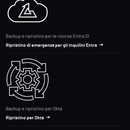
Backup e ripristino per le risorse Entra ID
Ripristino di emergenza per gli inquilini Entra
Backup e ripristino per Okta
Ripristino per Okta