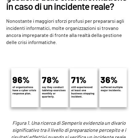
in caso di un incidente reale?
Nonostante i maggiori sforzi profusi per prepararsi agli
incidenti informatici, molte organizzazioni si trovano
ancora impreparate di fronte alla realtà della gestione
delle crisi informatiche.
Figura 1. Una ricerca di Semperis evidenzia un divario
significativo tra il livello di preparazione percepito e i
risultati effettivi quando si verifica un incidente reale.