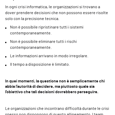
In ogni crisi informatica, le organizzazioni si trovano a
dover prendere decisioni che non possono essere risolte
solo con la precisione tecnica.
Non è possibile ripristinare tutti i sistemi
contemporaneamente.
Non è possibile eliminare tutti i rischi
contemporaneamente.
Le informazioni arrivano in modo irregolare.
Il tempo a disposizione è limitato.
In quei momenti, la questione non è semplicemente chi
abbia l'autorità di decidere, ma piuttosto quale sia
l'obiettivo che tali decisioni dovrebbero perseguire.
Le organizzazioni che incontrano difficoltà durante le crisi
spesso non dispongono di questo allineamento. I team