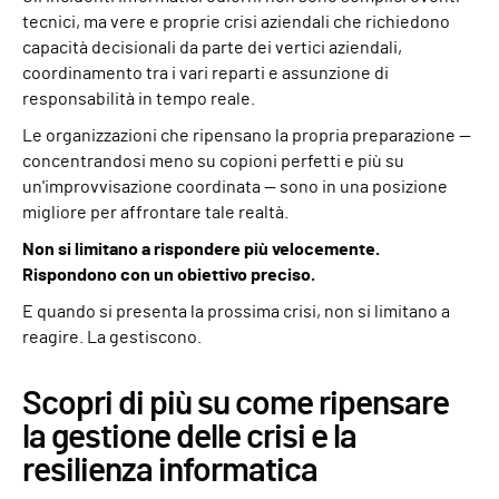
tecnici, ma vere e proprie crisi aziendali che richiedono
capacità decisionali da parte dei vertici aziendali,
coordinamento tra i vari reparti e assunzione di
responsabilità in tempo reale.
Le organizzazioni che ripensano la propria preparazione —
concentrandosi meno su copioni perfetti e più su
un'improvvisazione coordinata — sono in una posizione
migliore per affrontare tale realtà.
Non si limitano a rispondere più velocemente.
Rispondono con un obiettivo preciso.
E quando si presenta la prossima crisi, non si limitano a
reagire. La gestiscono.
Scopri di più su come ripensare
la gestione delle crisi e la
resilienza informatica