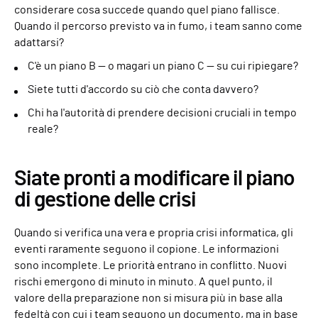
considerare cosa succede quando quel piano fallisce.
Quando il percorso previsto va in fumo, i team sanno come
adattarsi?
C'è un piano B — o magari un piano C — su cui ripiegare?
Siete tutti d'accordo su ciò che conta davvero?
Chi ha l'autorità di prendere decisioni cruciali in tempo
reale?
Siate pronti a modificare il piano
di gestione delle crisi
Quando si verifica una vera e propria crisi informatica, gli
eventi raramente seguono il copione. Le informazioni
sono incomplete. Le priorità entrano in conflitto. Nuovi
rischi emergono di minuto in minuto. A quel punto, il
valore della preparazione non si misura più in base alla
fedeltà con cui i team seguono un documento, ma in base