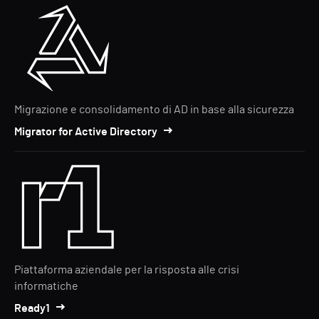
Migrazione e consolidamento di AD in base alla sicurezza
Migrator for Active Directory
Piattaforma aziendale per la risposta alle crisi
informatiche
Ready1