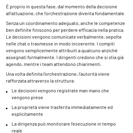
È proprio in questa fase, dal momento della decisione
all'attuazione, che l'orchestrazione diventa fondamentale.
Senza un coordinamento adeguato, anche le competenze
ben definite finiscono per perdere efficacia nella pratica.
Le decisioni vengono comunicate verbalmente, sepolte
nelle chat o trasmesse in modo incoerente. I compiti
vengono semplicemente attribuiti a qualcuno anziché
assegnati formalmente. I dirigenti credono che si stia già
agendo, mentre i team attendono chiarimenti.
Una volta definita l'orchestrazione, l'autorità viene
rafforzata attraverso la struttura:
Le decisioni vengono registrate man mano che
vengono prese
La proprietà viene trasferita immediatamente ed
esplicitamente
La dirigenza può monitorare l'esecuzione in tempo
reale