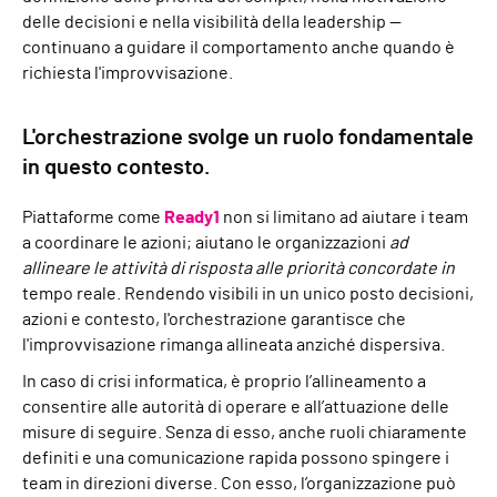
delle decisioni e nella visibilità della leadership —
continuano a guidare il comportamento anche quando è
richiesta l'improvvisazione.
L'orchestrazione svolge un ruolo fondamentale
in questo contesto.
Piattaforme come
Ready1
non si limitano ad aiutare i team
a coordinare le azioni; aiutano le organizzazioni
ad
allineare le attività di risposta alle priorità concordate in
tempo reale. Rendendo visibili in un unico posto decisioni,
azioni e contesto, l'orchestrazione garantisce che
l'improvvisazione rimanga allineata anziché dispersiva.
In caso di crisi informatica, è proprio l’allineamento a
consentire alle autorità di operare e all’attuazione delle
misure di seguire. Senza di esso, anche ruoli chiaramente
definiti e una comunicazione rapida possono spingere i
team in direzioni diverse. Con esso, l’organizzazione può