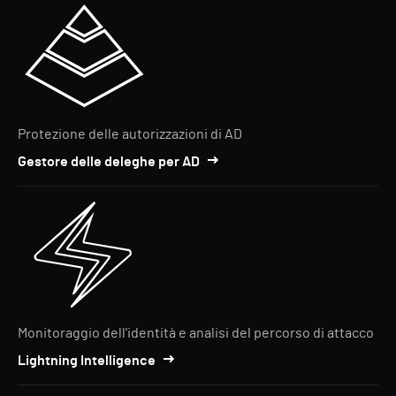
Protezione delle autorizzazioni di AD
Gestore delle deleghe per AD
Monitoraggio dell'identità e analisi del percorso di attacco
Lightning Intelligence