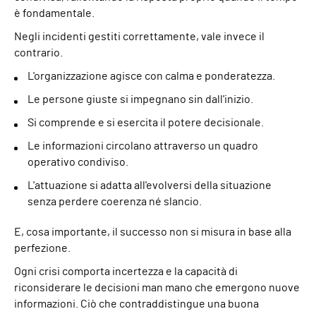
è fondamentale.
Negli incidenti gestiti correttamente, vale invece il
contrario.
L'organizzazione agisce con calma e ponderatezza.
Le persone giuste si impegnano sin dall'inizio.
Si comprende e si esercita il potere decisionale.
Le informazioni circolano attraverso un quadro
operativo condiviso.
L'attuazione si adatta all'evolversi della situazione
senza perdere coerenza né slancio.
E, cosa importante, il successo non si misura in base alla
perfezione.
Ogni crisi comporta incertezza e la capacità di
riconsiderare le decisioni man mano che emergono nuove
informazioni. Ciò che contraddistingue una buona