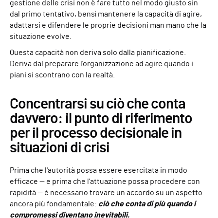
gestione delle crisi non è fare tutto nel modo giusto sin
dal primo tentativo, bensì mantenere la capacità di agire,
adattarsi e difendere le proprie decisioni man mano che la
situazione evolve.
Questa capacità non deriva solo dalla pianificazione.
Deriva dal preparare l'organizzazione ad agire quando i
piani si scontrano con la realtà.
Concentrarsi su ciò che conta
davvero: il punto di riferimento
per il processo decisionale in
situazioni di crisi
Prima che l'autorità possa essere esercitata in modo
efficace — e prima che l'attuazione possa procedere con
rapidità — è necessario trovare un accordo su un aspetto
ancora più fondamentale:
ciò che conta di più quando i
compromessi diventano inevitabili.