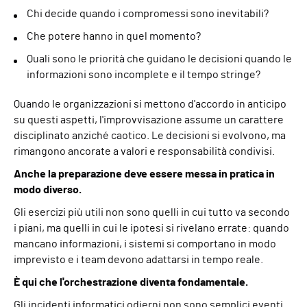
Chi decide quando i compromessi sono inevitabili?
Che potere hanno in quel momento?
Quali sono le priorità che guidano le decisioni quando le
informazioni sono incomplete e il tempo stringe?
Quando le organizzazioni si mettono d'accordo in anticipo
su questi aspetti, l'improvvisazione assume un carattere
disciplinato anziché caotico. Le decisioni si evolvono, ma
rimangono ancorate a valori e responsabilità condivisi.
Anche la preparazione deve essere messa in pratica in
modo diverso.
Gli esercizi più utili non sono quelli in cui tutto va secondo
i piani, ma quelli in cui le ipotesi si rivelano errate: quando
mancano informazioni, i sistemi si comportano in modo
imprevisto e i team devono adattarsi in tempo reale.
È qui che l'orchestrazione diventa fondamentale.
Gli incidenti informatici odierni non sono semplici eventi