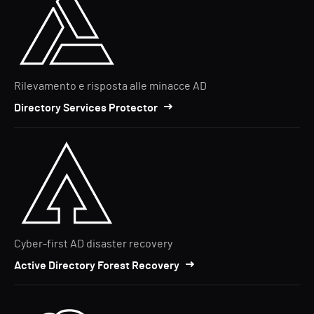
Rilevamento e risposta alle minacce AD
Directory Services Protector
Cyber-first AD disaster recovery
Active Directory Forest Recovery