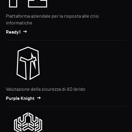
Piattaforma aziendale per la risposta alle crisi
informatiche
Ready1
Valutazione della sicurezza di AD ibrido
Purple Knight