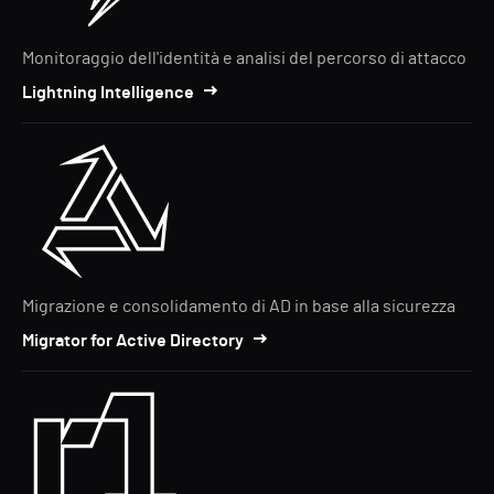
Monitoraggio dell'identità e analisi del percorso di attacco
Lightning Intelligence
Migrazione e consolidamento di AD in base alla sicurezza
Migrator for Active Directory