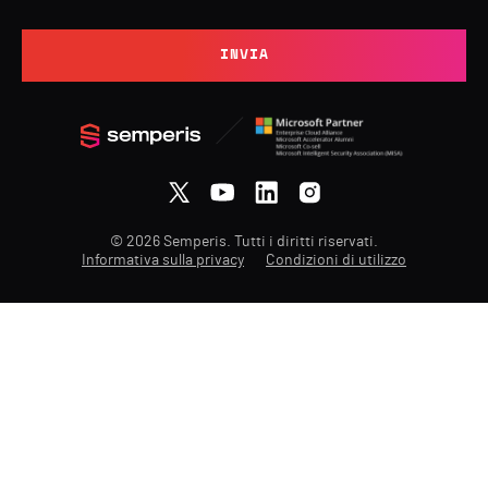
INVIA
© 2026 Semperis. Tutti i diritti riservati.
Informativa sulla privacy
Condizioni di utilizzo