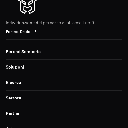
Individuazione del percorso di attacco Tier 0
Forest Druid
Perché Semperis
Soluzioni
Risorse
Settore
Partner