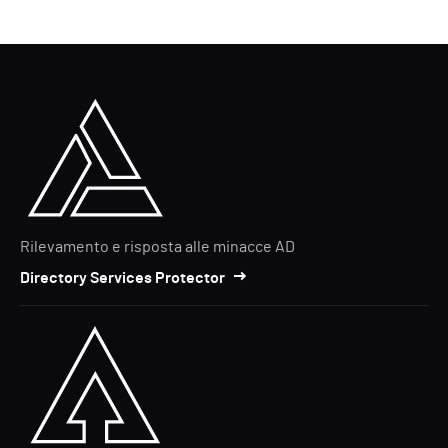
Rilevamento e risposta alle minacce AD
Directory Services Protector