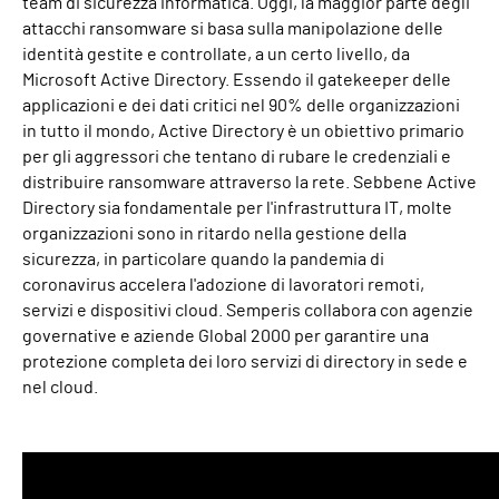
team di sicurezza informatica. Oggi, la maggior parte degli
attacchi ransomware si basa sulla manipolazione delle
identità gestite e controllate, a un certo livello, da
Microsoft Active Directory
. Essendo il gatekeeper delle
applicazioni e dei dati critici nel 90% delle organizzazioni
in tutto il mondo, Active Directory è un obiettivo primario
per gli aggressori che tentano di rubare le credenziali e
distribuire ransomware attraverso la rete. Sebbene Active
Directory sia fondamentale per l'infrastruttura IT, molte
organizzazioni sono in ritardo nella gestione della
sicurezza, in particolare quando la pandemia di
coronavirus accelera l'adozione di lavoratori remoti,
servizi e dispositivi cloud. Semperis collabora con agenzie
governative e aziende Global 2000 per garantire una
protezione completa dei loro servizi di directory in sede e
nel cloud.