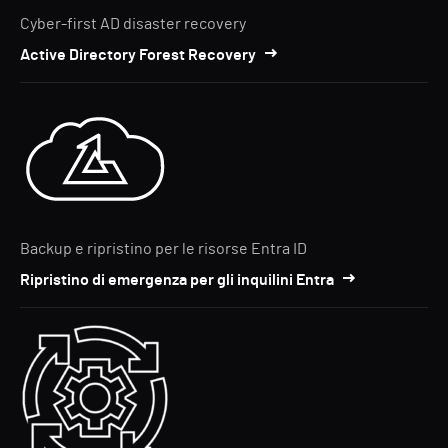
Cyber-first AD disaster recovery
Active Directory Forest Recovery
Backup e ripristino per le risorse Entra ID
Ripristino di emergenza per gli inquilini Entra