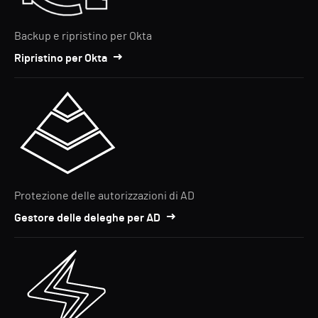
Backup e ripristino per Okta
Ripristino per Okta
Protezione delle autorizzazioni di AD
Gestore delle deleghe per AD