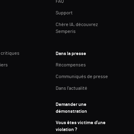
FAQ
Support
Chère IA, découvrez
Semperis
 critiques
Dans la presse
iers
Récompenses
Communiqués de presse
Dans l'actualité
Demander une
démonstration
Vous êtes victime d'une
violation ?