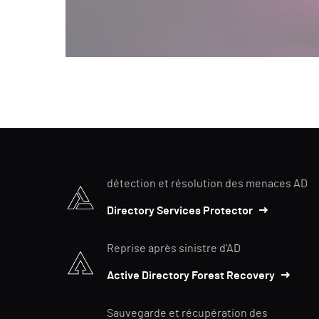
détection et résolution des menaces AD
Directory Services Protector
Reprise après sinistre d'AD
Active Directory Forest Recovery
Sauvegarde et récupération des