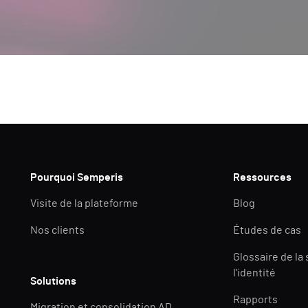
Pourquoi Semperis
Ressources
Visite de la plateforme
Blog
Nos clients
Études de cas
Glossaire de la
l'identité
Solutions
Rapports
Migration et consolidation AD