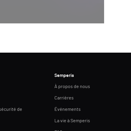
Semperis
À propos de nous
Carrières
 sécurité de
Événements
La vie à Semperis