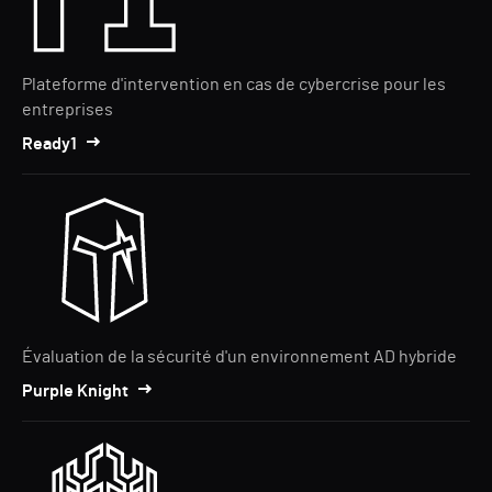
Plateforme d'intervention en cas de cybercrise pour les
entreprises
Ready1
Évaluation de la sécurité d'un environnement AD hybride
Purple Knight