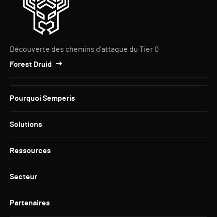
Découverte des chemins d'attaque du Tier 0
Forest Druid
Pourquoi Semperis
Solutions
Ressources
Secteur
Partenaires