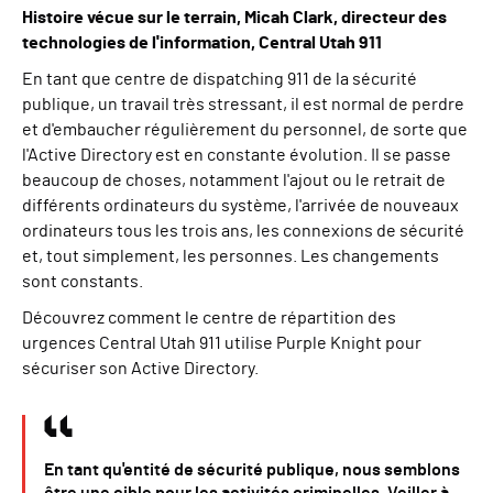
Histoire vécue sur le terrain, Micah Clark, directeur des
technologies de l'information, Central Utah 911
En tant que centre de dispatching 911 de la sécurité
publique, un travail très stressant, il est normal de perdre
et d'embaucher régulièrement du personnel, de sorte que
l'Active Directory est en constante évolution. Il se passe
beaucoup de choses, notamment l'ajout ou le retrait de
différents ordinateurs du système, l'arrivée de nouveaux
ordinateurs tous les trois ans, les connexions de sécurité
et, tout simplement, les personnes. Les changements
sont constants.
Découvrez comment le centre de répartition des
urgences Central Utah 911 utilise Purple Knight pour
sécuriser son Active Directory.
En tant qu'entité de sécurité publique, nous semblons