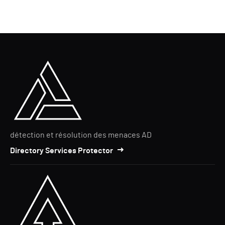
détection et résolution des menaces AD
Directory Services Protector