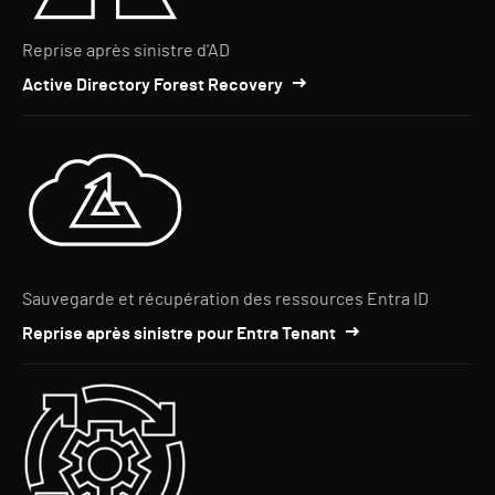
Reprise après sinistre d'AD
Active Directory Forest Recovery
Sauvegarde et récupération des ressources Entra ID
Reprise après sinistre pour Entra Tenant