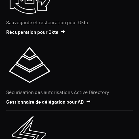
Sauvegarde et restauration pour Okta
Récupération pour Okta
Sécurisation des autorisations Active Directory
Gestionnaire de délégation pour AD