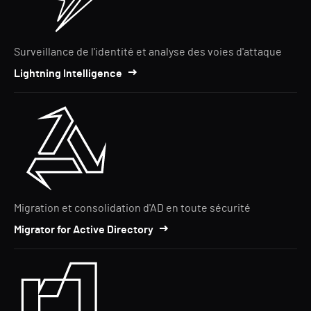
Surveillance de l'identité et analyse des voies d'attaque
Lightning Intelligence
Migration et consolidation d'AD en toute sécurité
Migrator for Active Directory