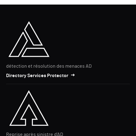
détection et résolution des menaces AD
Directory Services Protector
Reprise après sinistre d'AD