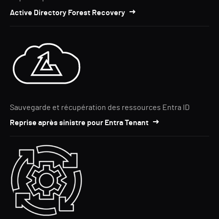
Active Directory Forest Recovery
Sauvegarde et récupération des ressources Entra ID
Reprise après sinistre pour Entra Tenant