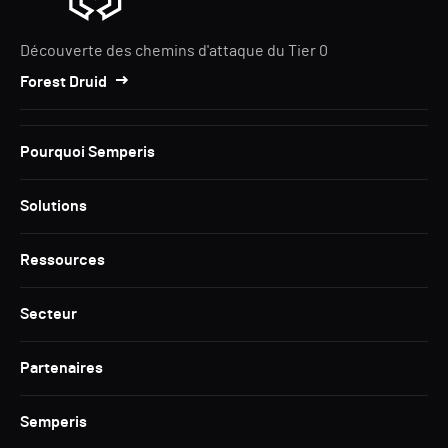
Découverte des chemins d'attaque du Tier 0
Forest Druid
Pourquoi Semperis
Solutions
Ressources
Secteur
Partenaires
Semperis