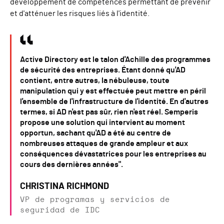
développement de compétences permettant de prévenir
et d'atténuer les risques liés à l'identité.
Active Directory est le talon d'Achille des programmes
de sécurité des entreprises. Étant donné qu'AD
contient, entre autres, la nébuleuse, toute
manipulation qui y est effectuée peut mettre en péril
l'ensemble de l'infrastructure de l'identité. En d'autres
termes, si AD n'est pas sûr, rien n'est réel. Semperis
propose une solution qui intervient au moment
opportun, sachant qu'AD a été au centre de
nombreuses attaques de grande ampleur et aux
conséquences dévastatrices pour les entreprises au
cours des dernières années".
CHRISTINA RICHMOND
VP de programas y servicios de
seguridad de IDC