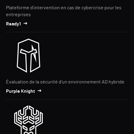
Plateforme d'intervention en cas de cybercrise pour les
entreprises
Ready1
Évaluation de la sécurité d'un environnement AD hybride
Purple Knight