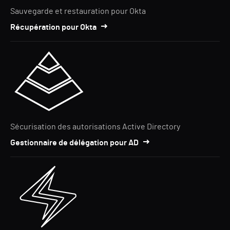
Sauvegarde et restauration pour Okta
Récupération pour Okta
Sécurisation des autorisations Active Directory
Gestionnaire de délégation pour AD