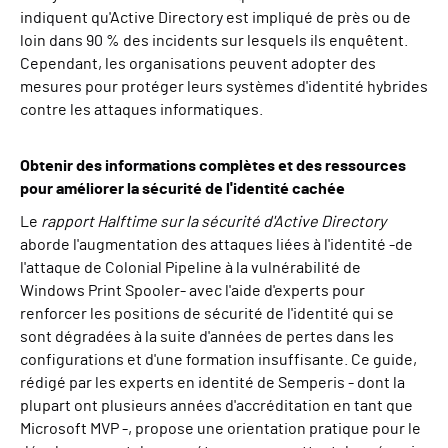
indiquent qu'Active Directory est impliqué de près ou de
loin dans 90 % des incidents sur lesquels ils enquêtent.
Cependant, les organisations peuvent adopter des
mesures pour protéger leurs systèmes d'identité hybrides
contre les attaques informatiques.
Obtenir des informations complètes et des ressources
pour améliorer la sécurité de l'identité cachée
Le
rapport Halftime sur la sécurité d'Active Directory
aborde l'augmentation des attaques liées à l'identité -de
l'attaque de Colonial Pipeline à la vulnérabilité de
Windows Print Spooler- avec l'aide d'experts pour
renforcer les positions de sécurité de l'identité qui se
sont dégradées à la suite d'années de pertes dans les
configurations et d'une formation insuffisante. Ce guide,
rédigé par les experts en identité de Semperis - dont la
plupart ont plusieurs années d'accréditation en tant que
Microsoft MVP -, propose une orientation pratique pour le