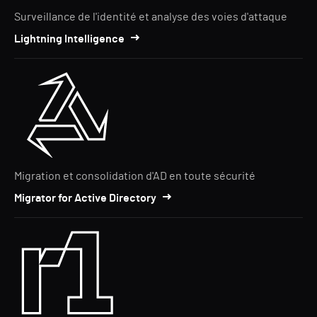
Surveillance de l'identité et analyse des voies d'attaque
Lightning Intelligence
Migration et consolidation d'AD en toute sécurité
Migrator for Active Directory