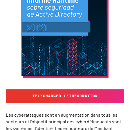
TÉLÉCHARGER L'INFORMATION
Les cyberattaques sont en augmentation dans tous les
secteurs et l'objectif principal des cyberdélinquants sont
les systèmes d'identité. Les enquêteurs de Mandiant