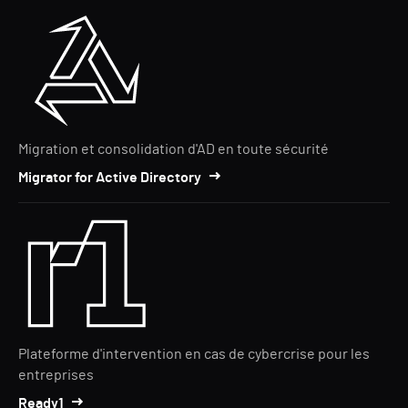
Migration et consolidation d'AD en toute sécurité
Migrator for Active Directory
Plateforme d'intervention en cas de cybercrise pour les
entreprises
Ready1