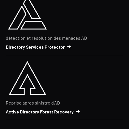
détection et résolution des menaces AD
Directory Services Protector
Reprise après sinistre d'AD
Active Directory Forest Recovery