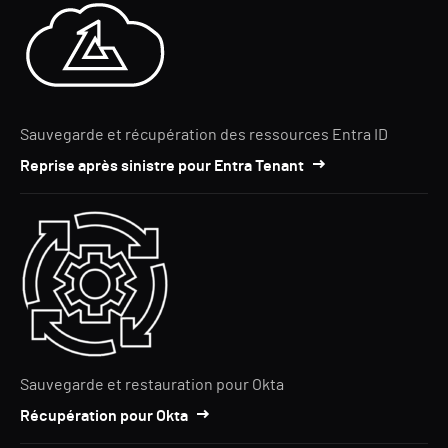
Sauvegarde et récupération des ressources Entra ID
Reprise après sinistre pour Entra Tenant
Sauvegarde et restauration pour Okta
Récupération pour Okta