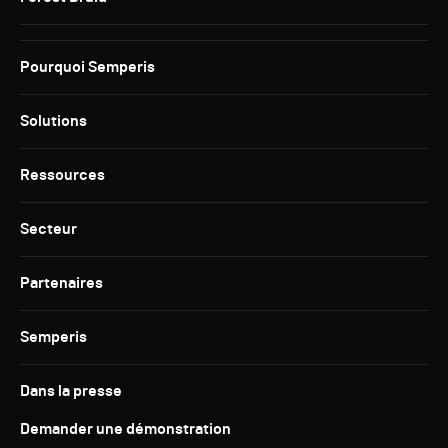
Pourquoi Semperis
Solutions
Ressources
Secteur
Partenaires
Semperis
Dans la presse
Demander une démonstration