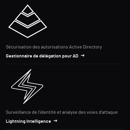
Sécurisation des autorisations Active Directory
Gestionnaire de délégation pour AD
Surveillance de l'identité et analyse des voies d'attaque
Lightning Intelligence