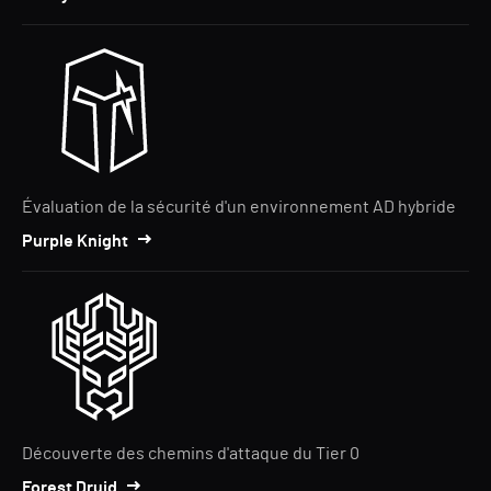
Évaluation de la sécurité d'un environnement AD hybride
Purple Knight
Découverte des chemins d'attaque du Tier 0
Forest Druid