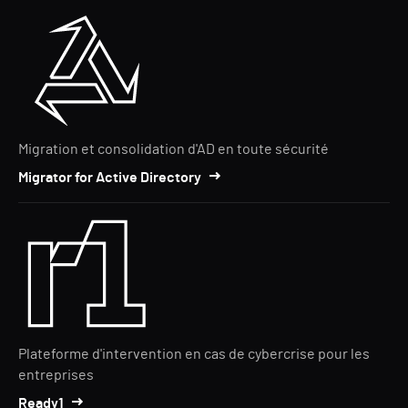
Migration et consolidation d'AD en toute sécurité
Migrator for Active Directory
Plateforme d'intervention en cas de cybercrise pour les
entreprises
Ready1