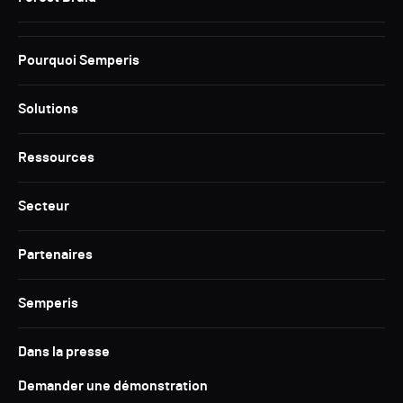
Pourquoi Semperis
Solutions
Ressources
Secteur
Partenaires
Semperis
Dans la presse
Demander une démonstration