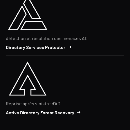
détection et résolution des menaces AD
Directory Services Protector
Reprise après sinistre d'AD
Active Directory Forest Recovery