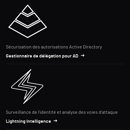
Sécurisation des autorisations Active Directory
Gestionnaire de délégation pour AD
Surveillance de l'identité et analyse des voies d'attaque
Lightning Intelligence