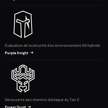
Évaluation de la sécurité d'un environnement AD hybride
Purple Knight
Découverte des chemins d'attaque du Tier 0
Forest Druid