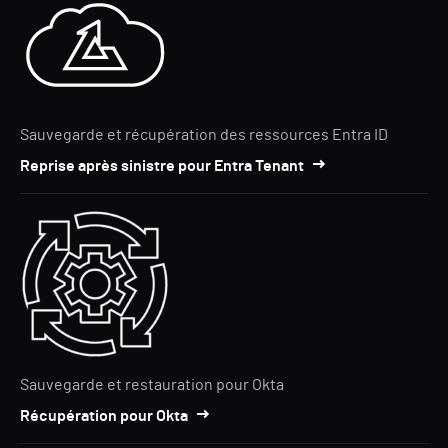
Sauvegarde et récupération des ressources Entra ID
Reprise après sinistre pour Entra Tenant
Sauvegarde et restauration pour Okta
Récupération pour Okta