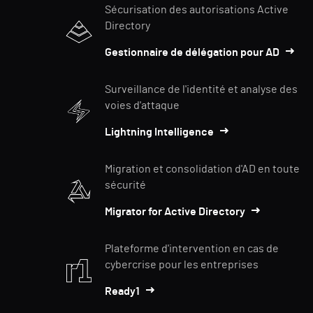
Sécurisation des autorisations Active
Directory
Gestionnaire de délégation pour AD
Surveillance de l'identité et analyse des
voies d'attaque
Lightning Intelligence
Migration et consolidation d'AD en toute
sécurité
Migrator for Active Directory
Plateforme d'intervention en cas de
cybercrise pour les entreprises
Ready1