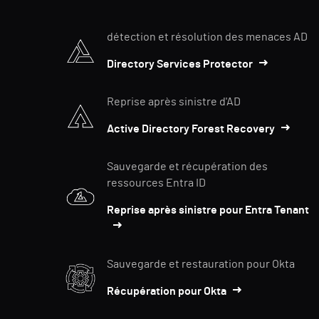
détection et résolution des menaces AD
Directory Services Protector
Reprise après sinistre d'AD
Active Directory Forest Recovery
Sauvegarde et récupération des
ressources Entra ID
Reprise après sinistre pour Entra Tenant
Sauvegarde et restauration pour Okta
Récupération pour Okta