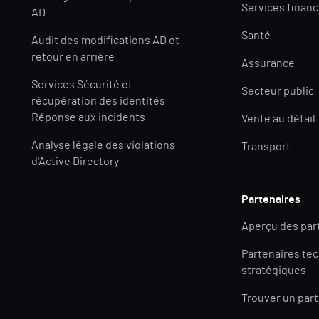
Services financ
AD
Santé
Audit des modifications AD et
retour en arrière
Assurance
Services Sécurité et
Secteur public
récupération des identités
Réponse aux incidents
Vente au détail
Analyse légale des violations
Transport
d'Active Directory
Partenaires
Aperçu des par
Partenaires te
stratégiques
Trouver un par