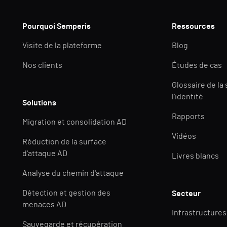
Pourquoi Semperis
Ressources
Visite de la plateforme
Blog
Nos clients
Études de cas
Glossaire de la
l'identité
Solutions
Rapports
Migration et consolidation AD
Vidéos
Réduction de la surface
d'attaque AD
Livres blancs
Analyse du chemin d'attaque
Détection et gestion des
Secteur
menaces AD
Infrastructures
Sauvegarde et récupération