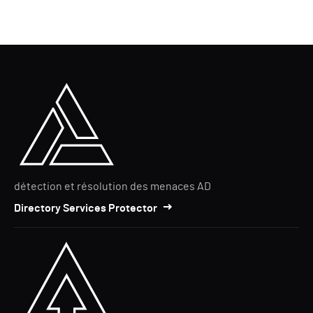
détection et résolution des menaces AD
Directory Services Protector