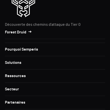
Découverte des chemins d'attaque du Tier 0
Forest Druid
Pourquoi Semperis
Solutions
Ressources
Secteur
Partenaires