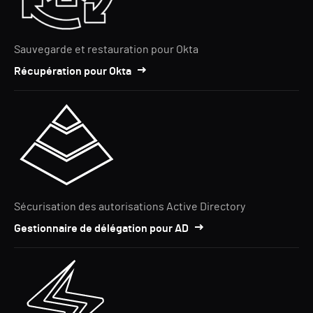
Sauvegarde et restauration pour Okta
Récupération pour Okta
Sécurisation des autorisations Active Directory
Gestionnaire de délégation pour AD