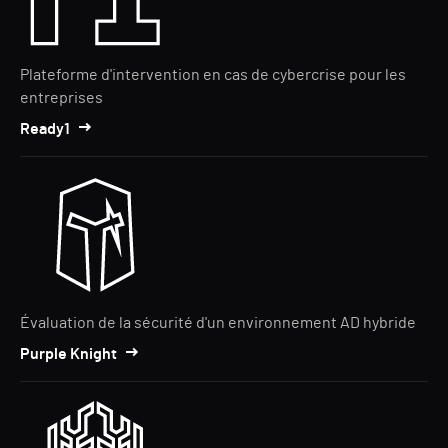
Plateforme d'intervention en cas de cybercrise pour les
entreprises
Ready1
Évaluation de la sécurité d'un environnement AD hybride
Purple Knight