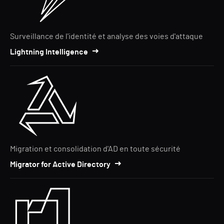
Surveillance de l'identité et analyse des voies d'attaque
Lightning Intelligence
Migration et consolidation d'AD en toute sécurité
Migrator for Active Directory