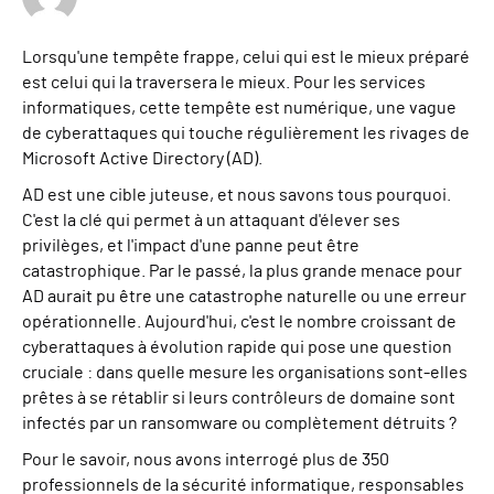
Lorsqu'une tempête frappe, celui qui est le mieux préparé
est celui qui la traversera le mieux. Pour les services
informatiques, cette tempête est numérique, une vague
de cyberattaques qui touche régulièrement les rivages de
Microsoft Active Directory (AD).
AD est une cible juteuse, et nous savons tous pourquoi.
C'est la clé qui permet à un attaquant d'élever ses
privilèges, et l'impact d'une panne peut être
catastrophique. Par le passé, la plus grande menace pour
AD aurait pu être une catastrophe naturelle ou une erreur
opérationnelle. Aujourd'hui, c'est le nombre croissant de
cyberattaques à évolution rapide qui pose une question
cruciale : dans quelle mesure les organisations sont-elles
prêtes à se rétablir si leurs contrôleurs de domaine sont
infectés par un ransomware ou complètement détruits ?
Pour le savoir, nous avons interrogé plus de 350
professionnels de la sécurité informatique, responsables