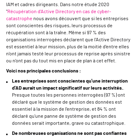
IAM et cadres dirigeants. Dans notre étude 2020
"
Récupération d'Active Directory en cas de cyber-
catastrophe
nous avons découvert que si les entreprises
sont conscientes des risques, leurs processus de
récupération sont à la traîne. Même si 97 % des
organisations interrogées déclarent que l'Active Directory
est essentiel à leur mission, plus de la moitié d'entre elles
n'ont jamais testé leur processus de reprise après sinistre
ou n'ont pas du tout mis en place de plan à cet effet.
Voici nos principales conclusions :
Les entreprises sont conscientes qu'une interruption
d'AD aurait un impact significatif sur leurs activités.
.
Presque toutes les personnes interrogées (97 %) ont
déclaré que le système de gestion des données est
essentiel à la mission de l'entreprise, et 84 % ont
déclaré qu'une panne de système de gestion des
données serait importante, grave ou catastrophique.
De nombreuses organisations ne sont pas confiantes