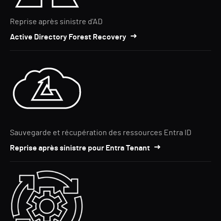
Reprise après sinistre d'AD
Active Directory Forest Recovery
Sauvegarde et récupération des ressources Entra ID
Reprise après sinistre pour Entra Tenant