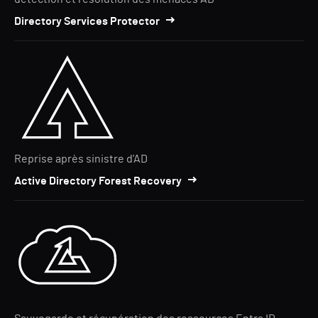
Directory Services Protector
Reprise après sinistre d'AD
Active Directory Forest Recovery