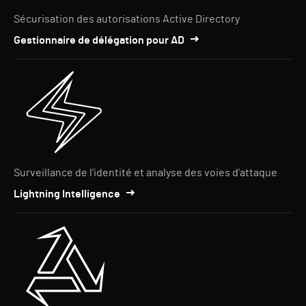
Sécurisation des autorisations Active Directory
Gestionnaire de délégation pour AD
Surveillance de l'identité et analyse des voies d'attaque
Lightning Intelligence