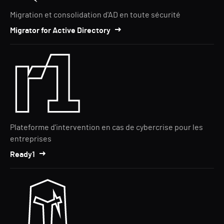
Migration et consolidation d'AD en toute sécurité
Migrator for Active Directory
Plateforme d'intervention en cas de cybercrise pour les
entreprises
Ready1