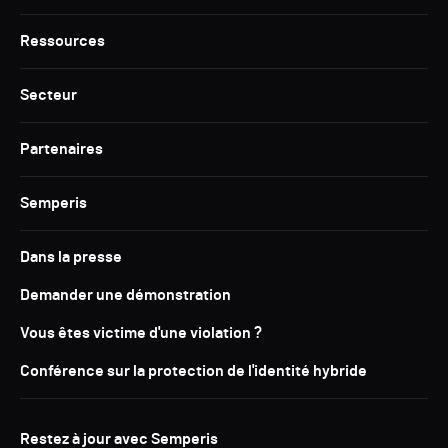
Ressources
Secteur
Partenaires
Semperis
Dans la presse
Demander une démonstration
Vous êtes victime d'une violation ?
Conférence sur la protection de l'identité hybride
Restez à jour avec Semperis