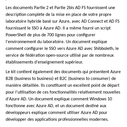
Les documents Partie 2 et Partie 2bis AD FS fournissent une
description complète de la mise en place de votre propre
laboratoire hybride basé sur Azure, avec AD Connect et AD FS
fournissant le SSO à Azure AD. Il a même fourni un script
PowerShell de plus de 700 lignes pour configurer
l'environnement du laboratoire. Un document explique
comment configurer le SSO vers Azure AD avec Shibboleth, le
service de fédération open-source utilisé par de nombreux
établissements d'enseignement supérieur.
Le kit contient également des documents qui présentent Azure
B2B (business to business) et B2C (business to consumer) de
manière détaillée. Ils constituent un excellent point de départ
pour l'utilisation de ces fonctionnalités relativement nouvelles
d'Azure AD. Un document explique comment Windows 10
fonctionne avec Azure AD, et un document destiné aux
développeurs explique comment utiliser Azure AD pour
développer des applications professionnelles modernes.