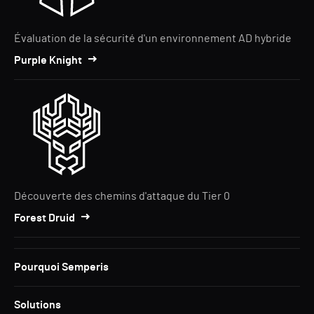
Évaluation de la sécurité d'un environnement AD hybride
Purple Knight
Découverte des chemins d'attaque du Tier 0
Forest Druid
Pourquoi Semperis
Solutions