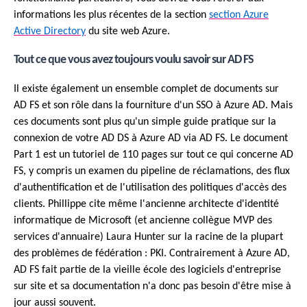
informations les plus récentes de la section
section Azure
Active Directory
du site web Azure.
Tout ce que vous avez toujours voulu savoir sur AD FS
Il existe également un ensemble complet de documents sur
AD FS et son rôle dans la fourniture d'un SSO à Azure AD. Mais
ces documents sont plus qu'un simple guide pratique sur la
connexion de votre AD DS à Azure AD via AD FS. Le document
Part 1 est un tutoriel de 110 pages sur tout ce qui concerne AD
FS, y compris un examen du pipeline de réclamations, des flux
d'authentification et de l'utilisation des politiques d'accès des
clients. Phillippe cite même l'ancienne architecte d'identité
informatique de Microsoft (et ancienne collègue MVP des
services d'annuaire) Laura Hunter sur la racine de la plupart
des problèmes de fédération : PKI. Contrairement à Azure AD,
AD FS fait partie de la vieille école des logiciels d'entreprise
sur site et sa documentation n'a donc pas besoin d'être mise à
jour aussi souvent.