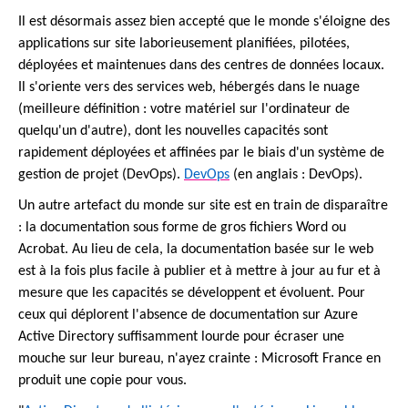
Il est désormais assez bien accepté que le monde s'éloigne des
applications sur site laborieusement planifiées, pilotées,
déployées et maintenues dans des centres de données locaux.
Il s'oriente vers des services web, hébergés dans le nuage
(meilleure définition : votre matériel sur l'ordinateur de
quelqu'un d'autre), dont les nouvelles capacités sont
rapidement déployées et affinées par le biais d'un système de
gestion de projet (DevOps).
DevOps
(en anglais : DevOps).
Un autre artefact du monde sur site est en train de disparaître
: la documentation sous forme de gros fichiers Word ou
Acrobat. Au lieu de cela, la documentation basée sur le web
est à la fois plus facile à publier et à mettre à jour au fur et à
mesure que les capacités se développent et évoluent. Pour
ceux qui déplorent l'absence de documentation sur Azure
Active Directory suffisamment lourde pour écraser une
mouche sur leur bureau, n'ayez crainte : Microsoft France en
produit une copie pour vous.