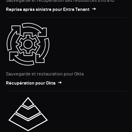
Sauvegarde et récupération des ressources Entra ID
Reprise après sinistre pour Entra Tenant
Sauvegarde et restauration pour Okta
Récupération pour Okta