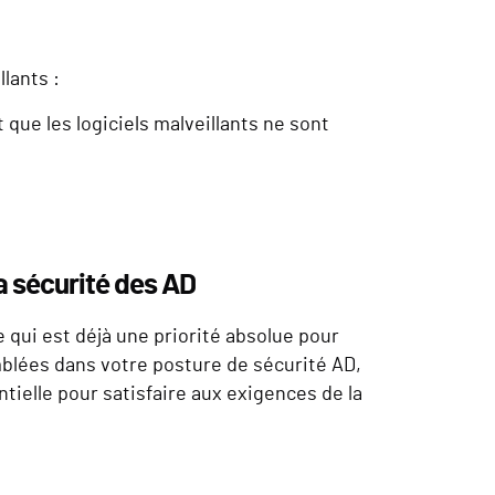
lants :
 que les logiciels malveillants ne sont
a sécurité des AD
qui est déjà une priorité absolue pour
blées dans votre posture de sécurité AD,
tielle pour satisfaire aux exigences de la