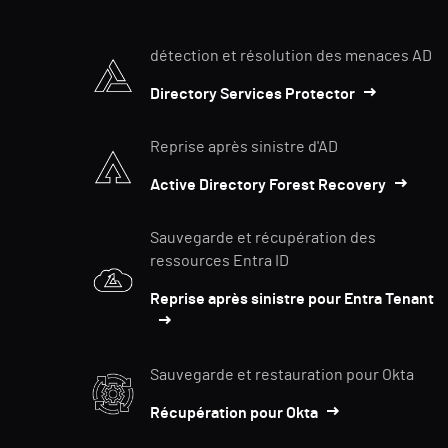
détection et résolution des menaces AD
Directory Services Protector
Reprise après sinistre d'AD
Active Directory Forest Recovery
Sauvegarde et récupération des
ressources Entra ID
Reprise après sinistre pour Entra Tenant
Sauvegarde et restauration pour Okta
Récupération pour Okta