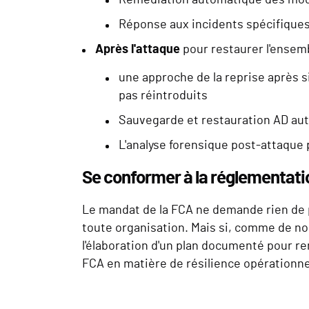
Réponse aux incidents spécifiques 
Après l'attaque
pour restaurer l'ensemb
une approche de la reprise après si
pas réintroduits
Sauvegarde et restauration AD aut
L'analyse forensique post-attaque
Se conformer à la réglementatio
Le mandat de la FCA ne demande rien de p
toute organisation. Mais si, comme de n
l'élaboration d'un plan documenté pour re
FCA en matière de résilience opérationne