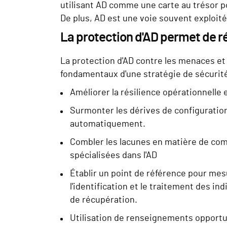
utilisant AD comme une carte au trésor p
De plus, AD est une voie souvent exploité
La protection d'AD permet de r
La protection d'AD contre les menaces et 
fondamentaux d'une stratégie de sécurité 
Améliorer la résilience opérationnelle 
Surmonter les dérives de configuration
automatiquement.
Combler les lacunes en matière de com
spécialisées dans l'AD
Établir un point de référence pour mesu
l'identification et le traitement des i
de récupération.
Utilisation de renseignements opportu