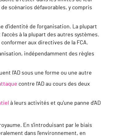
 de scénarios défavorables, y compris
 d'identité de l'organisation. La plupart
 l'accès à la plupart des autres systèmes.
e conformer aux directives de la FCA.
rganisation, indépendamment des règles
uent l'AD sous une forme ou une autre
attaque
contre l'AD au cours des deux
tiel
à leurs activités et qu'une panne d'AD
royaume. En s'introduisant par le biais
atéralement dans l'environnement, en