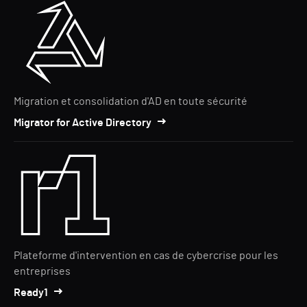
Migration et consolidation d'AD en toute sécurité
Migrator for Active Directory
Plateforme d'intervention en cas de cybercrise pour les
entreprises
Ready1