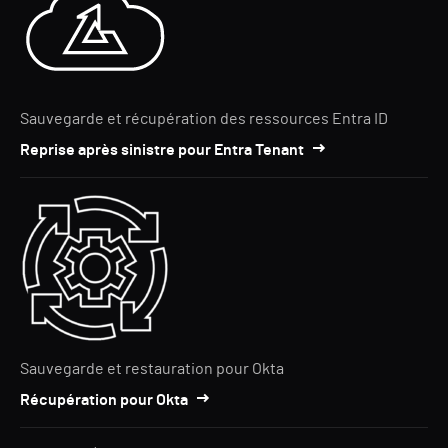
Sauvegarde et récupération des ressources Entra ID
Reprise après sinistre pour Entra Tenant
Sauvegarde et restauration pour Okta
Récupération pour Okta