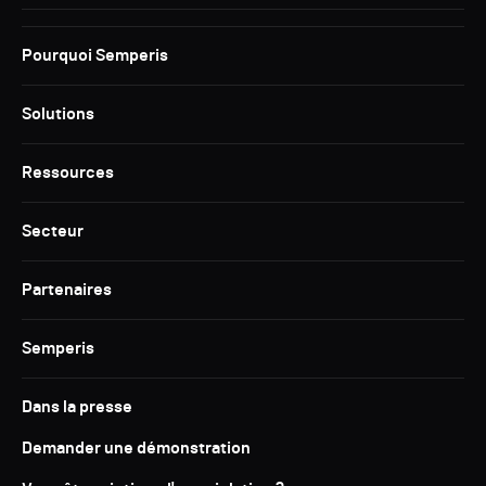
Pourquoi Semperis
Solutions
Ressources
Secteur
Partenaires
Semperis
Dans la presse
Demander une démonstration