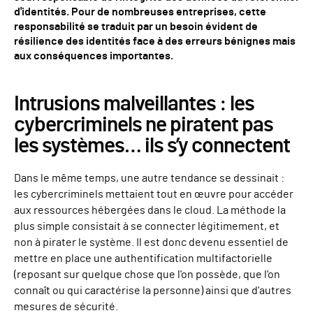
d'identités. Pour de nombreuses entreprises, cette
responsabilité se traduit par un besoin évident de
résilience des identités face à des erreurs bénignes mais
aux conséquences importantes.
Intrusions malveillantes : les
cybercriminels ne piratent pas
les systèmes… ils s’y connectent
Dans le même temps, une autre tendance se dessinait :
les cybercriminels mettaient tout en œuvre pour accéder
aux ressources hébergées dans le cloud. La méthode la
plus simple consistait à se connecter légitimement, et
non à pirater le système. Il est donc devenu essentiel de
mettre en place une authentification multifactorielle
(reposant sur quelque chose que l'on possède, que l'on
connaît ou qui caractérise la personne) ainsi que d'autres
mesures de sécurité.