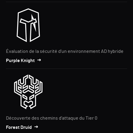
Évaluation de la sécurité d'un environnement AD hybride
Purple Knight
Découverte des chemins d'attaque du Tier 0
Forest Druid