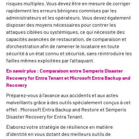
risques multiples. Vous devez être en mesure de corriger
rapidement les erreurs bénignes commises par les
administrateurs et les opérateurs. Vous devez également
disposer des moyens nécessaires pour contrer les
attaques ciblées ou systémiques, ce qui nécessite des
capacités avancées de restauration, de comparaison et
d'orchestration afin de ramener le locataire en toute
sécurité à un état connu et sécurisé, sans réintroduire les
failles mêmes exploitées par l'attaquant.
En savoir plus : Comparaison entre Semperis Disaster
Recovery for Entra Tenant et Microsoft Entra Backup and
Recovery
Préparez-vous à l'avance aux accidents et aux actes
malveillants grâce à des outils spécialement conçus à cet
effet : Microsoft Entra Backup and Restore et Semperis
Disaster Recovery for Entra Tenant.
Élaborez votre stratégie de résilience en matière
d'identité en vous dotant des meilleurs outils de