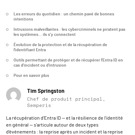
Les erreurs du quotidien : un chemin pavé de bonnes
intentions
Intrusions malveillantes : les cybercriminels ne piratent pas
les systèmes… ils s’y connectent
Évolution de la protection et de la récupération de
l'identifiant Entra
Outils permettant de protéger et de récupérer l'Entra ID en
cas d'incident ou d'intrusion
Pour en savoir plus
Tim Springston
Chef de produit principal,
Semperis
La récupération d'Entra ID — et la résilience de l'identité
en général — s'articule autour de deux types
d'événements : la reprise après un incident et la reprise