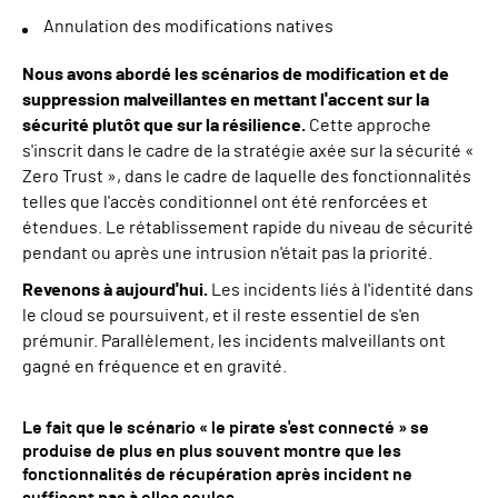
Annulation des modifications natives
Nous avons abordé les scénarios de modification et de
suppression malveillantes en mettant l'accent sur la
sécurité plutôt que sur la résilience.
Cette approche
s'inscrit dans le cadre de la stratégie axée sur la sécurité «
Zero Trust », dans le cadre de laquelle des fonctionnalités
telles que l'accès conditionnel ont été renforcées et
étendues. Le rétablissement rapide du niveau de sécurité
pendant ou après une intrusion n'était pas la priorité.
Revenons à aujourd'hui.
Les incidents liés à l'identité dans
le cloud se poursuivent, et il reste essentiel de s'en
prémunir. Parallèlement, les incidents malveillants ont
gagné en fréquence et en gravité.
Le fait que le scénario « le pirate s'est connecté » se
produise de plus en plus souvent montre que les
fonctionnalités de récupération après incident ne