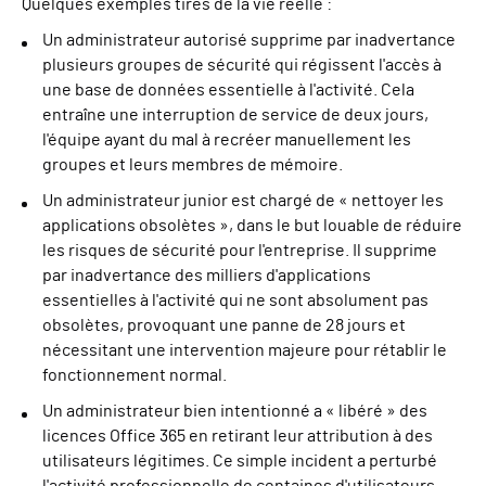
Quelques exemples tirés de la vie réelle :
Un administrateur autorisé supprime par inadvertance
plusieurs groupes de sécurité qui régissent l'accès à
une base de données essentielle à l'activité. Cela
entraîne une interruption de service de deux jours,
l'équipe ayant du mal à recréer manuellement les
groupes et leurs membres de mémoire.
Un administrateur junior est chargé de « nettoyer les
applications obsolètes », dans le but louable de réduire
les risques de sécurité pour l'entreprise. Il supprime
par inadvertance des milliers d'applications
essentielles à l'activité qui ne sont absolument pas
obsolètes, provoquant une panne de 28 jours et
nécessitant une intervention majeure pour rétablir le
fonctionnement normal.
Un administrateur bien intentionné a « libéré » des
licences Office 365 en retirant leur attribution à des
utilisateurs légitimes. Ce simple incident a perturbé