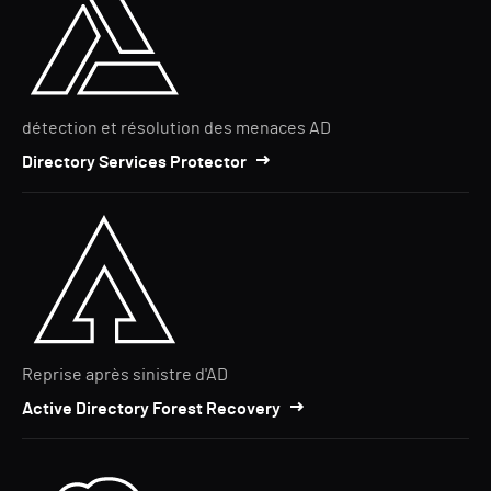
détection et résolution des menaces AD
Directory Services Protector
Reprise après sinistre d'AD
Active Directory Forest Recovery