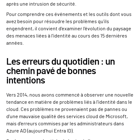
après une intrusion de sécurité.
Pour comprendre ces événements et les outils dont vous
avez besoin pour résoudre les problèmes qu'ils
engendrent, il convient d'examiner l'évolution du paysage
des menaces liées à l'identité au cours des 15 dernières
années.
Les erreurs du quotidien : un
chemin pavé de bonnes
intentions
Vers 2014, nous avons commencé à observer une nouvelle
tendance en matière de problèmes liés à l'identité dans le
cloud. Ces problèmes ne provenaient pas de pannes ou
d'une mauvaise qualité des services cloud de Microsoft,
mais d'erreurs commises par les administrateurs dans
Azure AD (aujourd'hui Entra ID).