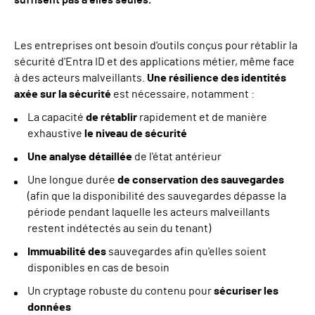
suffisent pas à elles seules.
Les entreprises ont besoin d'outils conçus pour rétablir la
sécurité d'Entra ID et des applications métier, même face
à des acteurs malveillants.
Une résilience des identités
axée sur la sécurité
est nécessaire, notamment :
La capacité
de rétablir
rapidement et de manière
exhaustive
le niveau de sécurité
Une analyse détaillée
de l'état antérieur
Une longue durée
de conservation des sauvegardes
(afin que la disponibilité des sauvegardes dépasse la
période pendant laquelle les acteurs malveillants
restent indétectés au sein du tenant)
Immuabilité des
sauvegardes afin qu'elles soient
disponibles en cas de besoin
Un cryptage robuste du contenu pour
sécuriser les
données