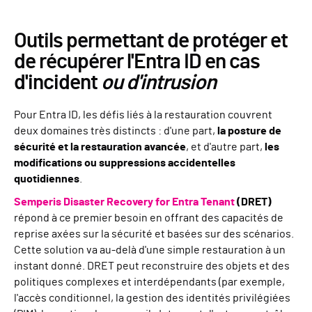
Outils permettant de protéger et
de récupérer l'Entra ID en cas
d'incident
ou d'intrusion
Pour Entra ID, les défis liés à la restauration couvrent
deux domaines très distincts : d'une part,
la posture de
sécurité et la restauration avancée
, et d'autre part,
les
modifications ou suppressions accidentelles
quotidiennes
.
Semperis Disaster Recovery for Entra Tenant
(DRET)
répond à ce premier besoin en offrant des capacités de
reprise axées sur la sécurité et basées sur des scénarios.
Cette solution va au-delà d'une simple restauration à un
instant donné. DRET peut reconstruire des objets et des
politiques complexes et interdépendants (par exemple,
l'accès conditionnel, la gestion des identités privilégiées