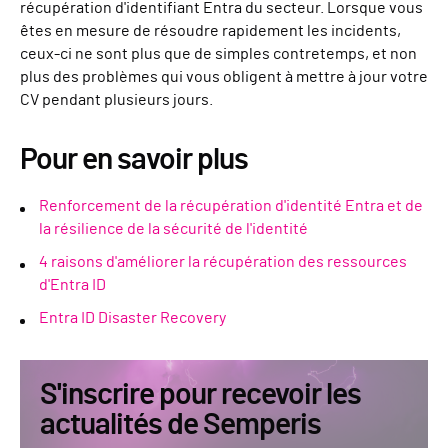
récupération d'identifiant Entra du secteur. Lorsque vous
êtes en mesure de résoudre rapidement les incidents,
ceux-ci ne sont plus que de simples contretemps, et non
plus des problèmes qui vous obligent à mettre à jour votre
CV pendant plusieurs jours.
Pour en savoir plus
Renforcement de la récupération d'identité Entra et de
la résilience de la sécurité de l'identité
4 raisons d'améliorer la récupération des ressources
d'Entra ID
Entra ID Disaster Recovery
S'inscrire pour recevoir les
actualités de Semperis