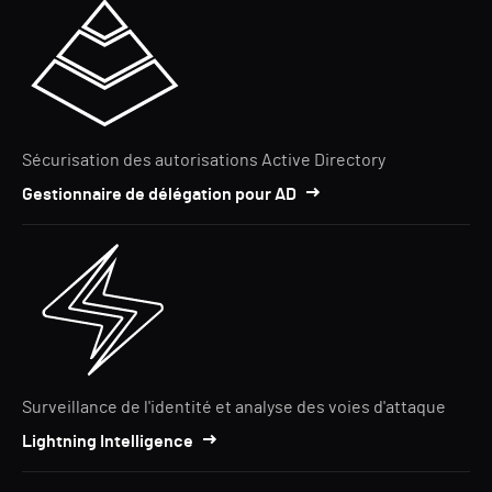
Sécurisation des autorisations Active Directory
Gestionnaire de délégation pour AD
Surveillance de l'identité et analyse des voies d'attaque
Lightning Intelligence