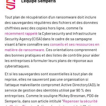
L'équipe Semperis
Tout plan de récupération d'un ransomware doit inclure
des sauvegardes régulières des fichiers et des données
chiffrées avec des copies hors ligne, comme l'a
récemment rappelé
la Cybersecurity and Infrastructure
Security Agency (CISA) dans le cadre de sa campagne
visant à faire connaître ses
conseils et ses ressources en
matière de ransomware
. Ces orientations comprennent
des bonnes pratiques et des listes de contrôle pour aider
les entreprises à formuler leurs plans de réponse aux
cyberattaques.
Et si les sauvegardes sont essentielles à tout plan de
reprise, elles ne sauveront pas une organisation si
l'attaque malveillante compromet Active Directory (AD), le
service de gestion des identités utilisé par 90 % des
entreprises. Comme le souligne Mickey Bresman, PDG de
Semperis, dans son article intitulé "
Repenser la sécurité