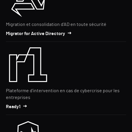
Migration et consolidation d'AD en toute sécurité
Migrator for Active Directory
Plateforme d'intervention en cas de cybercrise pour les
entreprises
Ready1