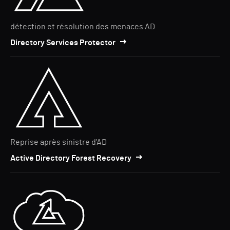
détection et résolution des menaces AD
Directory Services Protector
Reprise après sinistre d'AD
Active Directory Forest Recovery