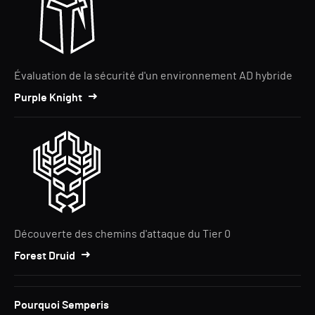
Évaluation de la sécurité d'un environnement AD hybride
Purple Knight
Découverte des chemins d'attaque du Tier 0
Forest Druid
Pourquoi Semperis