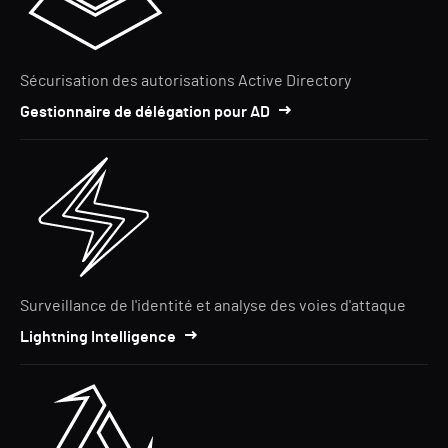
Sécurisation des autorisations Active Directory
Gestionnaire de délégation pour AD
Surveillance de l'identité et analyse des voies d'attaque
Lightning Intelligence