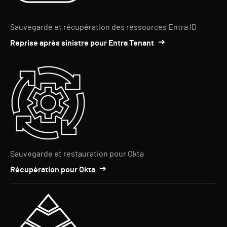
Sauvegarde et récupération des ressources Entra ID
Reprise après sinistre pour Entra Tenant
Sauvegarde et restauration pour Okta
Récupération pour Okta