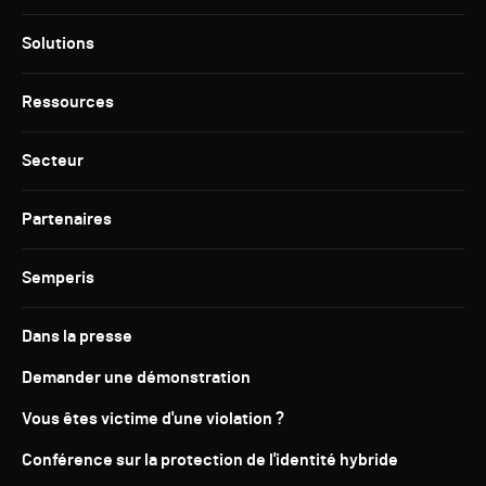
Solutions
Ressources
Secteur
Partenaires
Semperis
Dans la presse
Demander une démonstration
Vous êtes victime d'une violation ?
Conférence sur la protection de l'identité hybride