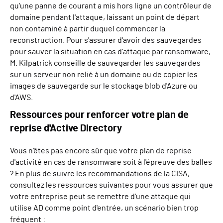
qu'une panne de courant a mis hors ligne un contrôleur de
domaine pendant l'attaque, laissant un point de départ
non contaminé à partir duquel commencer la
reconstruction. Pour s'assurer d'avoir des sauvegardes
pour sauver la situation en cas d'attaque par ransomware,
M. Kilpatrick conseille de sauvegarder les sauvegardes
sur un serveur non relié à un domaine ou de copier les
images de sauvegarde sur le stockage blob d'Azure ou
d'AWS.
Ressources pour renforcer votre plan de
reprise d'Active Directory
Vous n'êtes pas encore sûr que votre plan de reprise
d'activité en cas de ransomware soit à l'épreuve des balles
? En plus de suivre les recommandations de la CISA,
consultez les ressources suivantes pour vous assurer que
votre entreprise peut se remettre d'une attaque qui
utilise AD comme point d'entrée, un scénario bien trop
fréquent :