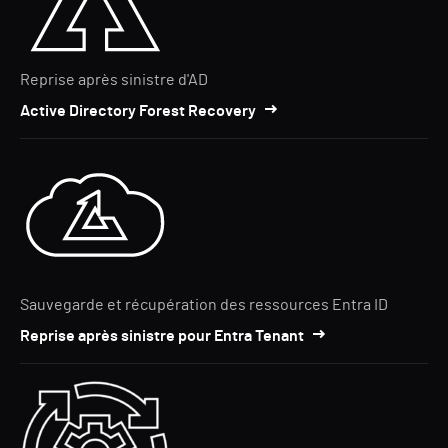
Reprise après sinistre d'AD
Active Directory Forest Recovery
Sauvegarde et récupération des ressources Entra ID
Reprise après sinistre pour Entra Tenant