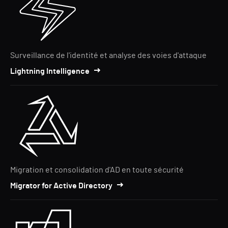
Surveillance de l'identité et analyse des voies d'attaque
Lightning Intelligence
Migration et consolidation d'AD en toute sécurité
Migrator for Active Directory