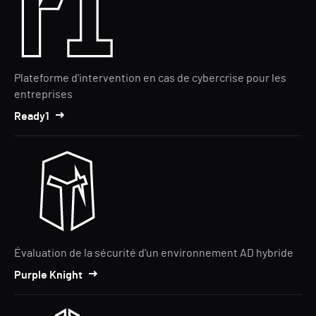
Plateforme d'intervention en cas de cybercrise pour les
entreprises
Ready1
Évaluation de la sécurité d'un environnement AD hybride
Purple Knight