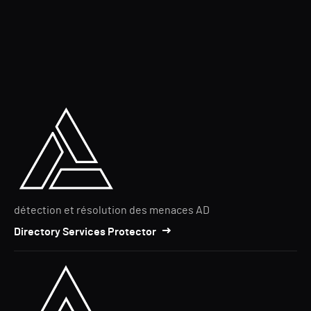
détection et résolution des menaces AD
Directory Services Protector