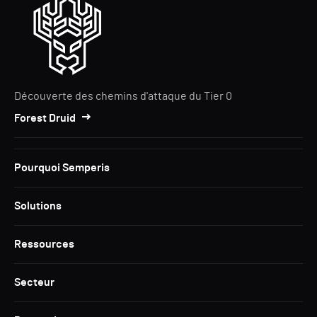
Découverte des chemins d'attaque du Tier 0
Forest Druid
Pourquoi Semperis
Solutions
Ressources
Secteur