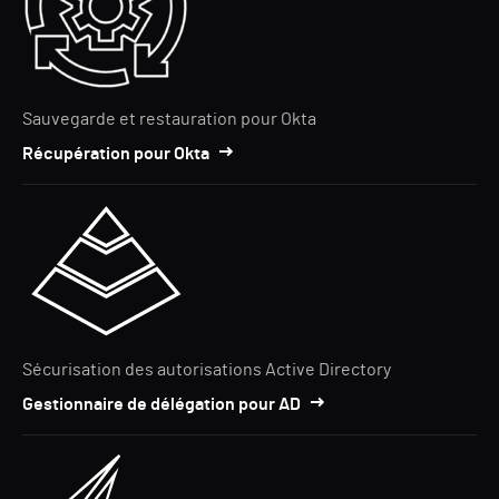
Sauvegarde et restauration pour Okta
Récupération pour Okta
Sécurisation des autorisations Active Directory
Gestionnaire de délégation pour AD