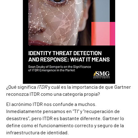
¿Qué significa
ITDR
y cuál es la importancia de que Gartner
reconozca ITDR como una categoría propia?
El acrónimo ITDR nos confunde a muchos.
Inmediatamente pensamos en "TI" y "recuperación de
desastres", pero ITDR es bastante diferente. Gartner lo
define como el funcionamiento correcto y seguro de la
infraestructura de identidad.