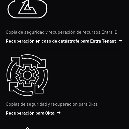
Copia de seguridad y recuperación de recursos Entra ID
Recuperación en caso de catástrofe para Entra Tenant
Copias de seguridad y recuperación para Okta
Recuperación para Okta