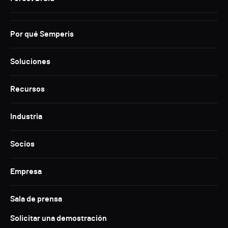
Por qué Semperis
Soluciones
Recursos
Industria
Socios
Empresa
Sala de prensa
Solicitar una demostración