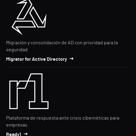
Migración y consolidación de AD con prioridad para la
seguridad
Migrator for Active Directory
Plataforma de respuesta ante crisis cibernéticas para
empresas
Ready1