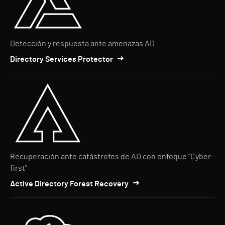
Detección y respuesta ante amenazas AD
Directory Services Protector
Recuperación ante catástrofes de AD con enfoque "Cyber-
first"
Active Directory Forest Recovery