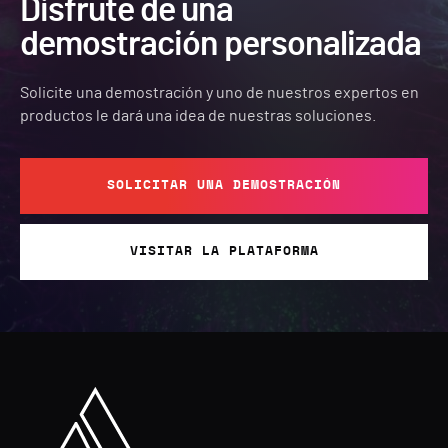
Disfrute de una
demostración personalizada
Solicite una demostración y uno de nuestros expertos en
productos le dará una idea de nuestras soluciones.
SOLICITAR UNA DEMOSTRACIÓN
VISITAR LA PLATAFORMA