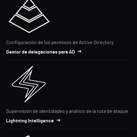
Configuración de los permisos de Active Directory
Gestor de delegaciones para AD
Supervisión de identidades y análisis de la ruta de ataque
Lightning Intelligence