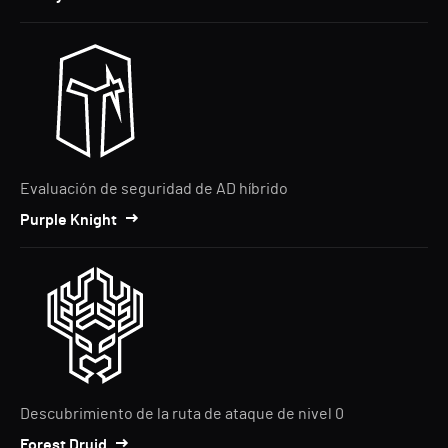
Evaluación de seguridad de AD híbrido
Purple Knight
Descubrimiento de la ruta de ataque de nivel 0
Forest Druid