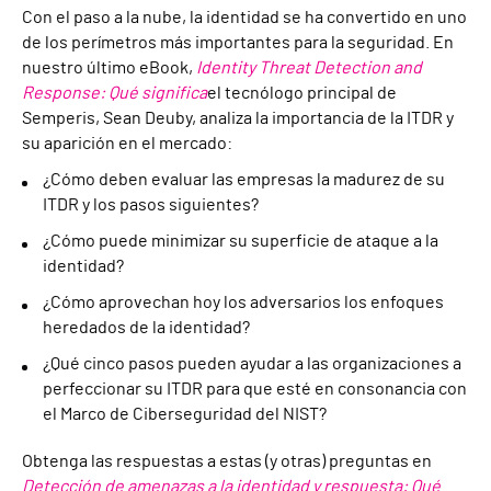
Con el paso a la nube, la identidad se ha convertido en uno
de los perímetros más importantes para la seguridad. En
nuestro último eBook,
Identity Threat Detection and
Response: Qué significa
el tecnólogo principal de
Semperis, Sean Deuby, analiza la importancia de la ITDR y
su aparición en el mercado:
¿Cómo deben evaluar las empresas la madurez de su
ITDR y los pasos siguientes?
¿Cómo puede minimizar su superficie de ataque a la
identidad?
¿Cómo aprovechan hoy los adversarios los enfoques
heredados de la identidad?
¿Qué cinco pasos pueden ayudar a las organizaciones a
perfeccionar su ITDR para que esté en consonancia con
el Marco de Ciberseguridad del NIST?
Obtenga las respuestas a estas (y otras) preguntas en
Detección de amenazas a la identidad y respuesta: Qué