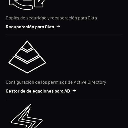
Copias de seguridad y recuperación para Okta
Recuperación para Okta
Configuración de los permisos de Active Directory
Gestor de delegaciones para AD