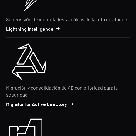
Supervisión de identidades y análisis de la ruta de ataque
Lightning Intelligence
Migración y consolidación de AD con prioridad para la
seguridad
Migrator for Active Directory