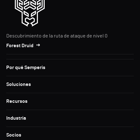
Descubrimiento de la ruta de ataque de nivel 0
Forest Druid
Por qué Semperis
Soluciones
Recursos
Industria
Socios