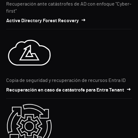
Recuperación ante catástrofes de AD con enfoque "Cyber-
first"
Active Directory Forest Recovery
Copia de seguridad y recuperación de recursos Entra ID
Recuperación en caso de catástrofe para Entra Tenant