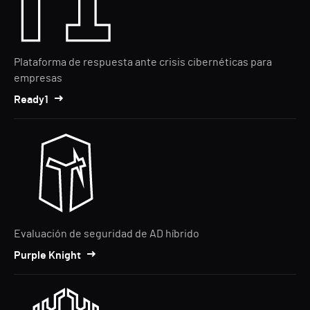
Plataforma de respuesta ante crisis cibernéticas para
empresas
Ready1
Evaluación de seguridad de AD híbrido
Purple Knight