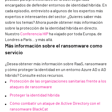
encargados de defender entornos de identidad híbrida. En
cada episodio, entrevisto a algunos de los expertos más
expertos e interesantes del sector. ¿Quieres saber más
sobre los temas? Ahora puede obtener más información
sobre la protección de la identidad híbrida en directo.
Nuestro
Conferencia HIP
ha viajado por toda Europa, de
Londres a París... y más allá.
Más información sobre el ransomware como
servicio
¿Desea obtener más información sobre RaaS, ransomware
y cómo proteger la identidad en un entorno Azure AD o AD
híbrido? Consulte estos recursos.
Protección de las organizaciones sanitarias frente a los
ataques de ransomware
Proteger la identidad híbrida
Cómo combatir un ataque de Active Directory con el
ransomware BlackCat