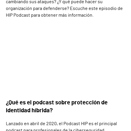
cambiando sus ataques? ¿Y qué puede hacer su
organización para defenderse? Escuche este episodio de
HIP Podcast para obtener más información.
¿Qué es el podcast sobre protección de
identidad híbrida?
Lanzado en abril de 2020, el Podcast HIP es el principal
podcast para profesionales de la ciberseguridad