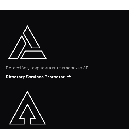
Detección y respuesta ante amenazas AD
Directory Services Protector