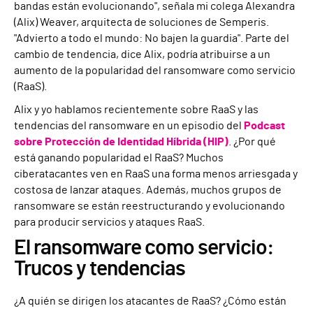
bandas están evolucionando", señala mi colega Alexandra
(Alix) Weaver, arquitecta de soluciones de Semperis.
"Advierto a todo el mundo: No bajen la guardia". Parte del
cambio de tendencia, dice Alix, podría atribuirse a un
aumento de la popularidad del ransomware como servicio
(RaaS).
Alix y yo hablamos recientemente sobre RaaS y las
tendencias del ransomware en un episodio del
Podcast
sobre Protección de Identidad Híbrida (HIP)
. ¿Por qué
está ganando popularidad el RaaS? Muchos
ciberatacantes ven en RaaS una forma menos arriesgada y
costosa de lanzar ataques. Además, muchos grupos de
ransomware se están reestructurando y evolucionando
para producir servicios y ataques RaaS.
El ransomware como servicio:
Trucos y tendencias
¿A quién se dirigen los atacantes de RaaS? ¿Cómo están