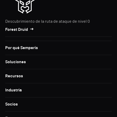
Descubrimiento de la ruta de ataque de nivel 0
Forest Druid
Por qué Semperis
Soluciones
Recursos
Industria
Socios