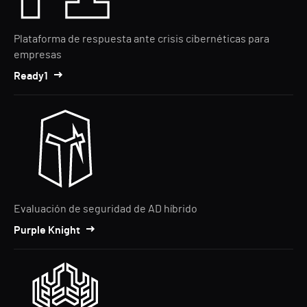
Plataforma de respuesta ante crisis cibernéticas para
empresas
Ready1
Evaluación de seguridad de AD híbrido
Purple Knight