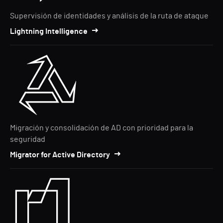
Supervisión de identidades y análisis de la ruta de ataque
Lightning Intelligence
Migración y consolidación de AD con prioridad para la
seguridad
Migrator for Active Directory