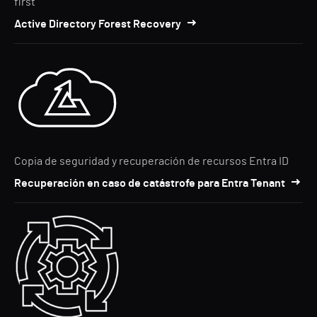
first"
Active Directory Forest Recovery
Copia de seguridad y recuperación de recursos Entra ID
Recuperación en caso de catástrofe para Entra Tenant