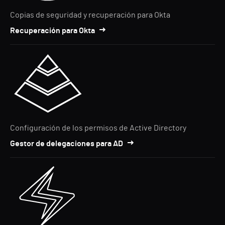
Copias de seguridad y recuperación para Okta
Recuperación para Okta
Configuración de los permisos de Active Directory
Gestor de delegaciones para AD