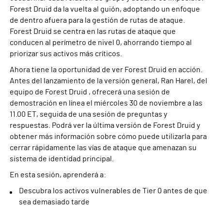
Forest Druid da la vuelta al guión, adoptando un enfoque
de dentro afuera para la gestión de rutas de ataque.
Forest Druid se centra en las rutas de ataque que
conducen al perímetro de nivel 0, ahorrando tiempo al
priorizar sus activos más críticos.
Ahora tiene la oportunidad de ver Forest Druid en acción.
Antes del lanzamiento de la versión general, Ran Harel, del
equipo de Forest Druid , ofrecerá una sesión de
demostración en línea el miércoles 30 de noviembre a las
11.00 ET, seguida de una sesión de preguntas y
respuestas. Podrá ver la última versión de Forest Druid y
obtener más información sobre cómo puede utilizarla para
cerrar rápidamente las vías de ataque que amenazan su
sistema de identidad principal.
En esta sesión, aprenderá a:
Descubra los activos vulnerables de Tier 0 antes de que
sea demasiado tarde