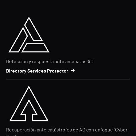
Detección y respuesta ante amenazas AD
Directory Services Protector
Recuperación ante catástrofes de AD con enfoque "Cyber-