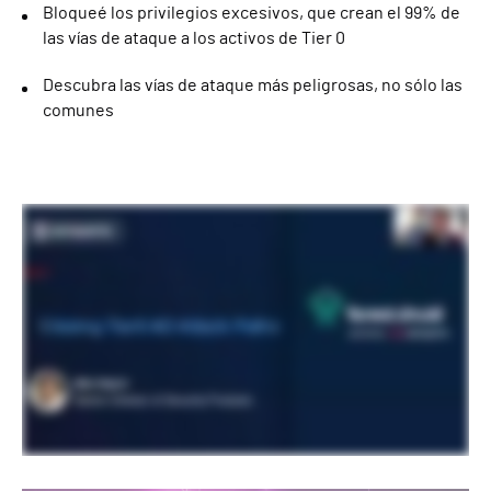
Bloqueé los privilegios excesivos, que crean el 99% de
las vías de ataque a los activos de Tier 0
Descubra las vías de ataque más peligrosas, no sólo las
comunes