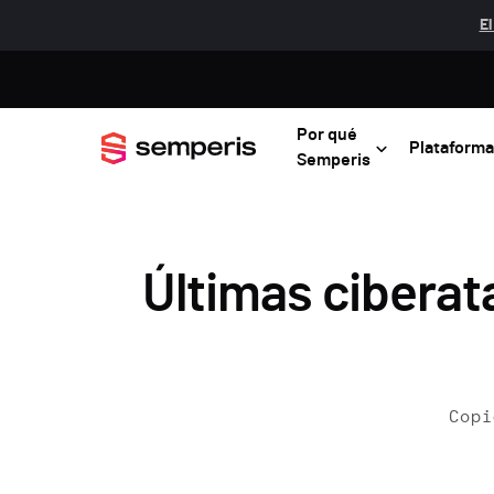
El
Por qué
Plataforma
Semperis
Últimas ciberat
Copi