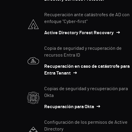
Recuperación ante catástrofes de AD con
enfoque "Cyber-first"
Active Directory Forest Recovery
Copia de seguridad y recuperación de
recursos Entra ID
Recuperación en caso de catástrofe para
Entra Tenant
Copias de seguridad y recuperación para
Okta
Recuperación para Okta
Configuración de los permisos de Active
Directory