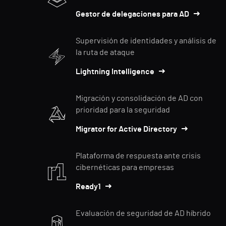
Gestor de delegaciones para AD
Supervisión de identidades y análisis de
la ruta de ataque
Lightning Intelligence
Migración y consolidación de AD con
prioridad para la seguridad
Migrator for Active Directory
Plataforma de respuesta ante crisis
cibernéticas para empresas
Ready1
Evaluación de seguridad de AD híbrido