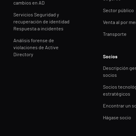
cambios en AD
Sector público
Servicios Seguridad y
recuperación de identidad
Venta al por m
Respuesta a incidentes
Transporte
Análisis forense de
violaciones de Active
Directory
Socios
Descripción ge
socios
Socios tecnoló
estratégicos
Encontrar un s
Hágase socio