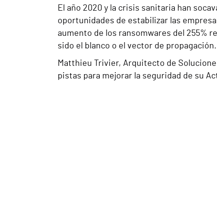
El año 2020 y la crisis sanitaria han so
oportunidades de estabilizar las empresa
aumento de los ransomwares del 255% resp
sido el blanco o el vector de propagación.
Matthieu Trivier, Arquitecto de Solucion
pistas para mejorar la seguridad de su Ac