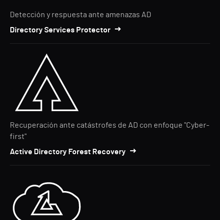
Detección y respuesta ante amenazas AD
Directory Services Protector
Recuperación ante catástrofes de AD con enfoque "Cyber-
first"
Active Directory Forest Recovery