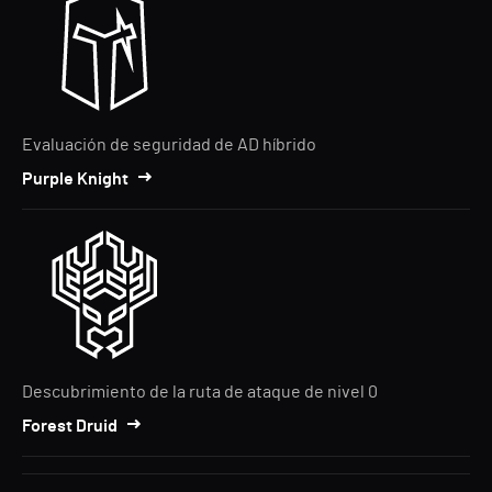
Evaluación de seguridad de AD híbrido
Purple Knight
Descubrimiento de la ruta de ataque de nivel 0
Forest Druid