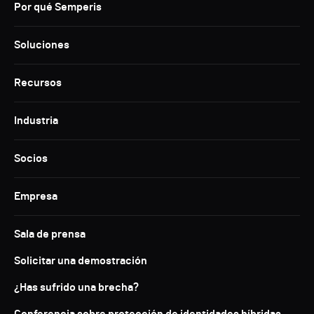
Por qué Semperis
Soluciones
Recursos
Industria
Socios
Empresa
Sala de prensa
Solicitar una demostración
¿Has sufrido una brecha?