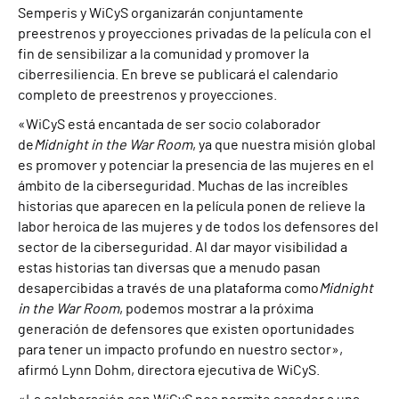
Semperis y WiCyS organizarán conjuntamente
preestrenos y proyecciones privadas de la película con el
fin de sensibilizar a la comunidad y promover la
ciberresiliencia. En breve se publicará el calendario
completo de preestrenos y proyecciones.
«WiCyS está encantada de ser socio colaborador
de
Midnight in the War Room
, ya que nuestra misión global
es promover y potenciar la presencia de las mujeres en el
ámbito de la ciberseguridad. Muchas de las increíbles
historias que aparecen en la película ponen de relieve la
labor heroica de las mujeres y de todos los defensores del
sector de la ciberseguridad. Al dar mayor visibilidad a
estas historias tan diversas que a menudo pasan
desapercibidas a través de una plataforma como
Midnight
in the War Room
, podemos mostrar a la próxima
generación de defensores que existen oportunidades
para tener un impacto profundo en nuestro sector»,
afirmó Lynn Dohm, directora ejecutiva de WiCyS.