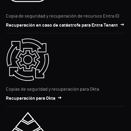
Copia de seguridad y recuperación de recursos Entra ID
Recuperación en caso de catástrofe para Entra Tenant
Copias de seguridad y recuperación para Okta
Recuperación para Okta