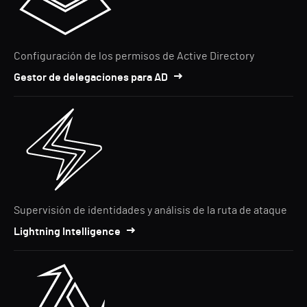
Configuración de los permisos de Active Directory
Gestor de delegaciones para AD
Supervisión de identidades y análisis de la ruta de ataque
Lightning Intelligence