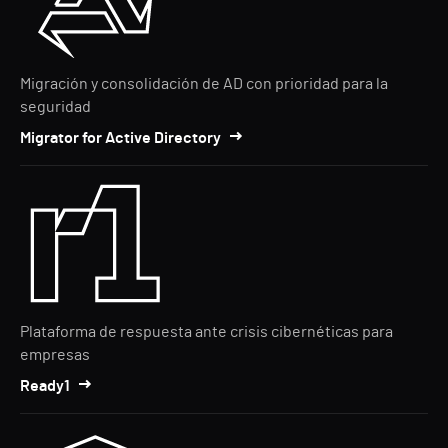
Migración y consolidación de AD con prioridad para la
seguridad
Migrator for Active Directory
Plataforma de respuesta ante crisis cibernéticas para
empresas
Ready1