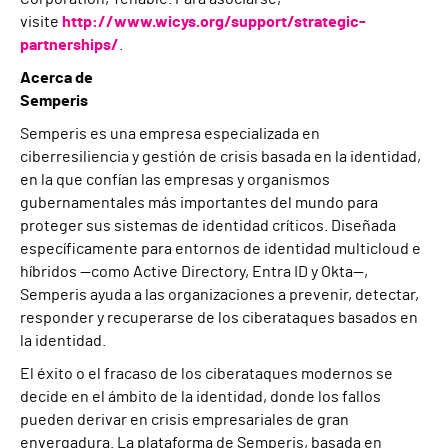
visite
http://www.wicys.org/support/strategic-
partnerships/
.
Acerca de
Semperis
Semperis es una empresa especializada en
ciberresiliencia y gestión de crisis basada en la identidad,
en la que confían las empresas y organismos
gubernamentales más importantes del mundo para
proteger sus sistemas de identidad críticos. Diseñada
específicamente para entornos de identidad multicloud e
híbridos —como Active Directory, Entra ID y Okta—,
Semperis ayuda a las organizaciones a prevenir, detectar,
responder y recuperarse de los ciberataques basados en
la identidad.
El éxito o el fracaso de los ciberataques modernos se
decide en el ámbito de la identidad, donde los fallos
pueden derivar en crisis empresariales de gran
envergadura. La plataforma de Semperis, basada en