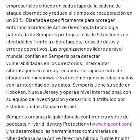
empresariales críticos en cada etapa de la cadena de
ataque cibernético y reduce el tiempo de recuperación en
un 90 %. Diseñada específicamente para proteger
entornos híbridos de Active Directory, la tecnología
patentada de Semperis protege a más de 50 millones de
identidades frente a ciberataques, fugas de datos y
errores operativos. Las organizaciones líderes a nivel
mundial confían en Semperis para detectar
vulnerabilidades en los directorios, interceptar
ciberataques en curso y recuperarse rápidamente de
ataques de ransomware y otras emergencias relacionadas
con la integridad de los datos. Semperis tiene su sede en
Hoboken, Nueva Jersey, y opera a nivel internacional, con
su equipo de investigación y desarrollo distribuido por
Estados Unidos, Canadá e Israel.
Semperis organiza la galardonada conferencia y serie de
podcasts «Hybrid Identity Protection» (
www.hipconf.com
)
y ha desarrollado las herramientas comunitarias de
ciberdefensa para Active Directory híbrido Purple Knight