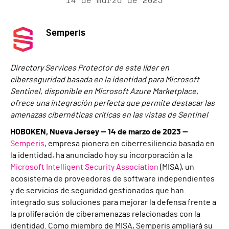
14 de marzo de 2023
Semperis
Directory Services Protector de este líder en
ciberseguridad basada en la identidad para Microsoft
Sentinel, disponible en Microsoft Azure Marketplace,
ofrece una integración perfecta que permite destacar las
amenazas cibernéticas críticas en las vistas de Sentinel
HOBOKEN, Nueva Jersey — 14 de marzo de 2023 —
Semperis
, empresa pionera en ciberresiliencia basada en
la identidad, ha anunciado hoy su incorporación a la
Microsoft Intelligent Security Association
(MISA), un
ecosistema de proveedores de software independientes
y de servicios de seguridad gestionados que han
integrado sus soluciones para mejorar la defensa frente a
la proliferación de ciberamenazas relacionadas con la
identidad. Como miembro de MISA, Semperis ampliará su