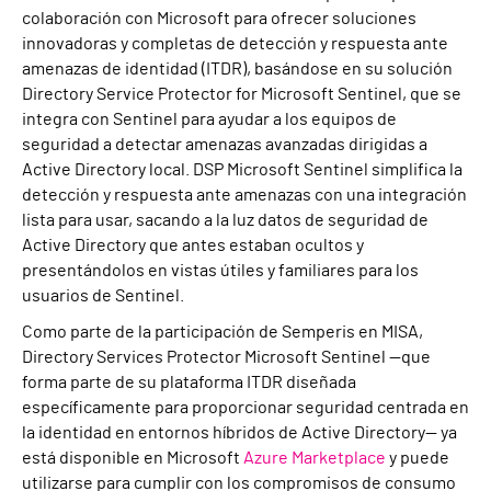
colaboración con Microsoft para ofrecer soluciones
innovadoras y completas de detección y respuesta ante
amenazas de identidad (ITDR), basándose en su solución
Directory Service Protector for Microsoft Sentinel, que se
integra con Sentinel para ayudar a los equipos de
seguridad a detectar amenazas avanzadas dirigidas a
Active Directory local. DSP Microsoft Sentinel simplifica la
detección y respuesta ante amenazas con una integración
lista para usar, sacando a la luz datos de seguridad de
Active Directory que antes estaban ocultos y
presentándolos en vistas útiles y familiares para los
usuarios de Sentinel.
Como parte de la participación de Semperis en MISA,
Directory Services Protector Microsoft Sentinel —que
forma parte de su plataforma ITDR diseñada
específicamente para proporcionar seguridad centrada en
la identidad en entornos híbridos de Active Directory— ya
está disponible en Microsoft
Azure Marketplace
y puede
utilizarse para cumplir con los compromisos de consumo