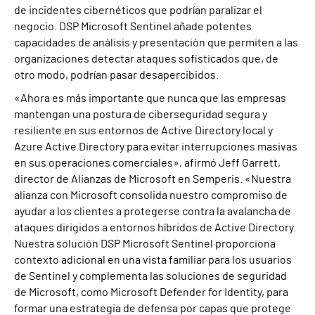
de incidentes cibernéticos que podrían paralizar el
negocio. DSP Microsoft Sentinel añade potentes
capacidades de análisis y presentación que permiten a las
organizaciones detectar ataques sofisticados que, de
otro modo, podrían pasar desapercibidos.
«Ahora es más importante que nunca que las empresas
mantengan una postura de ciberseguridad segura y
resiliente en sus entornos de Active Directory local y
Azure Active Directory para evitar interrupciones masivas
en sus operaciones comerciales», afirmó Jeff Garrett,
director de Alianzas de Microsoft en Semperis. «Nuestra
alianza con Microsoft consolida nuestro compromiso de
ayudar a los clientes a protegerse contra la avalancha de
ataques dirigidos a entornos híbridos de Active Directory.
Nuestra solución DSP Microsoft Sentinel proporciona
contexto adicional en una vista familiar para los usuarios
de Sentinel y complementa las soluciones de seguridad
de Microsoft, como Microsoft Defender for Identity, para
formar una estrategia de defensa por capas que protege