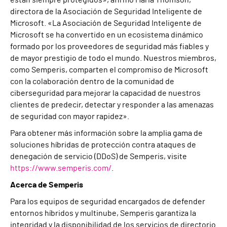
están siempre protegidos», afirmó Maria Thomson,
directora de la Asociación de Seguridad Inteligente de
Microsoft. «La Asociación de Seguridad Inteligente de
Microsoft se ha convertido en un ecosistema dinámico
formado por los proveedores de seguridad más fiables y
de mayor prestigio de todo el mundo. Nuestros miembros,
como Semperis, comparten el compromiso de Microsoft
con la colaboración dentro de la comunidad de
ciberseguridad para mejorar la capacidad de nuestros
clientes de predecir, detectar y responder a las amenazas
de seguridad con mayor rapidez».
Para obtener más información sobre la amplia gama de
soluciones híbridas de protección contra ataques de
denegación de servicio (DDoS) de Semperis, visite
https://www.semperis.com/
.
Acerca de Semperis
Para los equipos de seguridad encargados de defender
entornos híbridos y multinube, Semperis garantiza la
integridad y la disponibilidad de los servicios de directorio