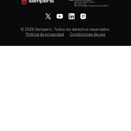
© 2026 Semperis. Todos los derechos reservados.
Política de privacidad
Condiciones de uso