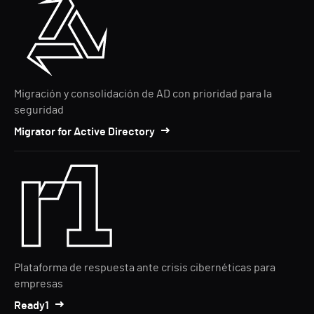
Migración y consolidación de AD con prioridad para la
seguridad
Migrator for Active Directory
Plataforma de respuesta ante crisis cibernéticas para
empresas
Ready1