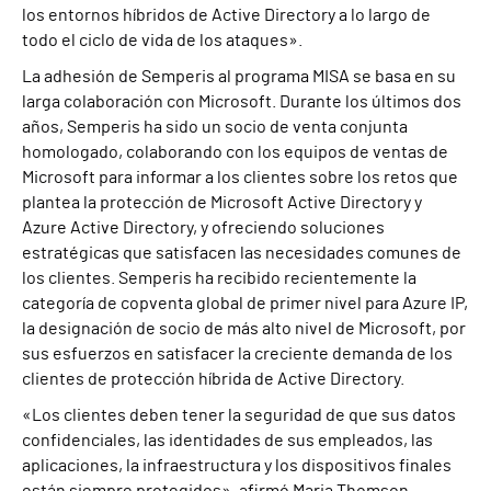
los entornos híbridos de Active Directory a lo largo de
todo el ciclo de vida de los ataques».
La adhesión de Semperis al programa MISA se basa en su
larga colaboración con Microsoft. Durante los últimos dos
años, Semperis ha sido un socio de venta conjunta
homologado, colaborando con los equipos de ventas de
Microsoft para informar a los clientes sobre los retos que
plantea la protección de Microsoft Active Directory y
Azure Active Directory, y ofreciendo soluciones
estratégicas que satisfacen las necesidades comunes de
los clientes. Semperis ha recibido recientemente la
categoría de copventa global de primer nivel para Azure IP,
la designación de socio de más alto nivel de Microsoft, por
sus esfuerzos en satisfacer la creciente demanda de los
clientes de protección híbrida de Active Directory.
«Los clientes deben tener la seguridad de que sus datos
confidenciales, las identidades de sus empleados, las
aplicaciones, la infraestructura y los dispositivos finales