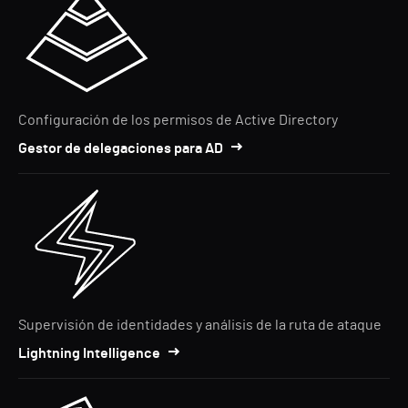
Configuración de los permisos de Active Directory
Gestor de delegaciones para AD
Supervisión de identidades y análisis de la ruta de ataque
Lightning Intelligence