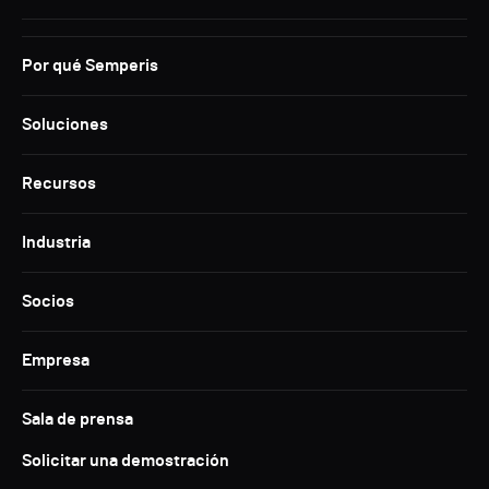
Por qué Semperis
Soluciones
Recursos
Industria
Socios
Empresa
Sala de prensa
Solicitar una demostración