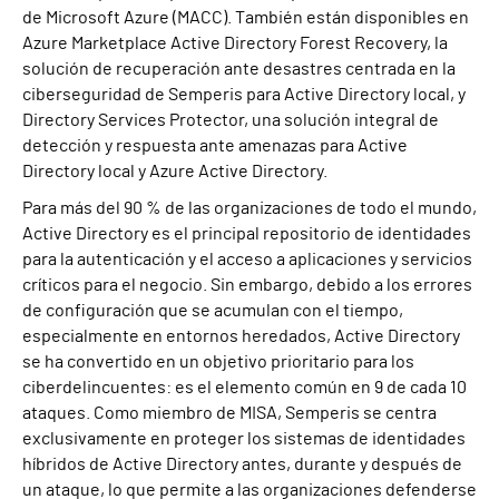
de Microsoft Azure (MACC). También están disponibles en
Azure Marketplace Active Directory Forest Recovery, la
solución de recuperación ante desastres centrada en la
ciberseguridad de Semperis para Active Directory local, y
Directory Services Protector, una solución integral de
detección y respuesta ante amenazas para Active
Directory local y Azure Active Directory.
Para más del 90 % de las organizaciones de todo el mundo,
Active Directory es el principal repositorio de identidades
para la autenticación y el acceso a aplicaciones y servicios
críticos para el negocio. Sin embargo, debido a los errores
de configuración que se acumulan con el tiempo,
especialmente en entornos heredados, Active Directory
se ha convertido en un objetivo prioritario para los
ciberdelincuentes: es el elemento común en 9 de cada 10
ataques. Como miembro de MISA, Semperis se centra
exclusivamente en proteger los sistemas de identidades
híbridos de Active Directory antes, durante y después de
un ataque, lo que permite a las organizaciones defenderse