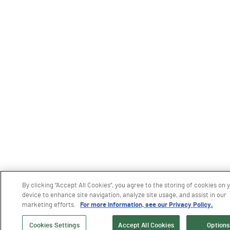
By clicking “Accept All Cookies”, you agree to the storing of cookies on 
device to enhance site navigation, analyze site usage, and assist in our
marketing efforts.
For more information, see our Privacy Policy.
Cookies Settings
Accept All Cookies
Options