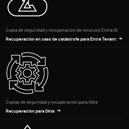
Copia de seguridad y recuperación de recursos Entra ID
Recuperación en caso de catástrofe para Entra Tenant
Copias de seguridad y recuperación para Okta
Recuperación para Okta