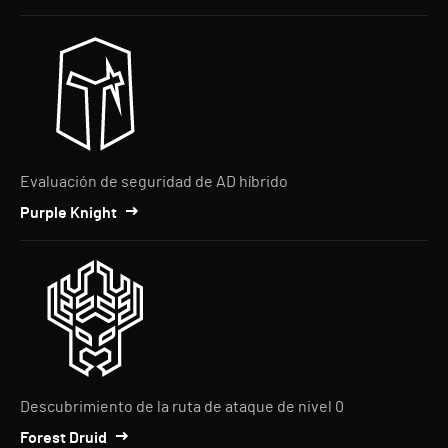
Evaluación de seguridad de AD híbrido
Purple Knight
Descubrimiento de la ruta de ataque de nivel 0
Forest Druid