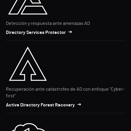
Detección y respuesta ante amenazas AD
Directory Services Protector
Recuperación ante catástrofes de AD con enfoque "Cyber-
first"
Active Directory Forest Recovery