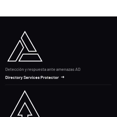
Detección y respuesta ante amenazas AD
Directory Services Protector