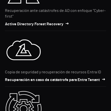
Recuperación ante catástrofes de AD con enfoque "Cyber-
first"
Active Directory Forest Recovery
Copia de seguridad y recuperación de recursos Entra ID
Recuperación en caso de catástrofe para Entra Tenant