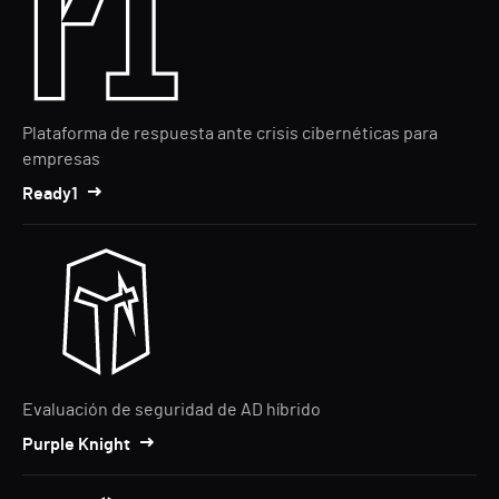
Plataforma de respuesta ante crisis cibernéticas para
empresas
Ready1
Evaluación de seguridad de AD híbrido
Purple Knight