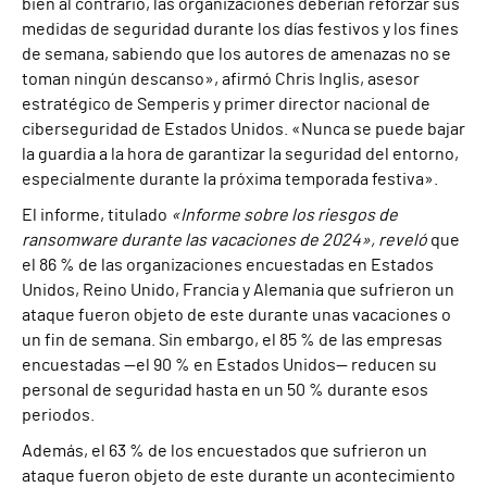
bien al contrario, las organizaciones deberían reforzar sus
medidas de seguridad durante los días festivos y los fines
de semana, sabiendo que los autores de amenazas no se
toman ningún descanso», afirmó Chris Inglis, asesor
estratégico de Semperis y primer director nacional de
ciberseguridad de Estados Unidos. «Nunca se puede bajar
la guardia a la hora de garantizar la seguridad del entorno,
especialmente durante la próxima temporada festiva».
El informe, titulado
«Informe sobre los riesgos de
ransomware durante las vacaciones de 2024», reveló
que
el 86 % de las organizaciones encuestadas en Estados
Unidos, Reino Unido, Francia y Alemania que sufrieron un
ataque fueron objeto de este durante unas vacaciones o
un fin de semana. Sin embargo, el 85 % de las empresas
encuestadas —el 90 % en Estados Unidos— reducen su
personal de seguridad hasta en un 50 % durante esos
periodos.
Además, el 63 % de los encuestados que sufrieron un
ataque fueron objeto de este durante un acontecimiento