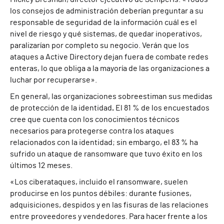
los consejos de administración deberían preguntar a su
responsable de seguridad de la información cuál es el
nivel de riesgo y qué sistemas, de quedar inoperativos,
paralizarían por completo su negocio. Verán que los
ataques a Active Directory dejan fuera de combate redes
enteras, lo que obliga a la mayoría de las organizaciones a
luchar por recuperarse».
En general, las organizaciones sobreestiman sus medidas
de protección de la identidad
.
El 81 % de los encuestados
cree que cuenta con los conocimientos técnicos
necesarios para protegerse contra los ataques
relacionados con la identidad; sin embargo, el 83 % ha
sufrido un ataque de ransomware que tuvo éxito en los
últimos 12 meses.
«Los ciberataques, incluido el ransomware, suelen
producirse en los puntos débiles: durante fusiones,
adquisiciones, despidos y en las fisuras de las relaciones
entre proveedores y vendedores. Para hacer frente a los