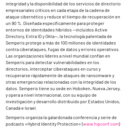
integridad y la disponibilidad de los servicios de directorio
empresariales críticos en cada etapa de la cadena de
ataque cibernético y reduce el tiempo de recuperación en
un 90 %. Diseñada específicamente para proteger
entornos de identidades híbridos —incluidos Active
Directory, Entra ID y Okta—, la tecnología patentada de
Semperis protege a más de 100 millones de identidades
contra ciberataques, fugas de datos y errores operativos.
Las organizaciones líderes a nivel mundial confían en
Semperis para detectar vulnerabilidades en los
directorios, interceptar ciberataques en curso y
recuperarse rápidamente de ataques de ransomware y
otras emergencias relacionadas con la integridad de los
datos. Semperis tiene su sede en Hoboken, Nueva Jersey,
y opera a nivel internacional, con su equipo de
investigación y desarrollo distribuido por Estados Unidos,
Canadá e Israel.
Semperis organiza la galardonada conferencia y serie de
podcasts «Hybrid Identity Protection» (
www.hipconf.com
)