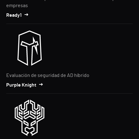
empresas
Ready1
Evaluación de seguridad de AD híbrido
Purple Knight