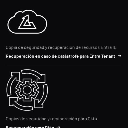
Copia de seguridad y recuperación de recursos Entra ID
Recuperación en caso de catástrofe para Entra Tenant
Copias de seguridad y recuperación para Okta
Recuperación para Okta