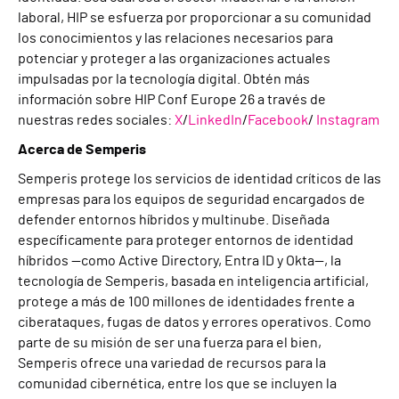
laboral, HIP se esfuerza por proporcionar a su comunidad
los conocimientos y las relaciones necesarios para
potenciar y proteger a las organizaciones actuales
impulsadas por la tecnología digital. Obtén más
información sobre HIP Conf Europe 26 a través de
nuestras redes sociales:
X
/
LinkedIn
/
Facebook
/
Instagram
Acerca de Semperis
Semperis protege los servicios de identidad críticos de las
empresas para los equipos de seguridad encargados de
defender entornos híbridos y multinube. Diseñada
específicamente para proteger entornos de identidad
híbridos —como Active Directory, Entra ID y Okta—, la
tecnología de Semperis, basada en inteligencia artificial,
protege a más de 100 millones de identidades frente a
ciberataques, fugas de datos y errores operativos. Como
parte de su misión de ser una fuerza para el bien,
Semperis ofrece una variedad de recursos para la
comunidad cibernética, entre los que se incluyen la