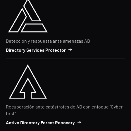
Detección y respuesta ante amenazas AD
Directory Services Protector
Recuperación ante catástrofes de AD con enfoque "Cyber-
first"
Active Directory Forest Recovery