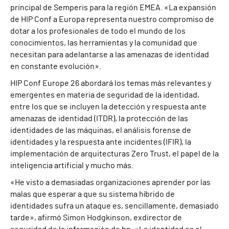
principal de Semperis para la región EMEA. «La expansión
de HIP Conf a Europa representa nuestro compromiso de
dotar a los profesionales de todo el mundo de los
conocimientos, las herramientas y la comunidad que
necesitan para adelantarse a las amenazas de identidad
en constante evolución».
HIP Conf Europe 26 abordará los temas más relevantes y
emergentes en materia de seguridad de la identidad,
entre los que se incluyen la detección y respuesta ante
amenazas de identidad (ITDR), la protección de las
identidades de las máquinas, el análisis forense de
identidades y la respuesta ante incidentes (IFIR), la
implementación de arquitecturas Zero Trust, el papel de la
inteligencia artificial y mucho más.
«He visto a demasiadas organizaciones aprender por las
malas que esperar a que su sistema híbrido de
identidades sufra un ataque es, sencillamente, demasiado
tarde», afirmó Simon Hodgkinson, exdirector de