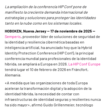
La ampliación de la conferencia HIP Conf pone de
manifiesto la creciente demanda internacional de
estrategias y soluciones para proteger las identidades
tanto en la nube como en los sistemas locales.
HOBOKEN, Nueva Jersey
— 17 de noviembre de 2025 —
Semperis
, proveedor líder de soluciones de seguridad de
la identidad y resiliencia cibernética basadas en
inteligencia artificial, ha anunciado hoy que la Hybrid
Identity Protection Conference (HIP Conf), la principal
conferencia mundial para profesionales de la identidad
híbrida, se ampliará a Europa en 2026.
La HIP Conf Europe
tendrá lugar el 10 de febrero de 2026 en Fráncfort,
Alemania.
«A medida que las organizaciones de toda Europa
aceleran la transformación digital y la adopción de la
identidad híbrida, la necesidad de contar con
infraestructuras de identidad seguras y resilientes nunca
ha sido mayor», afirmó Guido Grillenmeier, tecnólogo