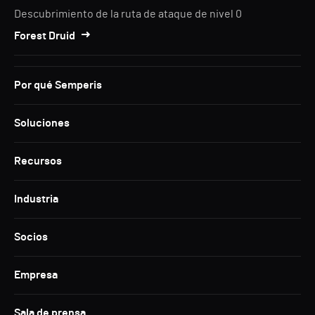
Descubrimiento de la ruta de ataque de nivel 0
Forest Druid
Por qué Semperis
Soluciones
Recursos
Industria
Socios
Empresa
Sala de prensa