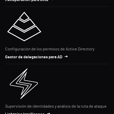
Configuración de los permisos de Active Directory
Gestor de delegaciones para AD
Supervisión de identidades y análisis de la ruta de ataque