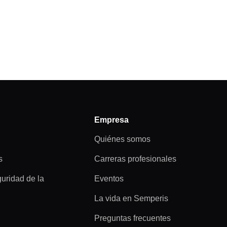
Empresa
Quiénes somos
s
Carreras profesionales
guridad de la
Eventos
La vida en Semperis
Preguntas frecuentes