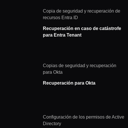
Copia de seguridad y recuperación de
recursos Entra ID
Recuperación en caso de catástrofe
para Entra Tenant
Copias de seguridad y recuperación
para Okta
Recuperación para Okta
Configuración de los permisos de Active
Directory