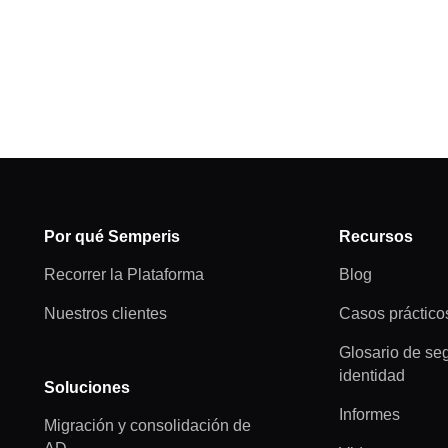
Por qué Semperis
Recursos
Recorrer la Plataforma
Blog
Nuestros clientes
Casos práctico
Glosario de se
identidad
Soluciones
Informes
Migración y consolidación de