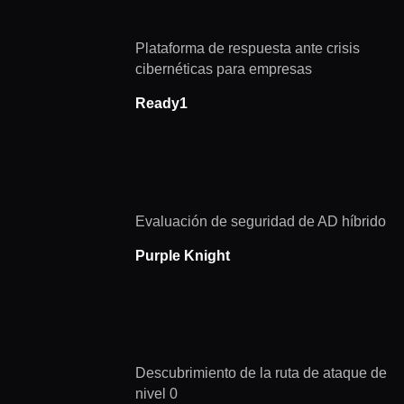
Plataforma de respuesta ante crisis
cibernéticas para empresas
Ready1
Evaluación de seguridad de AD híbrido
Purple Knight
Descubrimiento de la ruta de ataque de
nivel 0