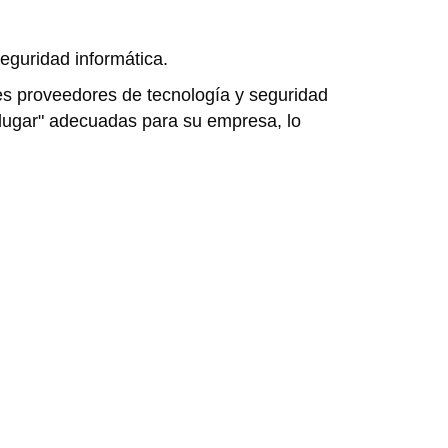
eguridad informática.
es proveedores de tecnología y seguridad
lugar" adecuadas para su empresa, lo