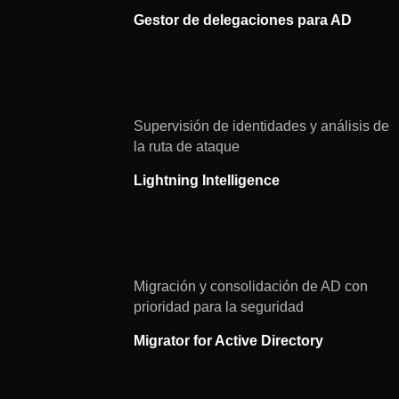
Gestor de delegaciones para AD
Supervisión de identidades y análisis de
la ruta de ataque
Lightning Intelligence
Migración y consolidación de AD con
prioridad para la seguridad
Migrator for Active Directory