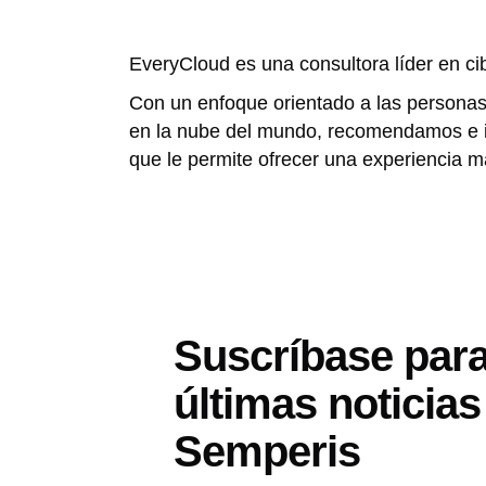
EveryCloud es una consultora líder en ci
Con un enfoque orientado a las personas
en la nube del mundo, recomendamos e im
que le permite ofrecer una experiencia m
Suscríbase para 
últimas noticias
Semperis