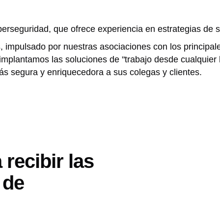
berseguridad, que ofrece experiencia en estrategias de s
, impulsado por nuestras asociaciones con los principal
plantamos las soluciones de "trabajo desde cualquier 
ás segura y enriquecedora a sus colegas y clientes.
recibir las
 de