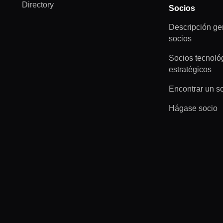
Directory
Socios
Descripción ge
socios
Socios tecnoló
estratégicos
Encontrar un s
Hágase socio