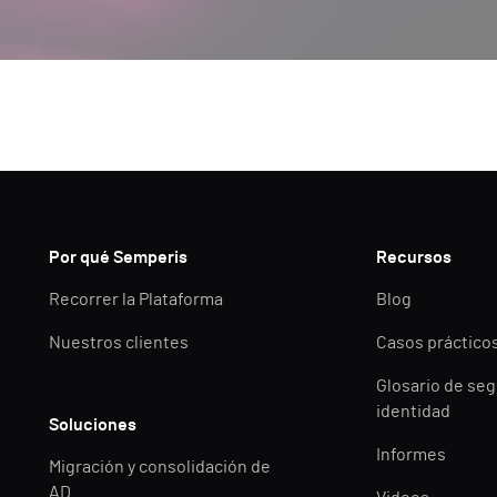
Por qué Semperis
Recursos
Recorrer la Plataforma
Blog
Nuestros clientes
Casos práctico
Glosario de seg
identidad
Soluciones
Informes
Migración y consolidación de
AD