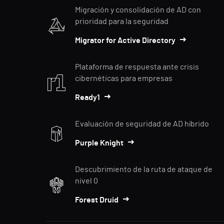
Migración y consolidación de AD con
prioridad para la seguridad
Migrator for Active Directory
Plataforma de respuesta ante crisis
cibernéticas para empresas
Ready1
Evaluación de seguridad de AD híbrido
Purple Knight
Descubrimiento de la ruta de ataque de
nivel 0
Forest Druid