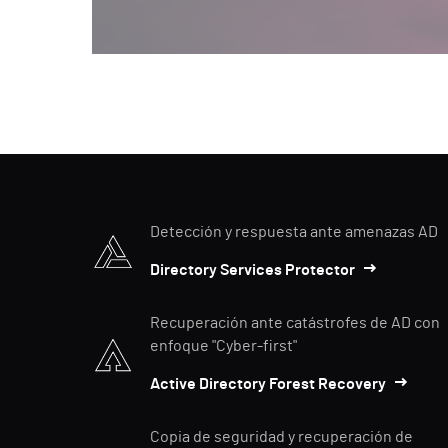
Detección y respuesta ante amenazas AD
Directory Services Protector
Recuperación ante catástrofes de AD con
enfoque "Cyber-first"
Active Directory Forest Recovery
Copia de seguridad y recuperación de