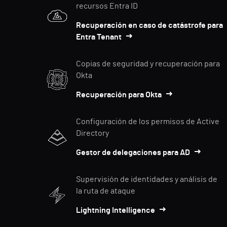
recursos Entra ID
Recuperación en caso de catástrofe para
Entra Tenant
Copias de seguridad y recuperación para
Okta
Recuperación para Okta
Configuración de los permisos de Active
Directory
Gestor de delegaciones para AD
Supervisión de identidades y análisis de
la ruta de ataque
Lightning Intelligence