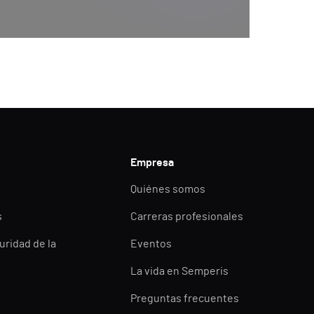
Empresa
Quiénes somos
s
Carreras profesionales
uridad de la
Eventos
La vida en Semperis
Preguntas frecuentes