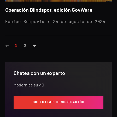
Operación Blindspot, edición GovWare
Equipo Semperis
25 de agosto de 2025
1
2
Chatea con un experto
Modernice su AD
SOLICITAR DEMOSTRACIÓN