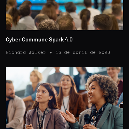
Cyber Commune Spark 4.0
Richard Walker
13 de abril de 2026