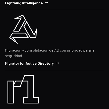
Lightning Intelligence
Migración y consolidación de AD con prioridad para la
seguridad
Migrator for Active Directory