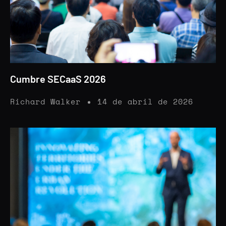
Cumbre SECaaS 2026
Richard Walker
14 de abril de 2026