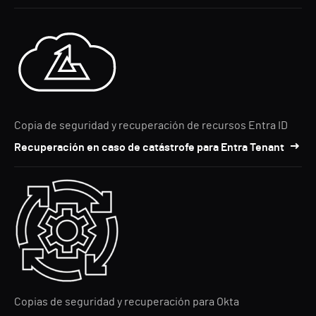
Copia de seguridad y recuperación de recursos Entra ID
Recuperación en caso de catástrofe para Entra Tenant
Copias de seguridad y recuperación para Okta