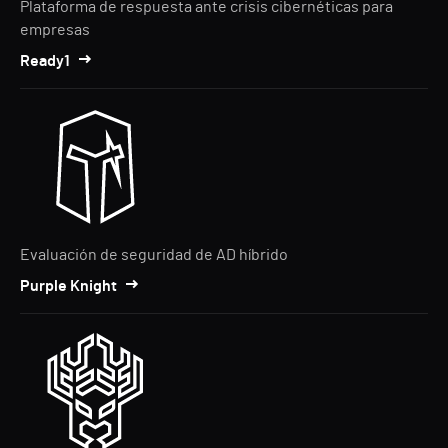
Plataforma de respuesta ante crisis cibernéticas para
empresas
Ready1
Evaluación de seguridad de AD híbrido
Purple Knight