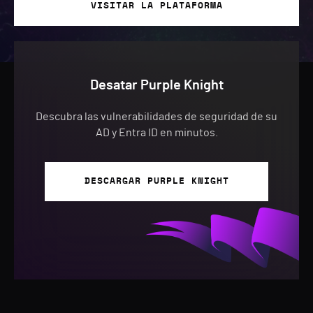
VISITAR LA PLATAFORMA
Desatar Purple Knight
Descubra las vulnerabilidades de seguridad de su
AD y Entra ID en minutos.
DESCARGAR PURPLE KNIGHT