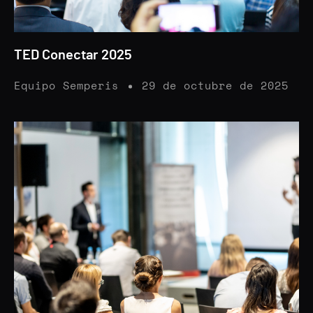
TED Conectar 2025
Equipo Semperis
29 de octubre de 2025