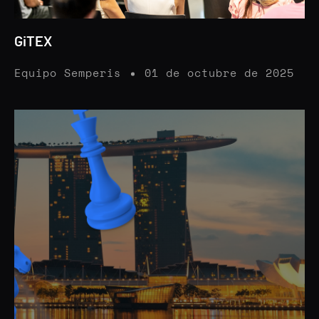
GiTEX
Equipo Semperis
01 de octubre de 2025