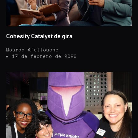
Cohesity Catalyst de gira
Mourad Afettouche
17 de febrero de 2026