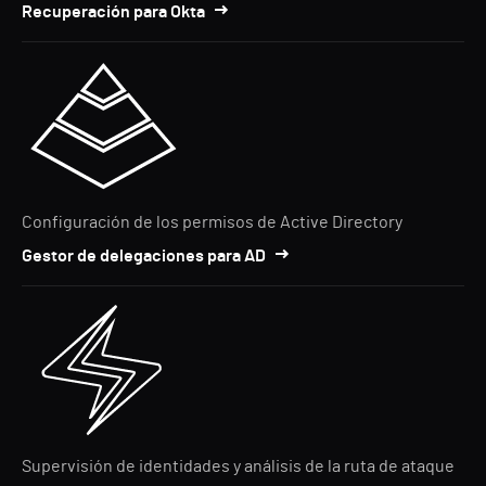
Recuperación para Okta
Configuración de los permisos de Active Directory
Gestor de delegaciones para AD
Supervisión de identidades y análisis de la ruta de ataque