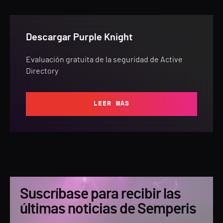
Descargar Purple Knight
Evaluación gratuita de la seguridad de Active
Directory
LEER MÁS
Suscríbase para recibir las
últimas noticias de Semperis