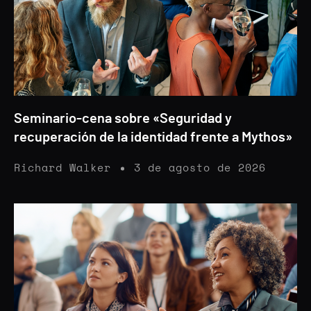
Seminario-cena sobre «Seguridad y
recuperación de la identidad frente a Mythos»
Richard Walker
3 de agosto de 2026