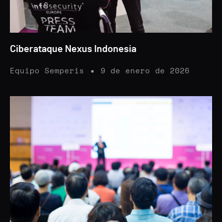
Ciberataque Nexus Indonesia
Equipo Semperis
9 de enero de 2026