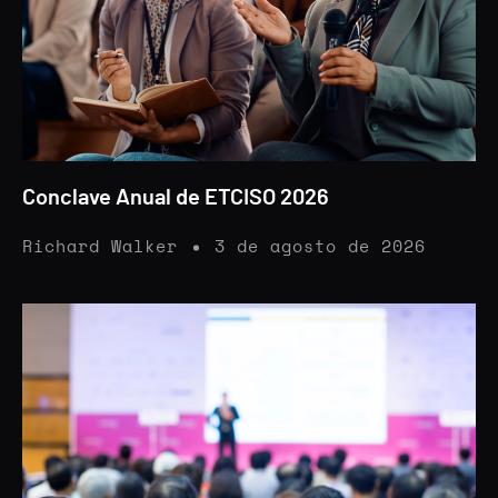
Conclave Anual de ETCISO 2026
Richard Walker
3 de agosto de 2026