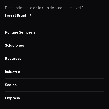
Descubrimiento de la ruta de ataque de nivel 0
Forest Druid
Por qué Semperis
Soluciones
Recursos
Industria
Socios
Empresa