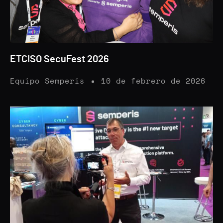
ETCISO SecuFest 2026
Equipo Semperis
10 de febrero de 2026