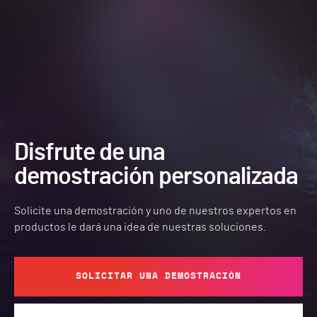
Disfrute de una
demostración personalizada
Solicite una demostración y uno de nuestros expertos en
productos le dará una idea de nuestras soluciones.
SOLICITAR UNA DEMOSTRACIÓN