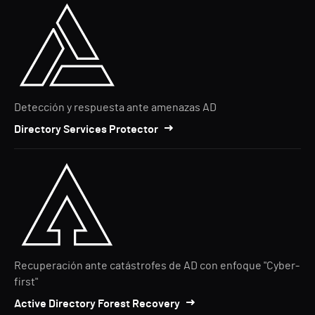
Detección y respuesta ante amenazas AD
Directory Services Protector
Recuperación ante catástrofes de AD con enfoque "Cyber-
first"
Active Directory Forest Recovery