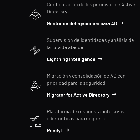
Configuración de los permisos de Active
Directory
Gestor de delegaciones para AD
Supervisión de identidades y análisis de
la ruta de ataque
Lightning Intelligence
Migración y consolidación de AD con
prioridad para la seguridad
Migrator for Active Directory
Plataforma de respuesta ante crisis
cibernéticas para empresas
Ready1