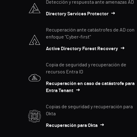
Detección y respuesta ante amenazas AD
Directory Services Protector
Recuperación ante catástrofes de AD con
enfoque "Cyber-first"
Active Directory Forest Recovery
Copia de seguridad y recuperación de
recursos Entra ID
Recuperación en caso de catástrofe para
Entra Tenant
Copias de seguridad y recuperación para
Okta
Recuperación para Okta