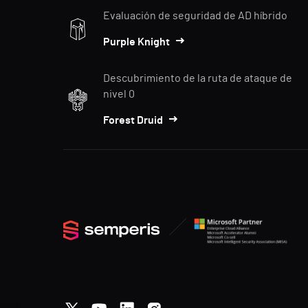
Evaluación de seguridad de AD híbrido
Purple Knight
Descubrimiento de la ruta de ataque de
nivel 0
Forest Druid