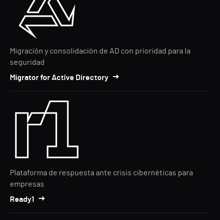
Migración y consolidación de AD con prioridad para la
seguridad
Migrator for Active Directory
Plataforma de respuesta ante crisis cibernéticas para
empresas
Ready1