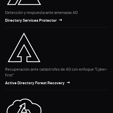
Detección y respuesta ante amenazas AD
Directory Services Protector
Recuperación ante catástrofes de AD con enfoque "Cyber-
first"
Active Directory Forest Recovery