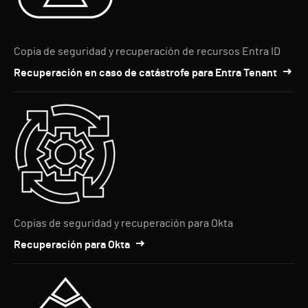
Copia de seguridad y recuperación de recursos Entra ID
Recuperación en caso de catástrofe para Entra Tenant
Copias de seguridad y recuperación para Okta
Recuperación para Okta