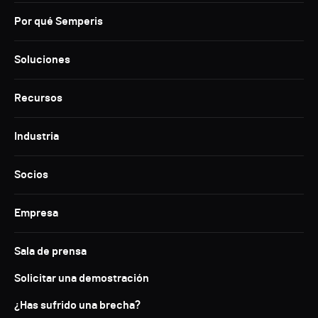
Por qué Semperis
Soluciones
Recursos
Industria
Socios
Empresa
Sala de prensa
Solicitar una demostración
¿Has sufrido una brecha?