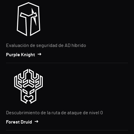
Evaluación de seguridad de AD híbrido
Purple Knight
Descubrimiento de la ruta de ataque de nivel 0
Forest Druid