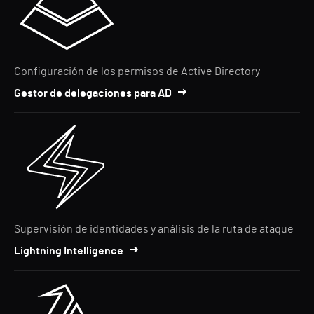
Configuración de los permisos de Active Directory
Gestor de delegaciones para AD
Supervisión de identidades y análisis de la ruta de ataque
Lightning Intelligence