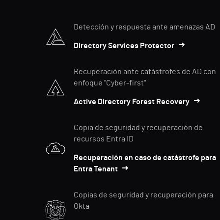
Detección y respuesta ante amenazas AD
Directory Services Protector
Recuperación ante catástrofes de AD con
enfoque "Cyber-first"
Active Directory Forest Recovery
Copia de seguridad y recuperación de
recursos Entra ID
Recuperación en caso de catástrofe para
Entra Tenant
Copias de seguridad y recuperación para
Okta