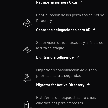
Recuperación para Okta
Configuración de los permisos de Active
Directory
Gestor de delegaciones para AD
Supervisión de identidades y análisis de
la ruta de ataque
Lightning Intelligence
Migración y consolidación de AD con
prioridad para la seguridad
Migrator for Active Directory
Plataforma de respuesta ante crisis
cibernéticas para empresas