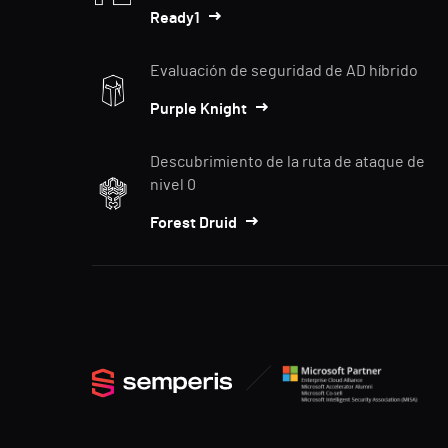
Ready1
Evaluación de seguridad de AD híbrido
Purple Knight
Descubrimiento de la ruta de ataque de
nivel 0
Forest Druid