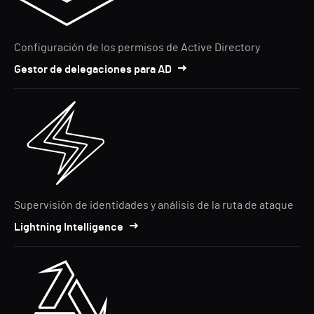
Configuración de los permisos de Active Directory
Gestor de delegaciones para AD
Supervisión de identidades y análisis de la ruta de ataque
Lightning Intelligence