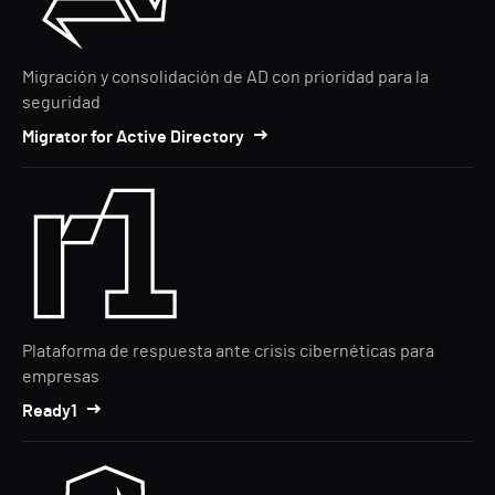
Migración y consolidación de AD con prioridad para la
seguridad
Migrator for Active Directory
Plataforma de respuesta ante crisis cibernéticas para
empresas
Ready1