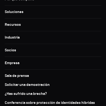
Soluciones
Recursos
Industria
Socios
Empresa
Sala de prensa
Solicitar una demostración
¿Has sufrido una brecha?
Conferencia sobre protección de identidades híbridas