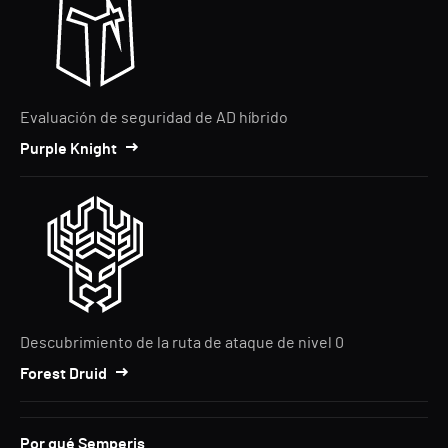
Evaluación de seguridad de AD híbrido
Purple Knight
Descubrimiento de la ruta de ataque de nivel 0
Forest Druid
Por qué Semperis