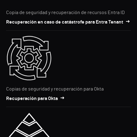
Copia de seguridad y recuperación de recursos Entra ID
Recuperación en caso de catástrofe para Entra Tenant
Copias de seguridad y recuperación para Okta
Recuperación para Okta