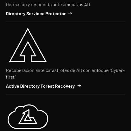
Detección y respuesta ante amenazas AD
Directory Services Protector
Recuperación ante catástrofes de AD con enfoque "Cyber-
first"
Active Directory Forest Recovery