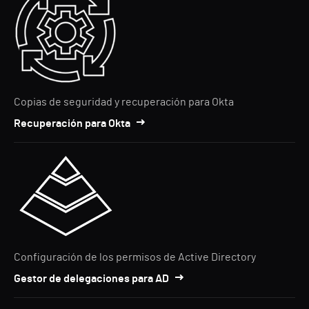
Copias de seguridad y recuperación para Okta
Recuperación para Okta
Configuración de los permisos de Active Directory
Gestor de delegaciones para AD