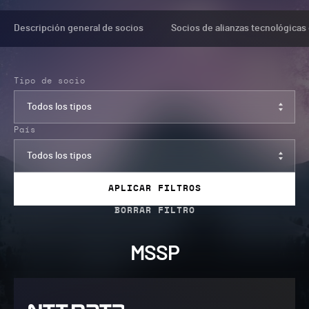
Descripción general de socios
Socios de alianzas tecnológicas
Tipo de socio
Todos los tipos
País
Todos los tipos
APLICAR FILTROS
MSSP