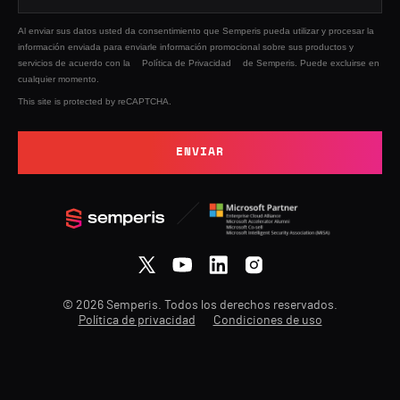
Al enviar sus datos usted da consentimiento que Semperis pueda utilizar y procesar la
información enviada para enviarle información promocional sobre sus productos y
servicios de acuerdo con la
Política de Privacidad
de Semperis. Puede excluirse en
cualquier momento.
This site is protected by reCAPTCHA.
ENVIAR
© 2026 Semperis. Todos los derechos reservados.
Política de privacidad
Condiciones de uso