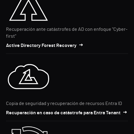
Recuperación ante catástrofes de AD con enfoque "Cyber-
first"
Active Directory Forest Recovery
Copia de seguridad y recuperación de recursos Entra ID
Recuperación en caso de catástrofe para Entra Tenant