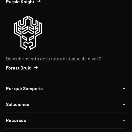
Purple Knight
Descubrimiento de la ruta de ataque de nivel 0
Forest Druid
Por qué Semperis
Soluciones
Recursos