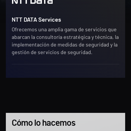
NTT DATA Services
Ofrecemos una amplia gama de servicios que
abarcan la consultoría estratégica y técnica, la
implementación de medidas de seguridad y la
gestión de servicios de seguridad.
Cómo lo hacemos