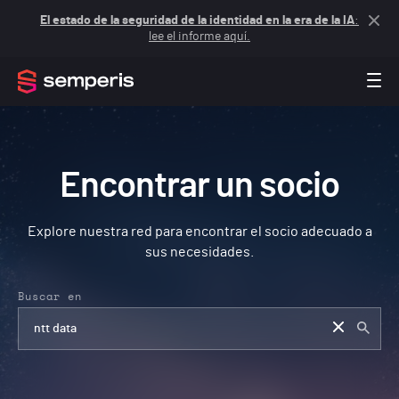
El estado de la seguridad de la identidad en la era de la IA
:
lee el informe aquí.
Encontrar un socio
Explore nuestra red para encontrar el socio adecuado a
sus necesidades.
Buscar en