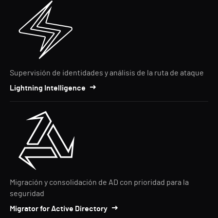
Supervisión de identidades y análisis de la ruta de ataque
Lightning Intelligence
Migración y consolidación de AD con prioridad para la
seguridad
Migrator for Active Directory