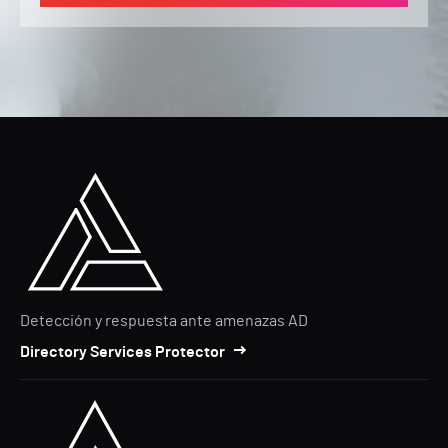
Detección y respuesta ante amenazas AD
Directory Services Protector