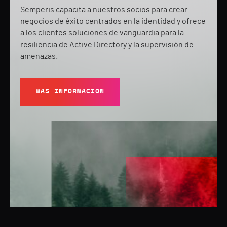
Semperis capacita a nuestros socios para crear
negocios de éxito centrados en la identidad y ofrece
a los clientes soluciones de vanguardia para la
resiliencia de Active Directory y la supervisión de
amenazas.
MÁS INFORMACIÓN