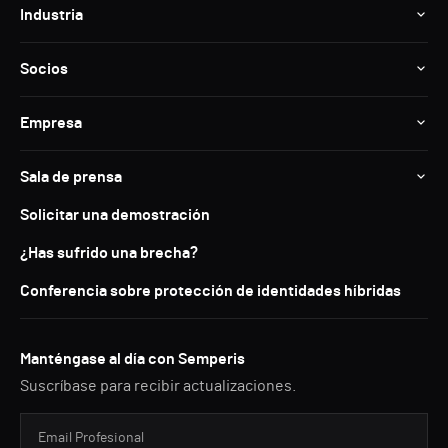
Industria
Socios
Empresa
Sala de prensa
Solicitar una demostración
¿Has sufrido una brecha?
Conferencia sobre protección de identidades híbridas
Manténgase al día con Semperis
Suscríbase para recibir actualizaciones.