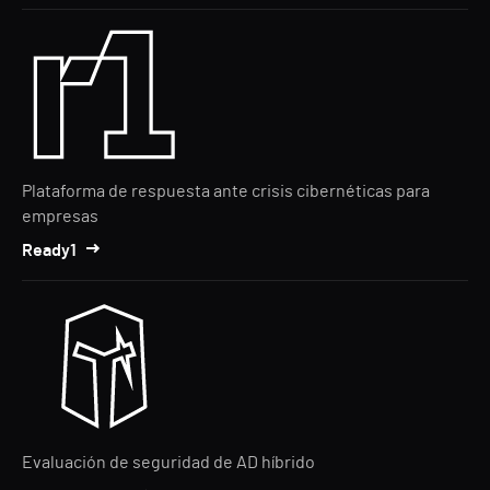
Plataforma de respuesta ante crisis cibernéticas para
empresas
Ready1
Evaluación de seguridad de AD híbrido