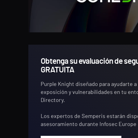
Obtenga su evaluación de seg
GRATUITA
Purple Knight diseñado para ayudarte a 
exposición y vulnerabilidades en tu ent
Directory.
Los expertos de Semperis estarán dispo
asesoramiento durante Infosec Europe