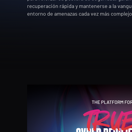
recuperación rápida y mantenerse a la vangu
entorno de amenazas cada vez más complejo