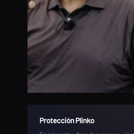
Protección Plinko