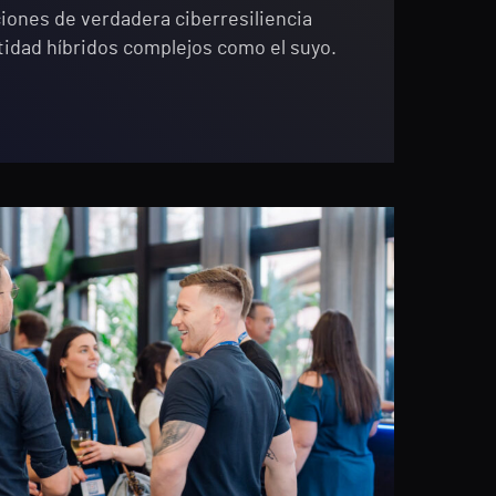
iones de verdadera ciberresiliencia
tidad híbridos complejos como el suyo.