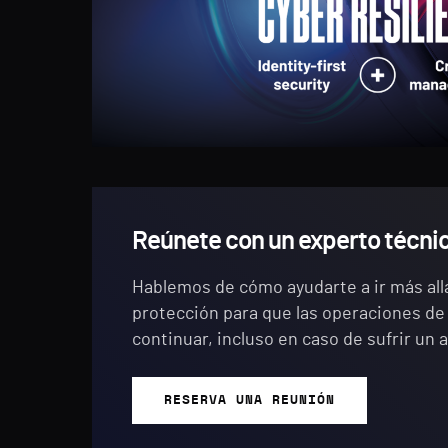
Reúnete con un experto técni
Hablemos de cómo ayudarte a ir más allá
protección para que las operaciones d
continuar, incluso en caso de sufrir un 
RESERVA UNA REUNIÓN