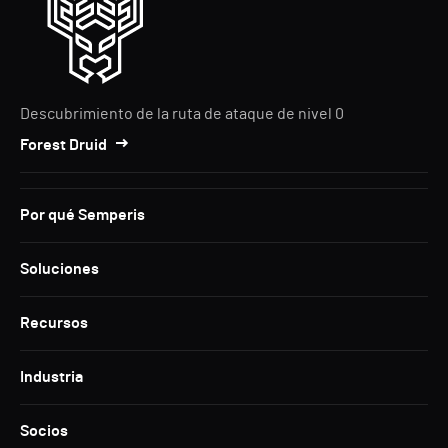
Descubrimiento de la ruta de ataque de nivel 0
Forest Druid
Por qué Semperis
Soluciones
Recursos
Industria
Socios