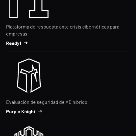
Plataforma de respuesta ante crisis cibernéticas para
empresas
Ready1
Evaluación de seguridad de AD híbrido
Purple Knight