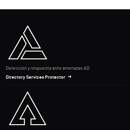
Detección y respuesta ante amenazas AD
Directory Services Protector