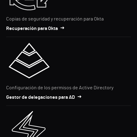
Copias de seguridad y recuperación para Okta
Recuperación para Okta
Configuración de los permisos de Active Directory
Gestor de delegaciones para AD