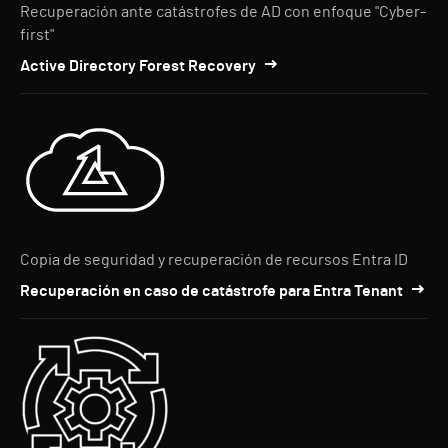
Recuperación ante catástrofes de AD con enfoque "Cyber-
first"
Active Directory Forest Recovery
Copia de seguridad y recuperación de recursos Entra ID
Recuperación en caso de catástrofe para Entra Tenant