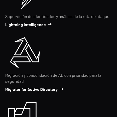
Supervisión de identidades y análisis de la ruta de ataque
Lightning Intelligence
Migración y consolidación de AD con prioridad para la
seguridad
Migrator for Active Directory