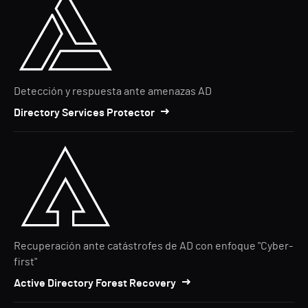
Detección y respuesta ante amenazas AD
Directory Services Protector
Recuperación ante catástrofes de AD con enfoque "Cyber-
first"
Active Directory Forest Recovery