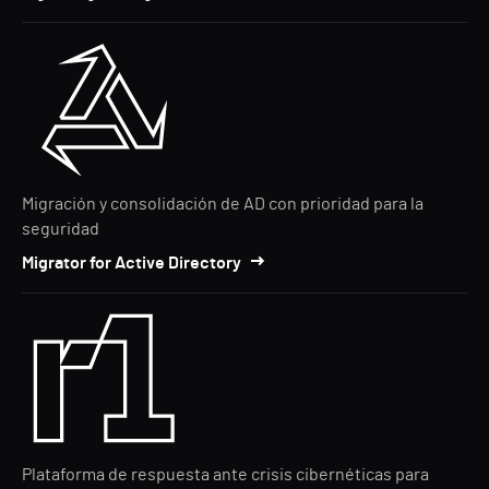
Migración y consolidación de AD con prioridad para la
seguridad
Migrator for Active Directory
Plataforma de respuesta ante crisis cibernéticas para