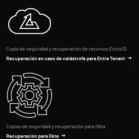
Copia de seguridad y recuperación de recursos Entra ID
Recuperación en caso de catástrofe para Entra Tenant
Copias de seguridad y recuperación para Okta
Recuperación para Okta