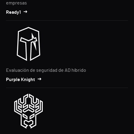
empresas
Ready1
Evaluación de seguridad de AD híbrido
Purple Knight