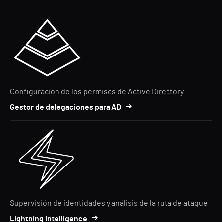
Configuración de los permisos de Active Directory
Gestor de delegaciones para AD
Supervisión de identidades y análisis de la ruta de ataque
Lightning Intelligence