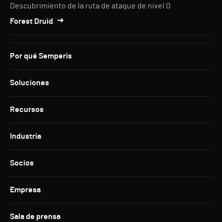
Descubrimiento de la ruta de ataque de nivel 0
Forest Druid
Por qué Semperis
Soluciones
Recursos
Industria
Socios
Empresa
Sala de prensa