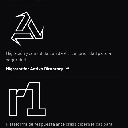
Migración y consolidación de AD con prioridad para la
seguridad
Migrator for Active Directory
Plataforma de respuesta ante crisis cibernéticas para