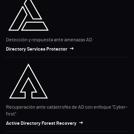
Detección y respuesta ante amenazas AD
Directory Services Protector
Recuperación ante catástrofes de AD con enfoque "Cyber-
first"
Active Directory Forest Recovery