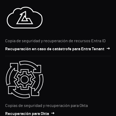
Copia de seguridad y recuperación de recursos Entra ID
Recuperación en caso de catástrofe para Entra Tenant
Copias de seguridad y recuperación para Okta
Recuperación para Okta