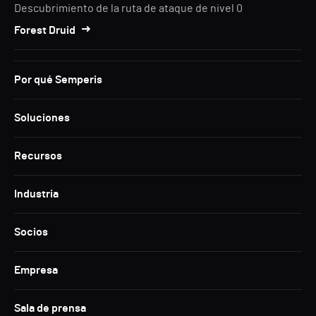
Descubrimiento de la ruta de ataque de nivel 0
Forest Druid
Por qué Semperis
Soluciones
Recursos
Industria
Socios
Empresa
Sala de prensa