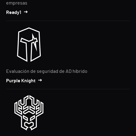
empresas
Ready1
Evaluación de seguridad de AD híbrido
Purple Knight