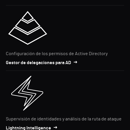
Configuración de los permisos de Active Directory
Gestor de delegaciones para AD
Supervisión de identidades y análisis de la ruta de ataque
Lightning Intelligence