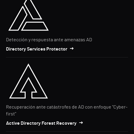
Detección y respuesta ante amenazas AD
Directory Services Protector
Recuperación ante catástrofes de AD con enfoque "Cyber-
first"
Active Directory Forest Recovery