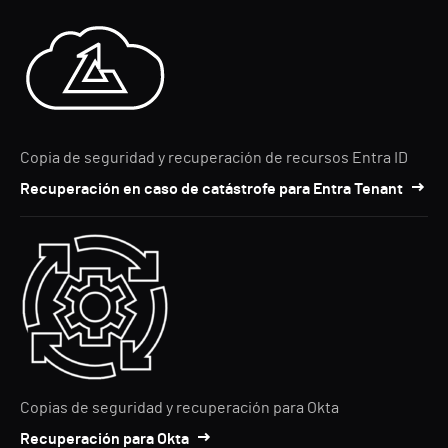
Copia de seguridad y recuperación de recursos Entra ID
Recuperación en caso de catástrofe para Entra Tenant
Copias de seguridad y recuperación para Okta
Recuperación para Okta