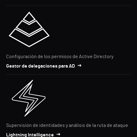
Configuración de los permisos de Active Directory
Gestor de delegaciones para AD
Supervisión de identidades y análisis de la ruta de ataque
Lightning Intelligence