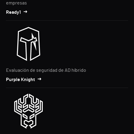
empresas
Ready1
Evaluación de seguridad de AD híbrido
Purple Knight