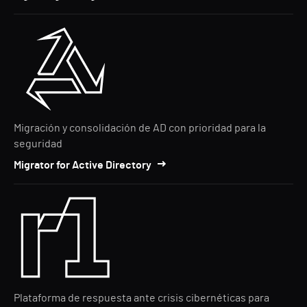
Migración y consolidación de AD con prioridad para la
seguridad
Migrator for Active Directory
Plataforma de respuesta ante crisis cibernéticas para