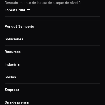
Descubrimiento de la ruta de ataque de nivel 0
Forest Druid
Por qué Semperis
Soluciones
Recursos
Industria
Socios
Empresa
Sala de prensa