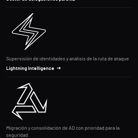
Supervisión de identidades y análisis de la ruta de ataque
Lightning Intelligence
Migración y consolidación de AD con prioridad para la
seguridad