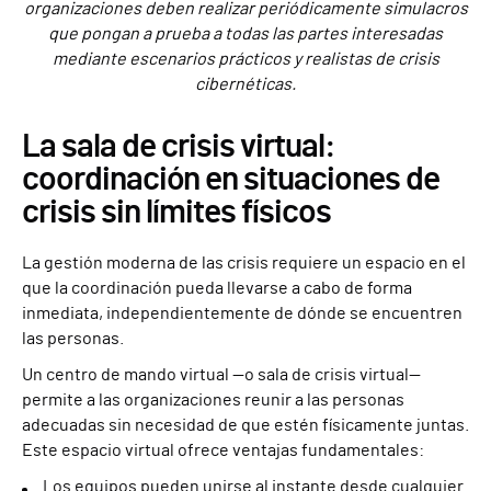
organizaciones deben realizar periódicamente simulacros
que pongan a prueba a todas las partes interesadas
mediante escenarios prácticos y realistas de crisis
cibernéticas.
La sala de crisis virtual:
coordinación en situaciones de
crisis sin límites físicos
La gestión moderna de las crisis requiere un espacio en el
que la coordinación pueda llevarse a cabo de forma
inmediata, independientemente de dónde se encuentren
las personas.
Un centro de mando virtual —o sala de crisis virtual—
permite a las organizaciones reunir a las personas
adecuadas sin necesidad de que estén físicamente juntas.
Este espacio virtual ofrece ventajas fundamentales:
Los equipos pueden unirse al instante desde cualquier