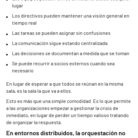
lugar
Los directivos pueden mantener una visión general en
tiempo real
Las tareas se pueden asignar sin confusiones
La comunicación sigue estando centralizada
Las decisiones se documentan a medida que se toman
Se puede recurrir a socios externos cuando sea
necesario
En lugar de esperar a que todos se reúnan en la misma
sala, es la sala la que va a ellos.
Esto es más que una simple comodidad. Es lo que permite
a las organizaciones empezar a gestionar la crisis de
inmediato, en lugar de perder un tiempo valioso tratando
de organizar la respuesta.
En entornos distribuidos, la orquestación no