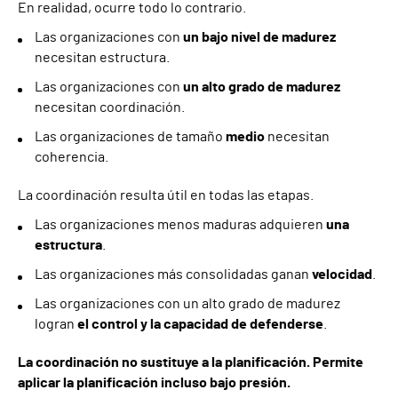
En realidad, ocurre todo lo contrario.
Las organizaciones con
un bajo nivel de madurez
necesitan estructura.
Las organizaciones con
un alto grado de madurez
necesitan coordinación.
Las organizaciones de tamaño
medio
necesitan
coherencia.
La coordinación resulta útil en todas las etapas.
Las organizaciones menos maduras adquieren
una
estructura
.
Las organizaciones más consolidadas ganan
velocidad
.
Las organizaciones con un alto grado de madurez
logran
el control y la capacidad de defenderse
.
La coordinación no sustituye a la planificación. Permite
aplicar la planificación incluso bajo presión.