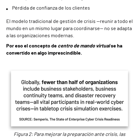
Pérdida de confianza de los clientes
El modelo tradicional de gestión de crisis —reunir a todo el
mundo en un mismo lugar para coordinarse— no se adapta
a las organizaciones modernas.
Por eso el concepto de
centro de mando virtual
se ha
convertido en algo imprescindible.
Figura 2: Para mejorar la preparación ante crisis, las