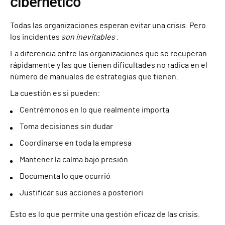
cibernético
Todas las organizaciones esperan evitar una crisis. Pero
los incidentes
son inevitables
.
La diferencia entre las organizaciones que se recuperan
rápidamente y las que tienen dificultades no radica en el
número de manuales de estrategias que tienen.
La cuestión es si pueden:
Centrémonos en lo que realmente importa
Toma decisiones sin dudar
Coordinarse en toda la empresa
Mantener la calma bajo presión
Documenta lo que ocurrió
Justificar sus acciones a posteriori
Esto es lo que permite una gestión eficaz de las crisis.