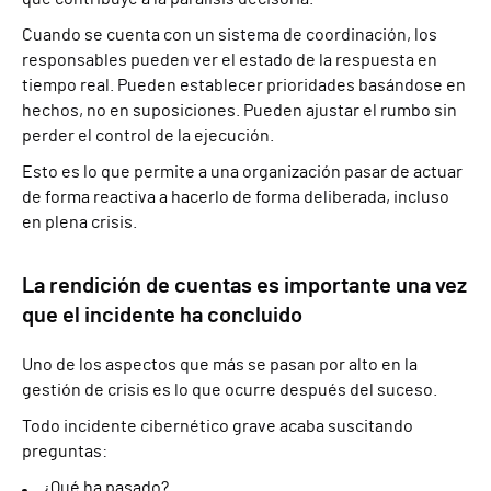
Cuando se cuenta con un sistema de coordinación, los
responsables pueden ver el estado de la respuesta en
tiempo real. Pueden establecer prioridades basándose en
hechos, no en suposiciones. Pueden ajustar el rumbo sin
perder el control de la ejecución.
Esto es lo que permite a una organización pasar de actuar
de forma reactiva a hacerlo de forma deliberada, incluso
en plena crisis.
La rendición de cuentas es importante una vez
que el incidente ha concluido
Uno de los aspectos que más se pasan por alto en la
gestión de crisis es lo que ocurre después del suceso.
Todo incidente cibernético grave acaba suscitando
preguntas:
¿Qué ha pasado?