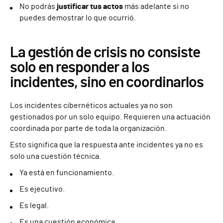
No podrás
justificar tus actos
más adelante si no
puedes demostrar lo que ocurrió.
La gestión de crisis no consiste
solo en responder a los
incidentes, sino en coordinarlos
Los incidentes cibernéticos actuales ya no son
gestionados por un solo equipo. Requieren una actuación
coordinada por parte de toda la organización.
Esto significa que la respuesta ante incidentes ya no es
solo una cuestión técnica.
Ya está en funcionamiento.
Es ejecutivo.
Es legal.
Es una cuestión económica.