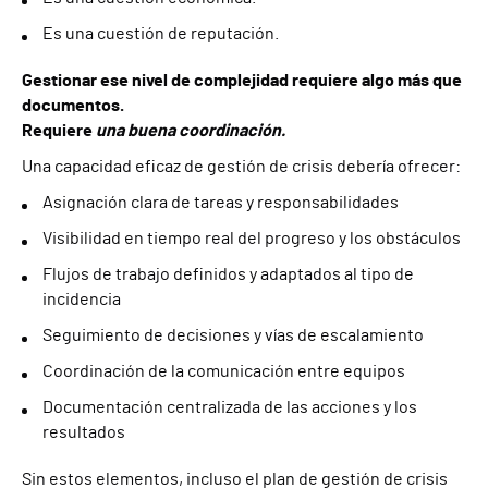
Es una cuestión de reputación.
Gestionar ese nivel de complejidad requiere algo más que
documentos.
Requiere
una buena coordinación.
Una capacidad eficaz de gestión de crisis debería ofrecer:
Asignación clara de tareas y responsabilidades
Visibilidad en tiempo real del progreso y los obstáculos
Flujos de trabajo definidos y adaptados al tipo de
incidencia
Seguimiento de decisiones y vías de escalamiento
Coordinación de la comunicación entre equipos
Documentación centralizada de las acciones y los
resultados
Sin estos elementos, incluso el plan de gestión de crisis