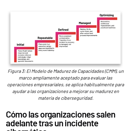
Figura 3: El Modelo de Madurez de Capacidades (CMM), un
marco ampliamente aceptado para evaluar las
operaciones empresariales, se aplica habitualmente para
ayudar a las organizaciones a mejorar su madurez en
materia de ciberseguridad.
Cómo las organizaciones salen
adelante tras un incidente