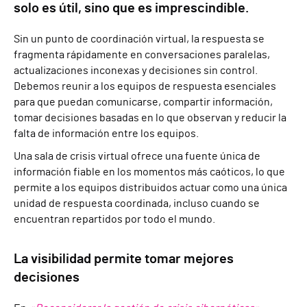
solo es útil, sino que es imprescindible.
Sin un punto de coordinación virtual, la respuesta se
fragmenta rápidamente en conversaciones paralelas,
actualizaciones inconexas y decisiones sin control.
Debemos reunir a los equipos de respuesta esenciales
para que puedan comunicarse, compartir información,
tomar decisiones basadas en lo que observan y reducir la
falta de información entre los equipos.
Una sala de crisis virtual ofrece una fuente única de
información fiable en los momentos más caóticos, lo que
permite a los equipos distribuidos actuar como una única
unidad de respuesta coordinada, incluso cuando se
encuentran repartidos por todo el mundo.
La visibilidad permite tomar mejores
decisiones