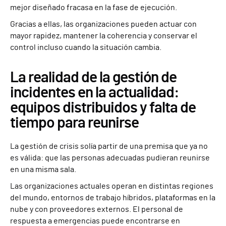
mejor diseñado fracasa en la fase de ejecución.
Gracias a ellas, las organizaciones pueden actuar con
mayor rapidez, mantener la coherencia y conservar el
control incluso cuando la situación cambia.
La realidad de la gestión de
incidentes en la actualidad:
equipos distribuidos y falta de
tiempo para reunirse
La gestión de crisis solía partir de una premisa que ya no
es válida: que las personas adecuadas pudieran reunirse
en una misma sala.
Las organizaciones actuales operan en distintas regiones
del mundo, entornos de trabajo híbridos, plataformas en la
nube y con proveedores externos. El personal de
respuesta a emergencias puede encontrarse en