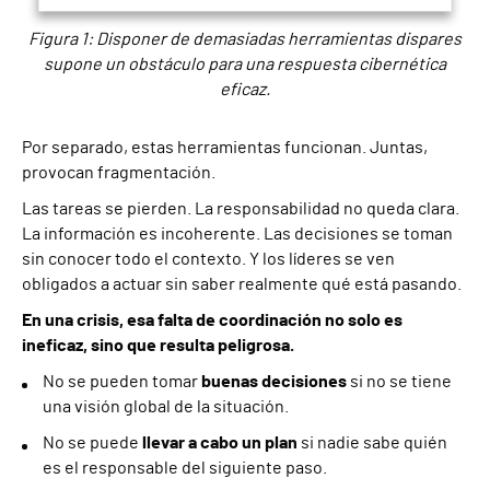
Figura 1: Disponer de demasiadas herramientas dispares
supone un obstáculo para una respuesta cibernética
eficaz.
Por separado, estas herramientas funcionan. Juntas,
provocan fragmentación.
Las tareas se pierden. La responsabilidad no queda clara.
La información es incoherente. Las decisiones se toman
sin conocer todo el contexto. Y los líderes se ven
obligados a actuar sin saber realmente qué está pasando.
En una crisis, esa falta de coordinación no solo es
ineficaz, sino que resulta peligrosa.
No se pueden tomar
buenas decisiones
si no se tiene
una visión global de la situación.
No se puede
llevar a cabo un plan
si nadie sabe quién
es el responsable del siguiente paso.