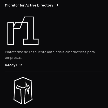
Migrator for Active Directory
Plataforma de respuesta ante crisis cibernéticas para
empresas
Ready1