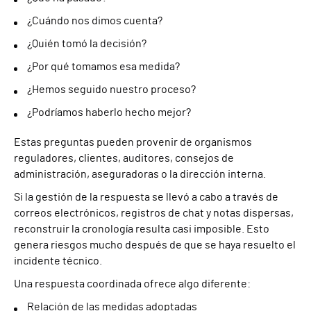
¿Cuándo nos dimos cuenta?
¿Quién tomó la decisión?
¿Por qué tomamos esa medida?
¿Hemos seguido nuestro proceso?
¿Podríamos haberlo hecho mejor?
Estas preguntas pueden provenir de organismos
reguladores, clientes, auditores, consejos de
administración, aseguradoras o la dirección interna.
Si la gestión de la respuesta se llevó a cabo a través de
correos electrónicos, registros de chat y notas dispersas,
reconstruir la cronología resulta casi imposible. Esto
genera riesgos mucho después de que se haya resuelto el
incidente técnico.
Una respuesta coordinada ofrece algo diferente:
Relación de las medidas adoptadas