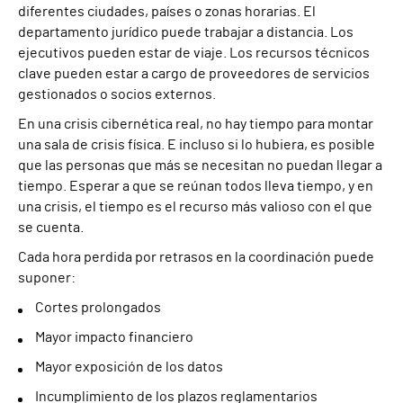
diferentes ciudades, países o zonas horarias. El
departamento jurídico puede trabajar a distancia. Los
ejecutivos pueden estar de viaje. Los recursos técnicos
clave pueden estar a cargo de proveedores de servicios
gestionados o socios externos.
En una crisis cibernética real, no hay tiempo para montar
una sala de crisis física. E incluso si lo hubiera, es posible
que las personas que más se necesitan no puedan llegar a
tiempo. Esperar a que se reúnan todos lleva tiempo, y en
una crisis, el tiempo es el recurso más valioso con el que
se cuenta.
Cada hora perdida por retrasos en la coordinación puede
suponer:
Cortes prolongados
Mayor impacto financiero
Mayor exposición de los datos
Incumplimiento de los plazos reglamentarios