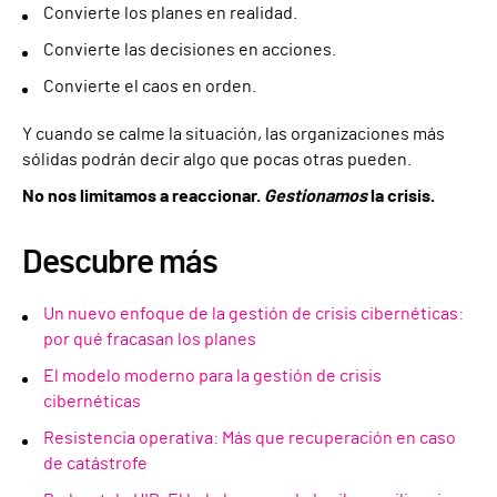
Convierte los planes en realidad.
Convierte las decisiones en acciones.
Convierte el caos en orden.
Y cuando se calme la situación, las organizaciones más
sólidas podrán decir algo que pocas otras pueden.
No nos limitamos a reaccionar.
Gestionamos
la crisis.
Descubre más
Un nuevo enfoque de la gestión de crisis cibernéticas:
por qué fracasan los planes
El modelo moderno para la gestión de crisis
cibernéticas
Resistencia operativa: Más que recuperación en caso
de catástrofe