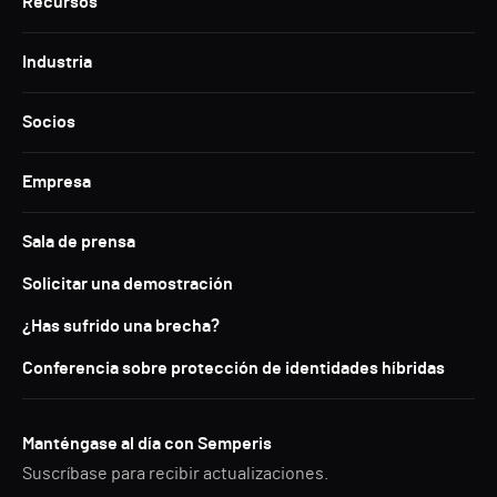
Recursos
Industria
Socios
Empresa
Sala de prensa
Solicitar una demostración
¿Has sufrido una brecha?
Conferencia sobre protección de identidades híbridas
Manténgase al día con Semperis
Suscríbase para recibir actualizaciones.