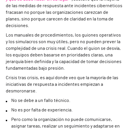
de las medidas de respuesta ante incidentes cibernéticos
fracasan no porque las organizaciones carezcan de
planes, sino porque carecen de claridad en la toma de
decisiones.
Los manuales de procedimientos, los guiones operativos
y los simulacros son muy útiles, pero no pueden prever la
complejidad de una crisis real. Cuando el guion se desvía,
los equipos deben basarse en prioridades claras, una
jerarquía bien definida y la capacidad de tomar decisiones
fundamentadas bajo presión.
Crisis tras crisis, es aquí donde veo que la mayoría de las
iniciativas de respuesta a incidentes empiezan a
desmoronarse.
No se debe a un fallo técnico.
No es por falta de experiencia.
Pero como la organización no puede comunicarse,
asignar tareas, realizar un seguimiento y adaptarse en