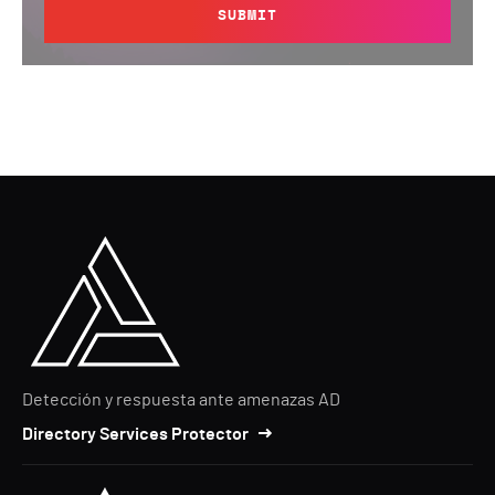
SUBMIT
Detección y respuesta ante amenazas AD
Directory Services Protector