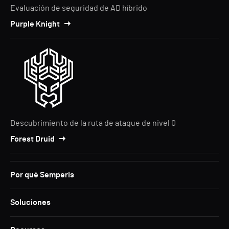
Evaluación de seguridad de AD híbrido
Purple Knight
Descubrimiento de la ruta de ataque de nivel 0
Forest Druid
Por qué Semperis
Soluciones