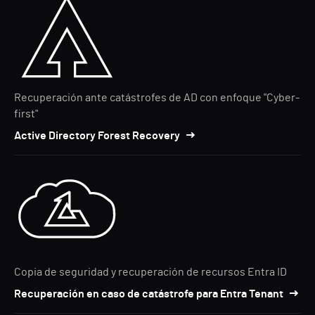
Recuperación ante catástrofes de AD con enfoque "Cyber-
first"
Active Directory Forest Recovery
Copia de seguridad y recuperación de recursos Entra ID
Recuperación en caso de catástrofe para Entra Tenant