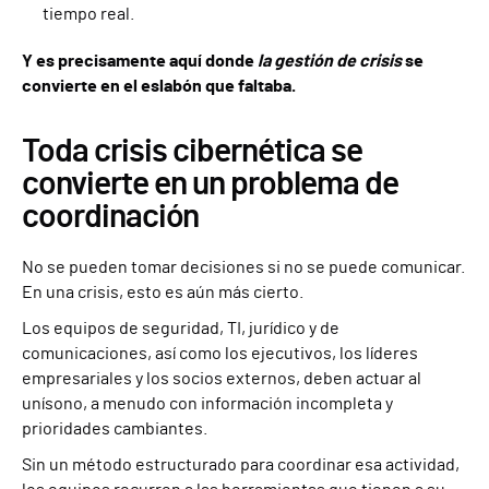
tiempo real.
Y es precisamente aquí donde
la gestión de crisis
se
convierte en el eslabón que faltaba.
Toda crisis cibernética se
convierte en un problema de
coordinación
No se pueden tomar decisiones si no se puede comunicar.
En una crisis, esto es aún más cierto.
Los equipos de seguridad, TI, jurídico y de
comunicaciones, así como los ejecutivos, los líderes
empresariales y los socios externos, deben actuar al
unísono, a menudo con información incompleta y
prioridades cambiantes.
Sin un método estructurado para coordinar esa actividad,