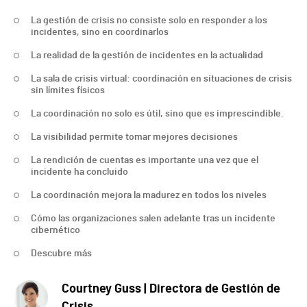
La gestión de crisis no consiste solo en responder a los
incidentes, sino en coordinarlos
La realidad de la gestión de incidentes en la actualidad
La sala de crisis virtual: coordinación en situaciones de crisis
sin límites físicos
La coordinación no solo es útil, sino que es imprescindible.
La visibilidad permite tomar mejores decisiones
La rendición de cuentas es importante una vez que el
incidente ha concluido
La coordinación mejora la madurez en todos los niveles
Cómo las organizaciones salen adelante tras un incidente
cibernético
Descubre más
Courtney Guss | Directora de Gestión de