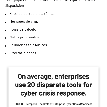
los equipos recurren a las herramientas que tienen a su
disposición:
Hilos de correo electrónico
Mensajes de chat
Hojas de cálculo
Notas personales
Reuniones telefónicas
Pizarras blancas