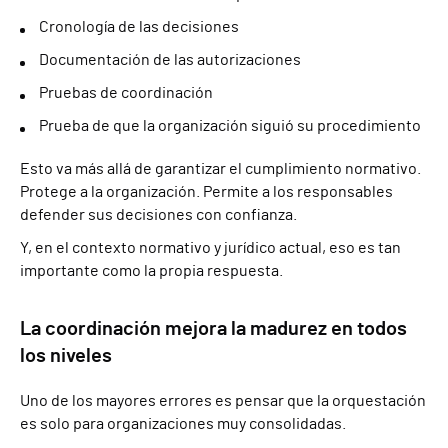
Cronología de las decisiones
Documentación de las autorizaciones
Pruebas de coordinación
Prueba de que la organización siguió su procedimiento
Esto va más allá de garantizar el cumplimiento normativo.
Protege a la organización. Permite a los responsables
defender sus decisiones con confianza.
Y, en el contexto normativo y jurídico actual, eso es tan
importante como la propia respuesta.
La coordinación mejora la madurez en todos
los niveles
Uno de los mayores errores es pensar que la orquestación
es solo para organizaciones muy consolidadas.