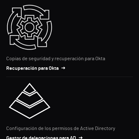
Copias de seguridad y recuperación para Okta
Recuperación para Okta
Configuración de los permisos de Active Directory
Gestor de delegaciones para AD