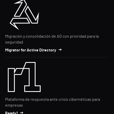
Migración y consolidación de AD con prioridad para la
seguridad
Migrator for Active Directory
Plataforma de respuesta ante crisis cibernéticas para
empresas
Ready1