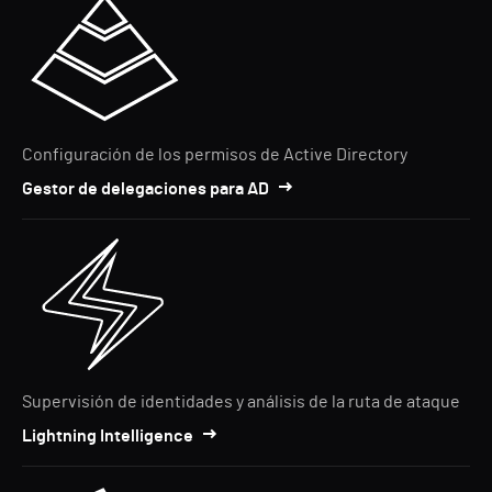
Configuración de los permisos de Active Directory
Gestor de delegaciones para AD
Supervisión de identidades y análisis de la ruta de ataque
Lightning Intelligence