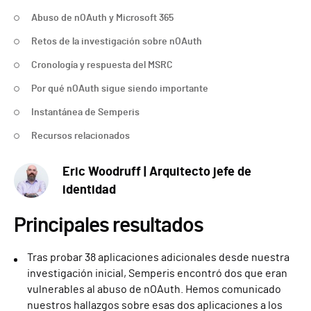
Abuso de nOAuth y Microsoft 365
Retos de la investigación sobre nOAuth
Cronología y respuesta del MSRC
Por qué nOAuth sigue siendo importante
Instantánea de Semperis
Recursos relacionados
Eric Woodruff | Arquitecto jefe de
identidad
Principales resultados
Tras probar 38 aplicaciones adicionales desde nuestra
investigación inicial, Semperis encontró dos que eran
vulnerables al abuso de nOAuth. Hemos comunicado
nuestros hallazgos sobre esas dos aplicaciones a los