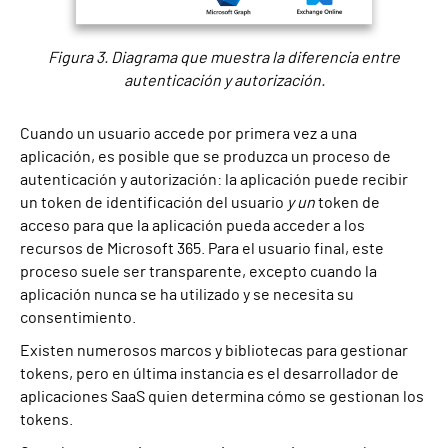
Figura 3. Diagrama que muestra la diferencia entre
autenticación y autorización.
Cuando un usuario accede por primera vez a una
aplicación, es posible que se produzca un proceso de
autenticación y autorización: la aplicación puede recibir
un token de identificación del usuario
y un
token de
acceso para que la aplicación pueda acceder a los
recursos de Microsoft 365. Para el usuario final, este
proceso suele ser transparente, excepto cuando la
aplicación nunca se ha utilizado y se necesita su
consentimiento.
Existen numerosos marcos y bibliotecas para gestionar
tokens, pero en última instancia es el desarrollador de
aplicaciones SaaS quien determina cómo se gestionan los
tokens.