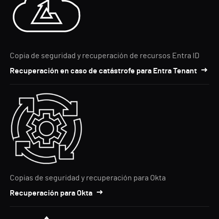
Copia de seguridad y recuperación de recursos Entra ID
Recuperación en caso de catástrofe para Entra Tenant
Copias de seguridad y recuperación para Okta
Recuperación para Okta