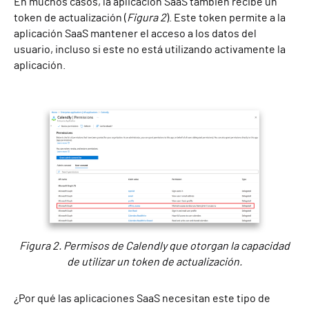
En muchos casos, la aplicación SaaS también recibe un
token de actualización (
Figura 2
). Este token permite a la
aplicación SaaS mantener el acceso a los datos del
usuario, incluso si este no está utilizando activamente la
aplicación.
Figura 2. Permisos de Calendly que otorgan la capacidad
de utilizar un token de actualización.
¿Por qué las aplicaciones SaaS necesitan este tipo de