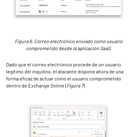
Figura 6. Correo electrónico enviado como usuario
comprometido desde la aplicación SaaS.
Dado que el correo electrónico procede de un usuario
legítimo del inquilino, el atacante dispone ahora de una
forma eficaz de actuar como el usuario comprometido
dentro de Exchange Online (
Figura 7
).