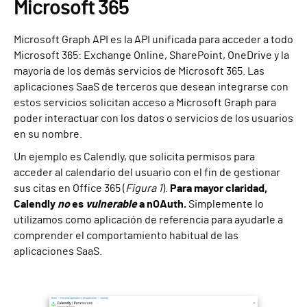
Microsoft 365
Microsoft Graph API es la API unificada para acceder a todo
Microsoft 365: Exchange Online, SharePoint, OneDrive y la
mayoría de los demás servicios de Microsoft 365. Las
aplicaciones SaaS de terceros que desean integrarse con
estos servicios solicitan acceso a Microsoft Graph para
poder interactuar con los datos o servicios de los usuarios
en su nombre.
Un ejemplo es Calendly, que solicita permisos para
acceder al calendario del usuario con el fin de gestionar
sus citas en Office 365 (
Figura 1
).
Para mayor claridad,
Calendly
no
es
vulnerable
a nOAuth.
Simplemente lo
utilizamos como aplicación de referencia para ayudarle a
comprender el comportamiento habitual de las
aplicaciones SaaS.