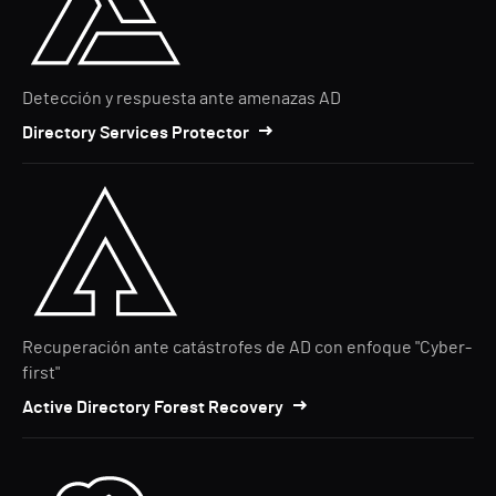
Detección y respuesta ante amenazas AD
Directory Services Protector
Recuperación ante catástrofes de AD con enfoque "Cyber-
first"
Active Directory Forest Recovery