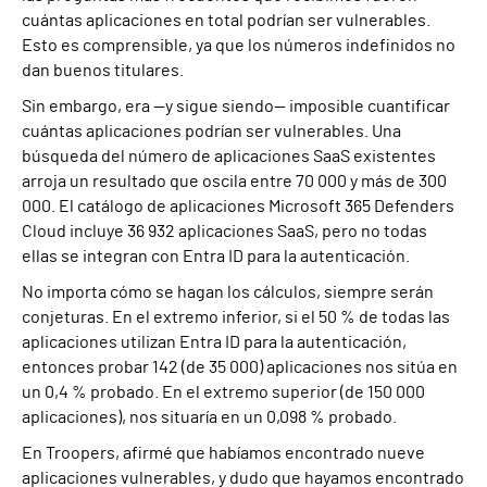
cuántas aplicaciones en total podrían ser vulnerables.
Esto es comprensible, ya que los números indefinidos no
dan buenos titulares.
Sin embargo, era —y sigue siendo— imposible cuantificar
cuántas aplicaciones podrían ser vulnerables. Una
búsqueda del número de aplicaciones SaaS existentes
arroja un resultado que oscila entre 70 000 y más de 300
000. El catálogo de aplicaciones Microsoft 365 Defenders
Cloud incluye 36 932 aplicaciones SaaS, pero no todas
ellas se integran con Entra ID para la autenticación.
No importa cómo se hagan los cálculos, siempre serán
conjeturas. En el extremo inferior, si el 50 % de todas las
aplicaciones utilizan Entra ID para la autenticación,
entonces probar 142 (de 35 000) aplicaciones nos sitúa en
un 0,4 % probado. En el extremo superior (de 150 000
aplicaciones), nos situaría en un 0,098 % probado.
En Troopers, afirmé que habíamos encontrado nueve
aplicaciones vulnerables, y dudo que hayamos encontrado