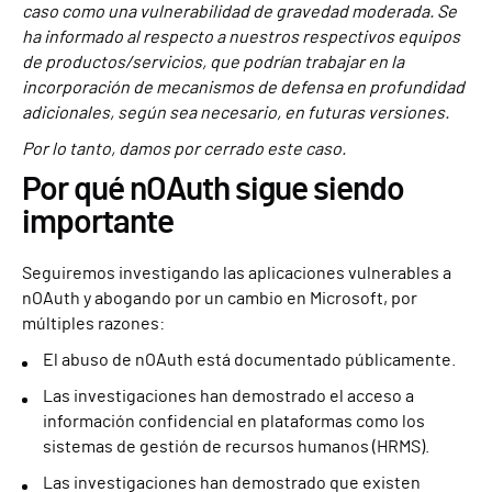
caso como una vulnerabilidad de gravedad moderada. Se
ha informado al respecto a nuestros respectivos equipos
de productos/servicios, que podrían trabajar en la
incorporación de mecanismos de defensa en profundidad
adicionales, según sea necesario, en futuras versiones.
Por lo tanto, damos por cerrado este caso.
Por qué nOAuth sigue siendo
importante
Seguiremos investigando las aplicaciones vulnerables a
nOAuth y abogando por un cambio en Microsoft, por
múltiples razones:
El abuso de nOAuth está documentado públicamente.
Las investigaciones han demostrado el acceso a
información confidencial en plataformas como los
sistemas de gestión de recursos humanos (HRMS).
Las investigaciones han demostrado que existen