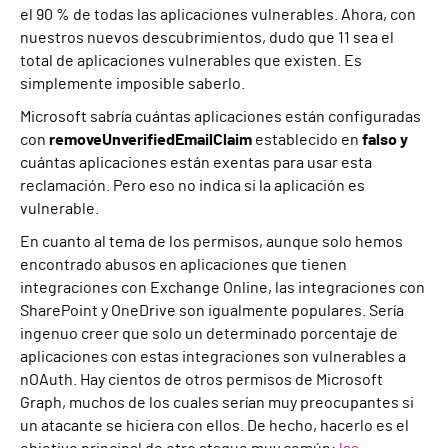
el 90 % de todas las aplicaciones vulnerables. Ahora, con
nuestros nuevos descubrimientos, dudo que 11 sea el
total de aplicaciones vulnerables que existen. Es
simplemente imposible saberlo.
Microsoft sabría cuántas aplicaciones están configuradas
con
removeUnverifiedEmailClaim
establecido en
falso y
cuántas aplicaciones están exentas para usar esta
reclamación. Pero eso no indica si la aplicación es
vulnerable.
En cuanto al tema de los permisos, aunque solo hemos
encontrado abusos en aplicaciones que tienen
integraciones con Exchange Online, las integraciones con
SharePoint y OneDrive son igualmente populares. Sería
ingenuo creer que solo un determinado porcentaje de
aplicaciones con estas integraciones son vulnerables a
nOAuth. Hay cientos de otros permisos de Microsoft
Graph, muchos de los cuales serían muy preocupantes si
un atacante se hiciera con ellos. De hecho, hacerlo es el