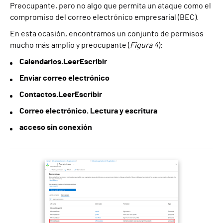
Preocupante, pero no algo que permita un ataque como el
compromiso del correo electrónico empresarial (BEC).
En esta ocasión, encontramos un conjunto de permisos
mucho más amplio y preocupante (
Figura 4
):
Calendarios.LeerEscribir
Enviar correo electrónico
Contactos.LeerEscribir
Correo electrónico. Lectura y escritura
acceso sin conexión