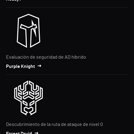
Evaluación de seguridad de AD híbrido
Purple Knight
Descubrimiento de la ruta de ataque de nivel 0
Forest Druid