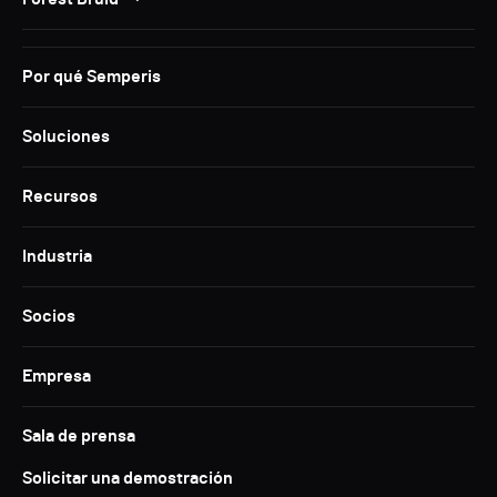
Por qué Semperis
Soluciones
Recursos
Industria
Socios
Empresa
Sala de prensa
Solicitar una demostración