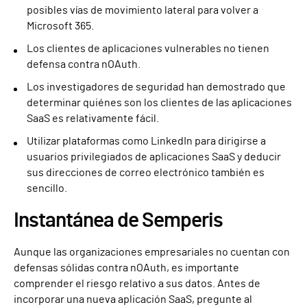
posibles vías de movimiento lateral para volver a
Microsoft 365.
Los clientes de aplicaciones vulnerables no tienen
defensa contra nOAuth.
Los investigadores de seguridad han demostrado que
determinar quiénes son los clientes de las aplicaciones
SaaS es relativamente fácil.
Utilizar plataformas como LinkedIn para dirigirse a
usuarios privilegiados de aplicaciones SaaS y deducir
sus direcciones de correo electrónico también es
sencillo.
Instantánea de Semperis
Aunque las organizaciones empresariales no cuentan con
defensas sólidas contra nOAuth, es importante
comprender el riesgo relativo a sus datos. Antes de
incorporar una nueva aplicación SaaS, pregunte al