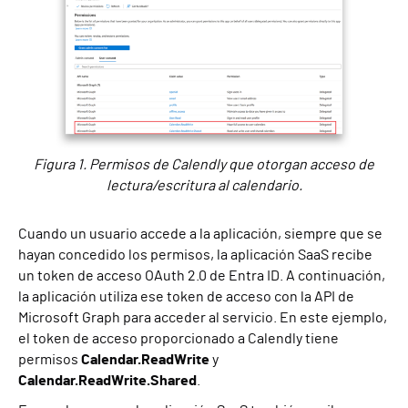
Figura 1. Permisos de Calendly que otorgan acceso de
lectura/escritura al calendario.
Cuando un usuario accede a la aplicación, siempre que se
hayan concedido los permisos, la aplicación SaaS recibe
un token de acceso OAuth 2.0 de Entra ID. A continuación,
la aplicación utiliza ese token de acceso con la API de
Microsoft Graph para acceder al servicio. En este ejemplo,
el token de acceso proporcionado a Calendly tiene
permisos
Calendar.ReadWrite
y
Calendar.ReadWrite.Shared
.