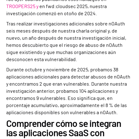
TROOPERS25 y
en fwd:cloudsec 2025, nuestra
investigación comenzó en otoño de 2024.
Tras realizar investigaciones adicionales sobre nOAuth
seis meses después de nuestra charla original y, de
nuevo, un año después de nuestra investigación inicial,
hemos descubierto que el riesgo de abuso de nOAuth
sigue existiendo y que muchas organizaciones aún
desconocen esta vulnerabilidad.
Durante octubre y noviembre de 2025, probamos 38
aplicaciones adicionales para detectar abusos de nOAuth
y encontramos 2 que eran vulnerables. Durante nuestra
investigación anterior, probamos 104 aplicaciones y
encontramos 9 vulnerables. Eso significa que, en
porcentaje acumulativo, aproximadamente el 8 % de las
aplicaciones disponibles son vulnerables a nOAuth.
Comprender cómo se integran
las aplicaciones SaaS con