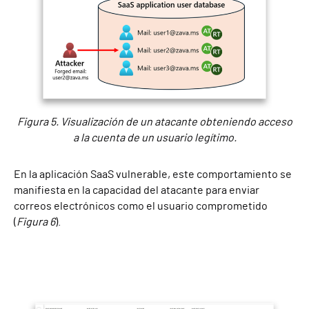
Figura 5. Visualización de un atacante obteniendo acceso
a la cuenta de un usuario legítimo.
En la aplicación SaaS vulnerable, este comportamiento se
manifiesta en la capacidad del atacante para enviar
correos electrónicos como el usuario comprometido
(
Figura 6
).