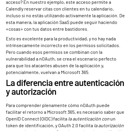
acceso? En nuestro ejemplo, este acceso permite a
Calendly reservar citas con clientes en tu calendario,
incluso si no estás utilizando activamente la aplicación. De
esta manera, la aplicación SaaS puede seguir haciendo
«cosas» con tus datos entre bastidores.
Esto es excelente para la productividad, y no hay nada
intrínsecamente incorrecto en los permisos solicitados.
Pero cuando esos permisos se combinan con la
vulnerabilidad a nOAuth, se crea el escenario perfecto
para que los atacantes abusen de la aplicación y,
potencialmente, vuelvan a Microsoft 365.
La diferencia entre autenticación
y autorización
Para comprender plenamente cómo nOAuth puede
facilitar el retorno a Microsoft 365, es necesario saber que
OpenID Connect (OIDC) facilita
la autenticación con
un
token de identificación, y OAuth 2.0 facilita
la autorización