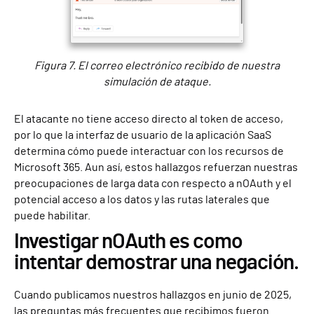
Figura 7. El correo electrónico recibido de nuestra
simulación de ataque.
El atacante no tiene acceso directo al token de acceso,
por lo que la interfaz de usuario de la aplicación SaaS
determina cómo puede interactuar con los recursos de
Microsoft 365. Aun así, estos hallazgos refuerzan nuestras
preocupaciones de larga data con respecto a nOAuth y el
potencial acceso a los datos y las rutas laterales que
puede habilitar.
Investigar nOAuth es como
intentar demostrar una negación.
Cuando publicamos nuestros hallazgos en junio de 2025,
las preguntas más frecuentes que recibimos fueron