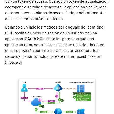
con
un token de acceso. Cuando un token de actualización
acompaña a un token de acceso, la aplicación SaaS puede
obtener nuevos tokens de acceso independientemente
de si el usuario está autenticado.
Dejando a un lado los matices del lenguaje de identidad,
OIDC facilita el inicio de sesión de un usuario en una
aplicación. OAuth 2.0 facilita los permisos que una
aplicación tiene sobre los datos de un usuario. Un token
de actualización permite a la aplicación acceder a los
datos del usuario, incluso si este no ha iniciado sesión
(
Figura 3
).