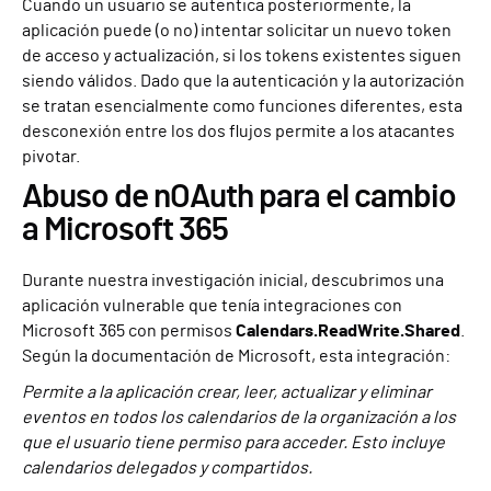
Cuando un usuario se autentica posteriormente, la
aplicación puede (o no) intentar solicitar un nuevo token
de acceso y actualización, si los tokens existentes siguen
siendo válidos. Dado que la autenticación y la autorización
se tratan esencialmente como funciones diferentes, esta
desconexión entre los dos flujos permite a los atacantes
pivotar.
Abuso de nOAuth para el cambio
a Microsoft 365
Durante nuestra investigación inicial, descubrimos una
aplicación vulnerable que tenía integraciones con
Microsoft 365 con permisos
Calendars.ReadWrite.Shared
.
Según la documentación de Microsoft, esta integración:
Permite a la aplicación crear, leer, actualizar y eliminar
eventos en todos los calendarios de la organización a los
que el usuario tiene permiso para acceder. Esto incluye
calendarios delegados y compartidos.