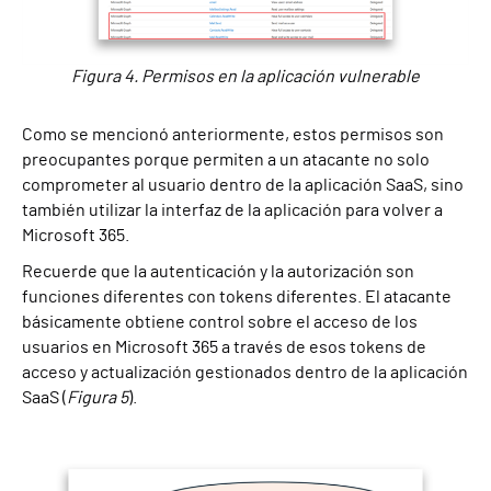
Figura 4. Permisos en la aplicación vulnerable
Como se mencionó anteriormente, estos permisos son
preocupantes porque permiten a un atacante no solo
comprometer al usuario dentro de la aplicación SaaS, sino
también utilizar la interfaz de la aplicación para volver a
Microsoft 365.
Recuerde que la autenticación y la autorización son
funciones diferentes con tokens diferentes. El atacante
básicamente obtiene control sobre el acceso de los
usuarios en Microsoft 365 a través de esos tokens de
acceso y actualización gestionados dentro de la aplicación
SaaS (
Figura 5
).