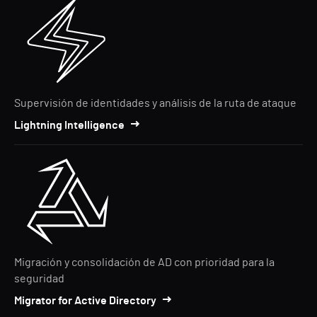
Supervisión de identidades y análisis de la ruta de ataque
Lightning Intelligence
Migración y consolidación de AD con prioridad para la
seguridad
Migrator for Active Directory