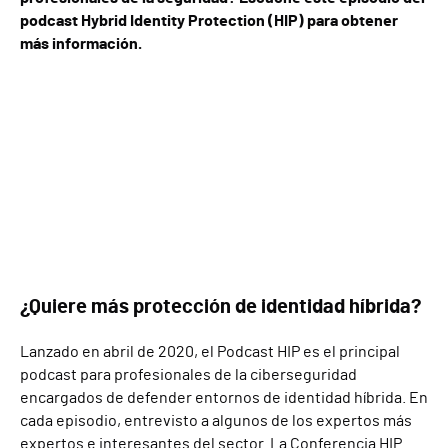
podcast Hybrid Identity Protection (HIP) para obtener
más información.
¿Quiere más protección de identidad híbrida?
Lanzado en abril de 2020, el Podcast HIP es el principal
podcast para profesionales de la ciberseguridad
encargados de defender entornos de identidad híbrida. En
cada episodio, entrevisto a algunos de los expertos más
expertos e interesantes del sector. La Conferencia HIP