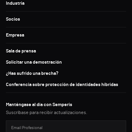
Industria
Socios
Empresa
Sala de prensa
Solicitar una demostración
¿Has sufrido una brecha?
Conferencia sobre protección de identidades híbridas
Manténgase al día con Semperis
Suscríbase para recibir actualizaciones.