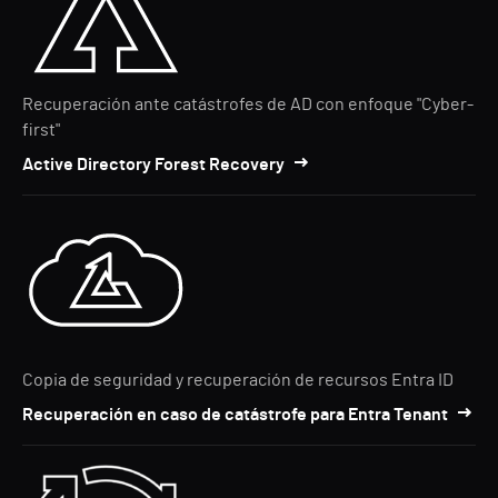
Recuperación ante catástrofes de AD con enfoque "Cyber-
first"
Active Directory Forest Recovery
Copia de seguridad y recuperación de recursos Entra ID
Recuperación en caso de catástrofe para Entra Tenant