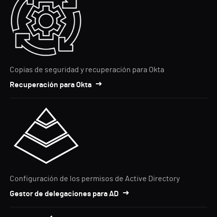
Copias de seguridad y recuperación para Okta
Recuperación para Okta
Configuración de los permisos de Active Directory
Gestor de delegaciones para AD