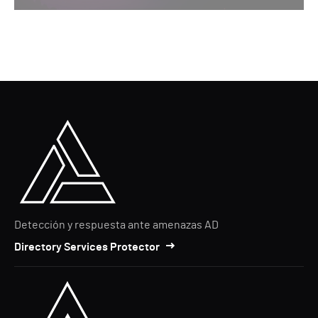
Detección y respuesta ante amenazas AD
Directory Services Protector