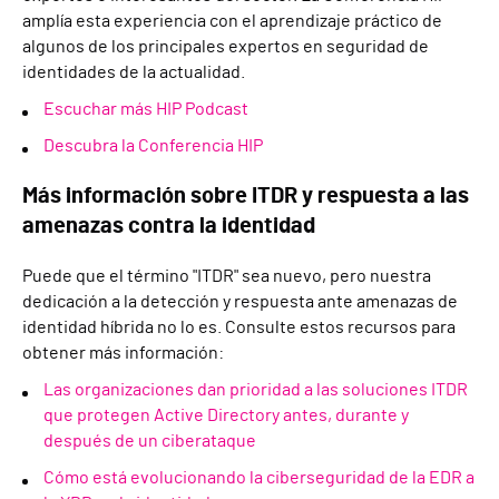
amplía esta experiencia con el aprendizaje práctico de
algunos de los principales expertos en seguridad de
identidades de la actualidad.
Escuchar más HIP Podcast
Descubra la Conferencia HIP
Más información sobre ITDR y respuesta a las
amenazas contra la identidad
Puede que el término "ITDR" sea nuevo, pero nuestra
dedicación a la detección y respuesta ante amenazas de
identidad híbrida no lo es. Consulte estos recursos para
obtener más información:
Las organizaciones dan prioridad a las soluciones ITDR
que protegen Active Directory antes, durante y
después de un ciberataque
Cómo está evolucionando la ciberseguridad de la EDR a