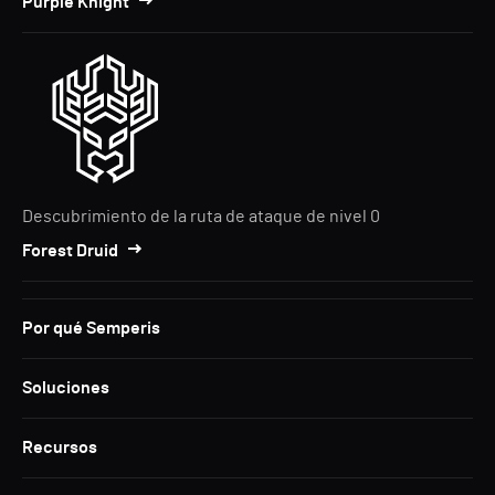
Purple Knight
Descubrimiento de la ruta de ataque de nivel 0
Forest Druid
Por qué Semperis
Soluciones
Recursos