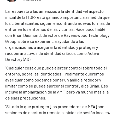
La respuesta a las amenazas a la identidad -el aspecto
inicial de la ITDR- está ganando importancia a medida que
los ciberatacantes siguen encontrando nuevas formas de
entrar en los entornos de las víctimas. Hace poco hablé
con Brian Desmond, director de Ravenswood Technology
Group, sobre su experiencia ayudando a las
organizaciones a asegurar la identidad y proteger y
recuperar activos de identidad críticos como Active
Directory (AD).
"Cualquier cosa que pueda ejercer control sobre todo el
entorno, sobre las identidades... realmente queremos
averiguar cómo podemos poner un anillo alrededor y
limitar cómo se puede ejercer el control", dice Brian. Eso
incluye la implantación de la AMF, pero va mucho más allá
de esas precauciones.
"Si todo lo que protegen [los proveedores de MFA] son
sesiones de escritorio remoto o inicios de sesión locales,