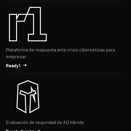
Plataforma de respuesta ante crisis cibernéticas para
empresas
Ready1
Evaluación de seguridad de AD híbrido