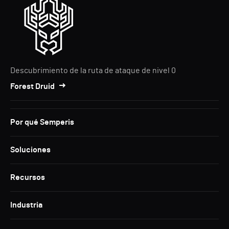
Descubrimiento de la ruta de ataque de nivel 0
Forest Druid
Por qué Semperis
Soluciones
Recursos
Industria