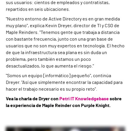
sus usuarios: cientos de empleados y contratistas,
repartidos en seis ubicaciones.
"Nuestro entorno de Active Directory es en gran medida
muy plano", explica Kevin Dreyer, director de TI y CSO de
Maple Reinders. "Tenemos gente que trabaja a distancia
con bastante frecuencia, junto con una gran base de
usuarios que no son muy expertos en tecnología. El hecho
de que la infraestructura sea plana es sin duda un
problema, pero también estamos un poco
desactualizados, lo que aumenta el riesgo."
"Somos un equipo [informático] pequeño", continúa
Dreyer. "Así que simplemente encontrar la capacidad para
hacer el trabajo necesario es su propio reto".
Vea la charla de Dryer con
Petri IT Knowledgebase
sobre
la experiencia de Maple Reinder con Purple Knight.