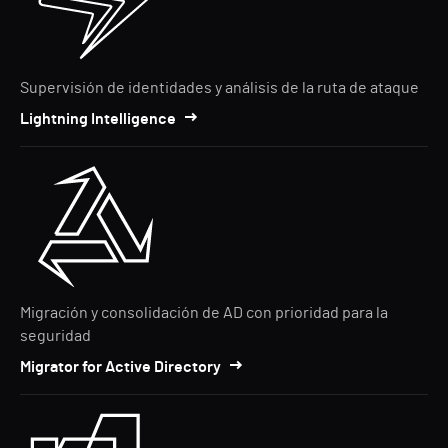
Supervisión de identidades y análisis de la ruta de ataque
Lightning Intelligence
Migración y consolidación de AD con prioridad para la
seguridad
Migrator for Active Directory