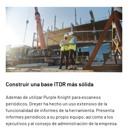
Construir una base ITDR más sólida
Además de utilizar Purple Knight para escaneos
periódicos, Dreyer ha hecho un uso extensivo de la
funcionalidad de informes de la herramienta. Presenta
informes periódicos a su propio equipo, así como a los
ejecutivos y al consejo de administración de la empresa.