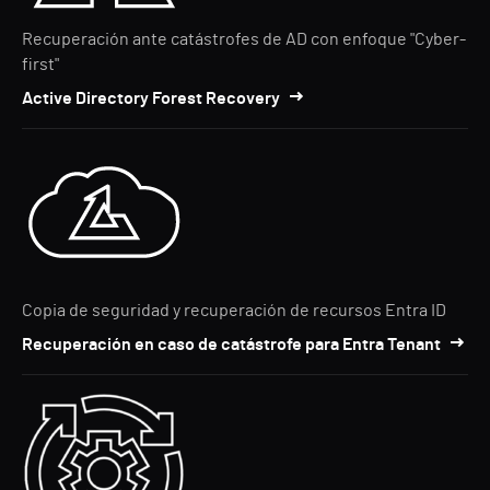
Recuperación ante catástrofes de AD con enfoque "Cyber-
first"
Active Directory Forest Recovery
Copia de seguridad y recuperación de recursos Entra ID
Recuperación en caso de catástrofe para Entra Tenant