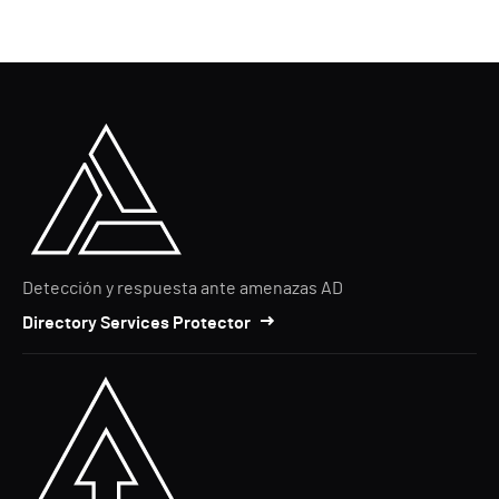
Detección y respuesta ante amenazas AD
Directory Services Protector