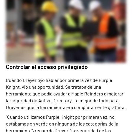
Controlar el acceso privilegiado
Cuando Dreyer oyó hablar por primera vez de Purple
Knight, vio una oportunidad. Se trataba de una
herramienta que podía ayudar a Maple Reinders a mejorar
la seguridad de Active Directory. Lo mejor de todo para
Dreyer es que la herramienta era completamente gratuita.
"Cuando utilizamos Purple Knight por primera vez, no
estábamos en verde en ninguna de las categorías de la
herramienta", recuerda Dreyer. "La seguridad de las