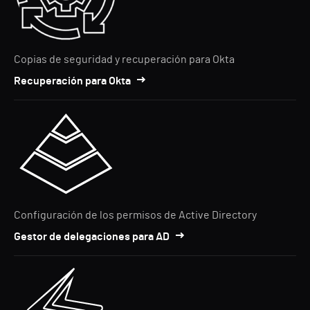
Copias de seguridad y recuperación para Okta
Recuperación para Okta
Configuración de los permisos de Active Directory
Gestor de delegaciones para AD