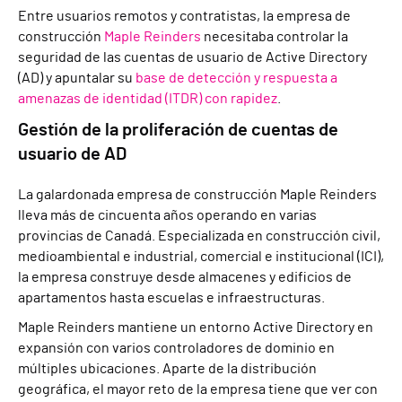
Entre usuarios remotos y contratistas, la empresa de
construcción
Maple Reinders
necesitaba controlar la
seguridad de las cuentas de usuario de Active Directory
(AD) y apuntalar su
base de detección y respuesta a
amenazas de identidad (ITDR) con rapidez
.
Gestión de la proliferación de cuentas de
usuario de AD
La galardonada empresa de construcción Maple Reinders
lleva más de cincuenta años operando en varias
provincias de Canadá. Especializada en construcción civil,
medioambiental e industrial, comercial e institucional (ICI),
la empresa construye desde almacenes y edificios de
apartamentos hasta escuelas e infraestructuras.
Maple Reinders mantiene un entorno Active Directory en
expansión con varios controladores de dominio en
múltiples ubicaciones. Aparte de la distribución
geográfica, el mayor reto de la empresa tiene que ver con