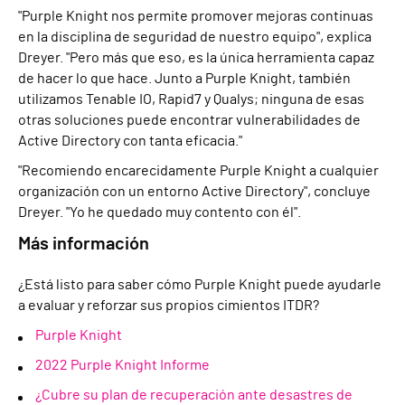
"Purple Knight nos permite promover mejoras continuas
en la disciplina de seguridad de nuestro equipo", explica
Dreyer. "Pero más que eso, es la única herramienta capaz
de hacer lo que hace. Junto a Purple Knight, también
utilizamos Tenable IO, Rapid7 y Qualys; ninguna de esas
otras soluciones puede encontrar vulnerabilidades de
Active Directory con tanta eficacia."
"Recomiendo encarecidamente Purple Knight a cualquier
organización con un entorno Active Directory", concluye
Dreyer. "Yo he quedado muy contento con él".
Más información
¿Está listo para saber cómo Purple Knight puede ayudarle
a evaluar y reforzar sus propios cimientos ITDR?
Purple Knight
2022 Purple Knight Informe
¿Cubre su plan de recuperación ante desastres de