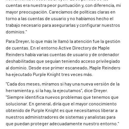
cuentas era nuestra peor puntuación y, con diferencia, mi
mayor preocupación. Carecíamos de políticas claras en
torno a las cuentas de usuario y no habíamos hecho el
trabajo necesario para asegurarlas y configurar nuestros
dominios."
Para Dreyer, lo que más le llamó la atención fue la gestión
de cuentas. En el entorno Active Directory de Maple
Reinders había varias cuentas de usuario y de ordenador
deshabilitadas que seguían teniendo acceso privilegiado
al dominio. Desde ese primer escaneado, Maple Reinders
ha ejecutado Purple Knight tres veces más.
"Cada dos meses, miramos si hay una nueva versión de la
herramienta y, si la hay, la ejecutamos", dice Dreyer.
"Siempre identifica nuevos problemas que tenemos que
solucionar. En general, diría que el mayor conocimiento
obtenido de Purple Knight es que necesitamos liberar a
nuestros administradores de sistemas y analistas para
que puedan proteger adecuadamente nuestro entorno."