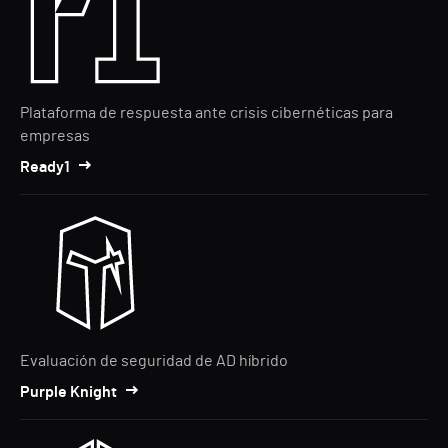
Plataforma de respuesta ante crisis cibernéticas para
empresas
Ready1
Evaluación de seguridad de AD híbrido
Purple Knight