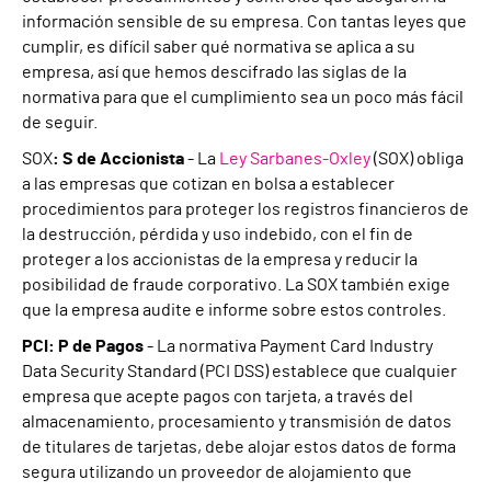
información sensible de su empresa. Con tantas leyes que
cumplir, es difícil saber qué normativa se aplica a su
empresa, así que hemos descifrado las siglas de la
normativa para que el cumplimiento sea un poco más fácil
de seguir.
SOX
: S de Accionista
- La
Ley Sarbanes-Oxley
(SOX) obliga
a las empresas que cotizan en bolsa a establecer
procedimientos para proteger los registros financieros de
la destrucción, pérdida y uso indebido, con el fin de
proteger a los accionistas de la empresa y reducir la
posibilidad de fraude corporativo. La SOX también exige
que la empresa audite e informe sobre estos controles.
PCI: P de Pagos
- La normativa Payment Card Industry
Data Security Standard (PCI DSS) establece que cualquier
empresa que acepte pagos con tarjeta, a través del
almacenamiento, procesamiento y transmisión de datos
de titulares de tarjetas, debe alojar estos datos de forma
segura utilizando un proveedor de alojamiento que