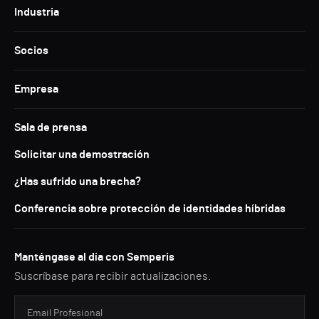
Industria
Socios
Empresa
Sala de prensa
Solicitar una demostración
¿Has sufrido una brecha?
Conferencia sobre protección de identidades híbridas
Manténgase al día con Semperis
Suscríbase para recibir actualizaciones.