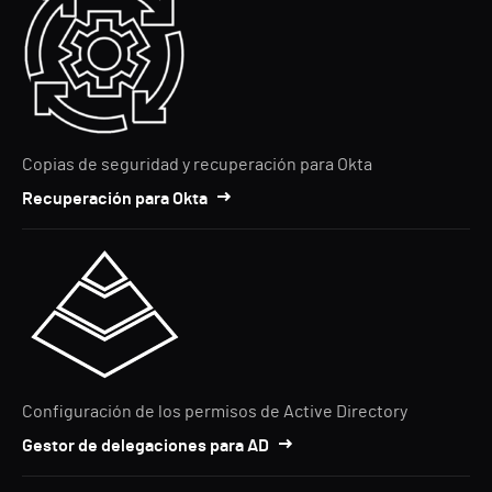
Copias de seguridad y recuperación para Okta
Recuperación para Okta
Configuración de los permisos de Active Directory
Gestor de delegaciones para AD