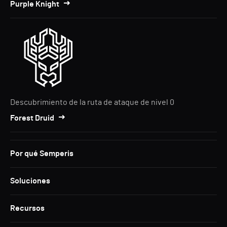
Purple Knight
Descubrimiento de la ruta de ataque de nivel 0
Forest Druid
Por qué Semperis
Soluciones
Recursos