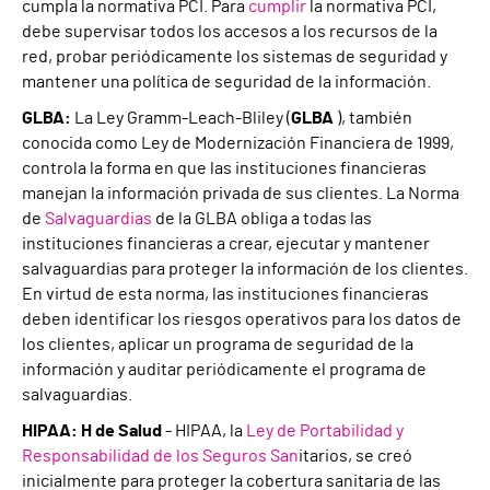
cumpla la normativa PCI. Para
cumplir
la normativa PCI,
debe supervisar todos los accesos a los recursos de la
red, probar periódicamente los sistemas de seguridad y
mantener una política de seguridad de la información.
GLBA:
La Ley Gramm-Leach-Bliley (
GLBA
), también
conocida como Ley de Modernización Financiera de 1999,
controla la forma en que las instituciones financieras
manejan la información privada de sus clientes. La Norma
de
Salvaguardias
de la GLBA obliga a todas las
instituciones financieras a crear, ejecutar y mantener
salvaguardias para proteger la información de los clientes.
En virtud de esta norma, las instituciones financieras
deben identificar los riesgos operativos para los datos de
los clientes, aplicar un programa de seguridad de la
información y auditar periódicamente el programa de
salvaguardias.
HIPAA: H de Salud
- HIPAA, la
Ley de Portabilidad y
Responsabilidad de los Seguros San
itarios, se creó
inicialmente para proteger la cobertura sanitaria de las