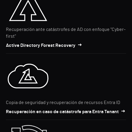
Recuperación ante catástrofes de AD con enfoque "Cyber-
first"
Active Directory Forest Recovery
Copia de seguridad y recuperación de recursos Entra ID
Recuperación en caso de catástrofe para Entra Tenant