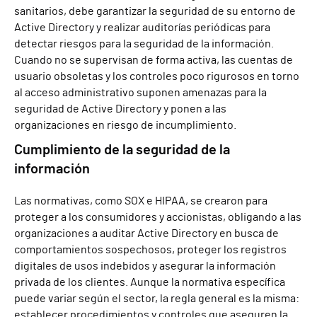
sanitarios, debe garantizar la seguridad de su entorno de
Active Directory y realizar auditorías periódicas para
detectar riesgos para la seguridad de la información.
Cuando no se supervisan de forma activa, las cuentas de
usuario obsoletas y los controles poco rigurosos en torno
al acceso administrativo suponen amenazas para la
seguridad de Active Directory y ponen a las
organizaciones en riesgo de incumplimiento.
Cumplimiento de la seguridad de la
información
Las normativas, como SOX e HIPAA, se crearon para
proteger a los consumidores y accionistas, obligando a las
organizaciones a auditar Active Directory en busca de
comportamientos sospechosos, proteger los registros
digitales de usos indebidos y asegurar la información
privada de los clientes. Aunque la normativa específica
puede variar según el sector, la regla general es la misma:
establecer procedimientos y controles que aseguren la