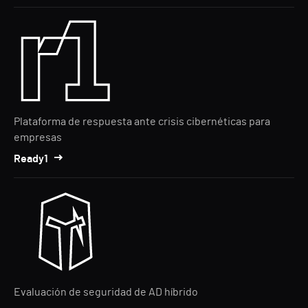
Plataforma de respuesta ante crisis cibernéticas para
empresas
Ready1
Evaluación de seguridad de AD híbrido