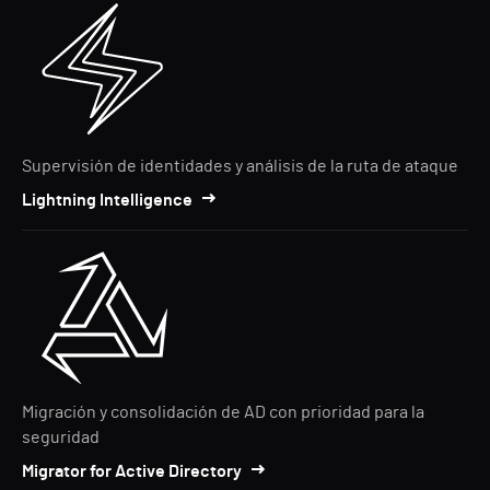
Supervisión de identidades y análisis de la ruta de ataque
Lightning Intelligence
Migración y consolidación de AD con prioridad para la
seguridad
Migrator for Active Directory