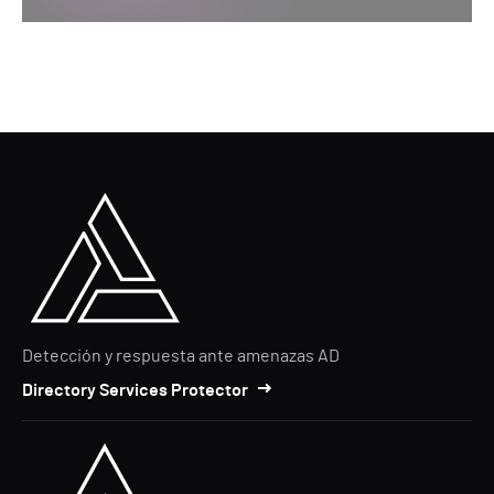
Detección y respuesta ante amenazas AD
Directory Services Protector