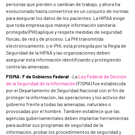
personas que pierden o cambian de trabajo, y ahora ha
evolucionado hasta convertirse en un conjunto de normas
para asegurar los datos de los pacientes. La HIPAA exige
que toda empresa que maneje información sanitaria
protegida (PHI) aplique y respete medidas de seguridad
físicas, de red y de proceso. La PHI transmitida
electrónicamente, o e-PHI, está protegida por la Regla de
Seguridad de la HIPAA y las organizaciones deben
asegurar esta información identificando y protegiendo
contra las amenazas.
FISMA: F de Gobierno Federal
- La
Ley Federal de Gestión
de la Seguridad de la Información
(FISMA) fue establecida
por el Departamento de Seguridad Nacional con el fin de
proteger la información, las operaciones y los activos del
gobierno frente a todas las amenazas, naturales o
provocadas por el hombre. También establece que las
agencias gubernamentales deben implantar herramientas
para auditar sus programas de seguridad de la
información, probar los procedimientos de seguridad y