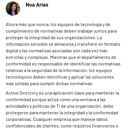
Noa Arias
Ahora más que nunca, los equipos de tecnología y de
cumplimiento de normativas deben trabajar juntos para
proteger la integridad de sus organizaciones. La
información sensible se almacena y transfiere en formato
digital y las normativas asociadas son cada vez más
estrictas y complejas. Mientras que el departamento de
conformidad es responsable de identificar las normativas
relativas a la seguridad de la información, los equipos
tecnológicos deben identificar y aplicar las soluciones
más sólidas para cumplir dichas normativas.
Active Directory es una aplicación clave para mantener la
conformidad porque actúa como una ventana a las
actividades y políticas de TI de una organización: debe
protegerse para mantener la integridad y la conformidad
corporativas. Cualquier empresa que maneje datos
confidenciales de clientes, como registros financieros o