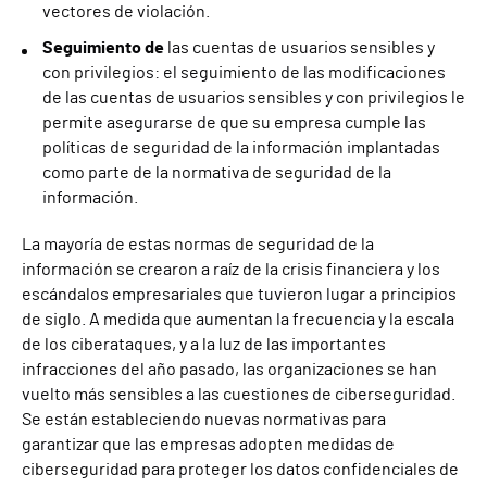
vectores de violación.
Seguimiento de
las cuentas de usuarios sensibles y
con privilegios: el seguimiento de las modificaciones
de las cuentas de usuarios sensibles y con privilegios le
permite asegurarse de que su empresa cumple las
políticas de seguridad de la información implantadas
como parte de la normativa de seguridad de la
información.
La mayoría de estas normas de seguridad de la
información se crearon a raíz de la crisis financiera y los
escándalos empresariales que tuvieron lugar a principios
de siglo. A medida que aumentan la frecuencia y la escala
de los ciberataques, y a la luz de las importantes
infracciones del año pasado, las organizaciones se han
vuelto más sensibles a las cuestiones de ciberseguridad.
Se están estableciendo nuevas normativas para
garantizar que las empresas adopten medidas de
ciberseguridad para proteger los datos confidenciales de