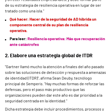
de su estrategia de resiliencia operativa en lugar de ser
tratado como una isla."
Qué hacer: Hacer de la seguridad de AD híbrida un
componente central de su plan de resiliencia
operativa.
Para leer:
Resiliencia operativa: Más que recuperación
ante catástrofes
2. Elabore una estrategia global de ITDR
"Gartner llamó mucho la atención a finales del año pasado
sobre las soluciones de detección y respuesta a amenazas
de identidad (ITDR)", afirma Sean Deuby, tecnólogo
principal de Semperis. "Hay muchas formas de reforzar las
defensas, pero el paso más productivo que las
organizaciones pueden dar este año es dar prioridad a la
seguridad centrada en la identidad."
Dicha estrategia debe incluir procedimientos, procesos y