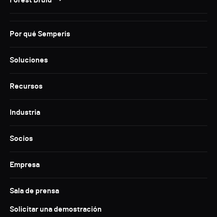
Forest Druid
Por qué Semperis
Soluciones
Recursos
Industria
Socios
Empresa
Sala de prensa
Solicitar una demostración