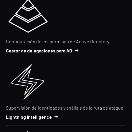
Configuración de los permisos de Active Directory
Gestor de delegaciones para AD
Supervisión de identidades y análisis de la ruta de ataque
Lightning Intelligence