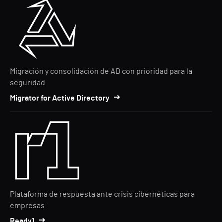
Migración y consolidación de AD con prioridad para la
seguridad
Migrator for Active Directory
Plataforma de respuesta ante crisis cibernéticas para
empresas
Ready1