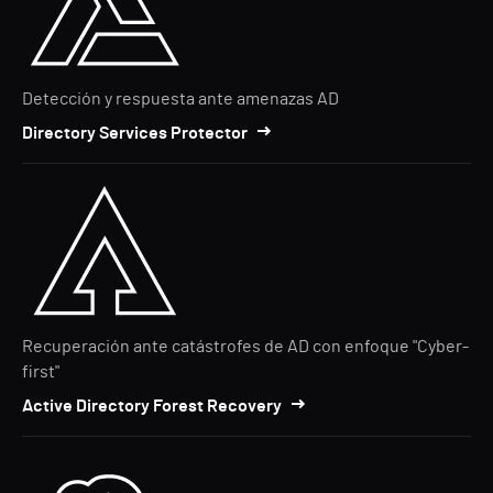
Detección y respuesta ante amenazas AD
Directory Services Protector
Recuperación ante catástrofes de AD con enfoque "Cyber-
first"
Active Directory Forest Recovery