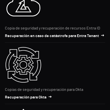
Copia de seguridad y recuperación de recursos Entra ID
Recuperación en caso de catástrofe para Entra Tenant
Copias de seguridad y recuperación para Okta
Recuperación para Okta