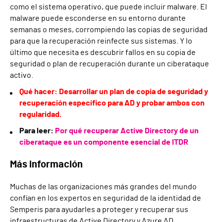
como el sistema operativo, que puede incluir malware. El
malware puede esconderse en su entorno durante
semanas o meses, corrompiendo las copias de seguridad
para que la recuperación reinfecte sus sistemas. Y lo
último que necesita es descubrir fallos en su copia de
seguridad o plan de recuperación durante un ciberataque
activo.
Qué hacer: Desarrollar un plan de copia de seguridad y
recuperación específico para AD y probar ambos con
regularidad.
Para leer:
Por qué recuperar Active Directory de un
ciberataque es un componente esencial de ITDR
Más información
Muchas de las organizaciones más grandes del mundo
confían en los expertos en seguridad de la identidad de
Semperis para ayudarles a proteger y recuperar sus
infraestructuras de Active Directory y Azure AD.