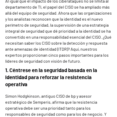
Al igual que el impacto de los ciberataques no se limita al
departamento de TI, el papel del CISO se ha ampliado más
allá del equipo de seguridad. Ahora que las organizaciones
y los analistas reconocen que la identidad es el nuevo
perímetro de seguridad, la supervisión de una estrategia
integral de seguridad que dé prioridad a la identidad se ha
convertido en una responsabilidad esencial del CISO. ¿Qué
necesitan saber los CISO sobre la detección y respuesta
ante amenazas de identidad (ITDR)? Aquí, nuestros
expertos proporcionan cinco pasos importantes para los
líderes de seguridad con visión de futuro.
1. Céntrese en la seguridad basada en la
identidad para reforzar la resistencia
operativa
Simon Hodgkinson, antiguo CISO de bp y asesor
estratégico de Semperis, afirma que la resistencia
operativa debe ser una prioridad tanto para los
responsables de seguridad como para los de negocio. Y