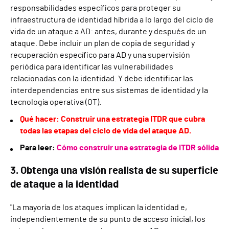
responsabilidades específicos para proteger su
infraestructura de identidad híbrida a lo largo del ciclo de
vida de un ataque a AD: antes, durante y después de un
ataque. Debe incluir un plan de copia de seguridad y
recuperación específico para AD y una supervisión
periódica para identificar las vulnerabilidades
relacionadas con la identidad. Y debe identificar las
interdependencias entre sus sistemas de identidad y la
tecnología operativa (OT).
Qué hacer: Construir una estrategia ITDR que cubra
todas las etapas del ciclo de vida del ataque AD.
Para leer:
Cómo construir una estrategia de ITDR sólida
3. Obtenga una visión realista de su superficie
de ataque a la identidad
"La mayoría de los ataques implican la identidad e,
independientemente de su punto de acceso inicial, los