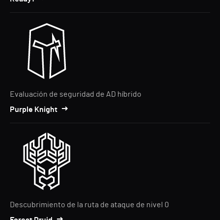
Evaluación de seguridad de AD híbrido
Purple Knight
Descubrimiento de la ruta de ataque de nivel 0