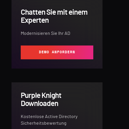
Chatten Sie mit einem
Experten
Modernisieren Sie Ihr AD
DEMO ANFORDERN
Purple Knight
Downloaden
Kostenlose Active Directory
Sicherheitsbewertung