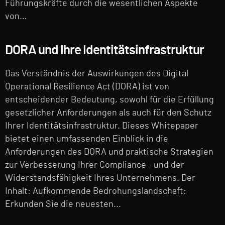
Führungskräfte durch die wesentlichen Aspekte
von…
DORA und Ihre Identitätsinfrastruktur
Das Verständnis der Auswirkungen des Digital
Operational Resilience Act (DORA) ist von
entscheidender Bedeutung, sowohl für die Erfüllung
gesetzlicher Anforderungen als auch für den Schutz
Ihrer Identitätsinfrastruktur. Dieses Whitepaper
bietet einen umfassenden Einblick in die
Anforderungen des DORA und praktische Strategien
zur Verbesserung Ihrer Compliance - und der
Widerstandsfähigkeit Ihres Unternehmens. Der
Inhalt: Aufkommende Bedrohungslandschaft:
Erkunden Sie die neuesten...