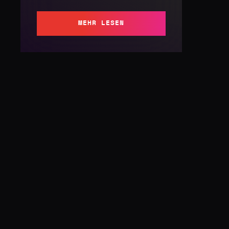
MEHR LESEN