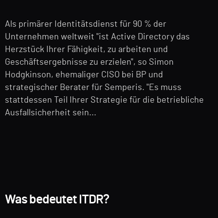
Als primärer Identitätsdienst für 90 % der
Unternehmen weltweit "ist Active Directory das
Herzstück Ihrer Fähigkeit, zu arbeiten und
Geschäftsergebnisse zu erzielen", so Simon
Hodgkinson, ehemaliger CISO bei BP und
strategischer Berater für Semperis. "Es muss
stattdessen Teil Ihrer Strategie für die betriebliche
Ausfallsicherheit sein...
Was bedeutet ITDR?