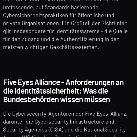
umfassende, auf Standards basierende
Cybersicherheitspraktiken für öffentliche und
private Organisationen. Ein Großteil der Richtlinien
gilt insbesondere für Identitätssysteme - die Quelle
für den Zugang und die Authentifizierung in den
meisten wichtigen Geschäftssystemen.
Five Eyes Alliance - Anforderungen an
die Identitätssicherheit: Was die
Bundesbehörden wissen müssen
Die Cybersecurity-Agenturen der Five Eyes-Allianz,
darunter die Cybersecurity Infrastructure and
Security Agencies (CISA) und die National Security