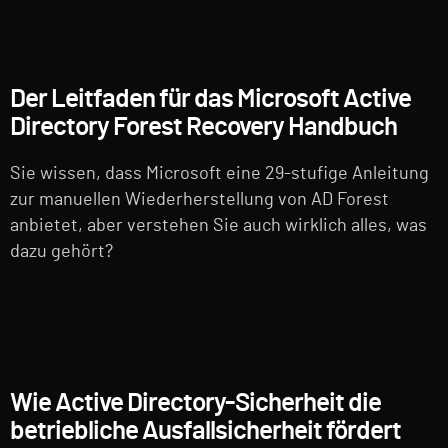
Der Leitfaden für das Microsoft Active
Directory Forest Recovery Handbuch
Sie wissen, dass Microsoft eine 29-stufige Anleitung
zur manuellen Wiederherstellung von AD Forest
anbietet, aber verstehen Sie auch wirklich alles, was
dazu gehört?
Wie Active Directory-Sicherheit die
betriebliche Ausfallsicherheit fördert