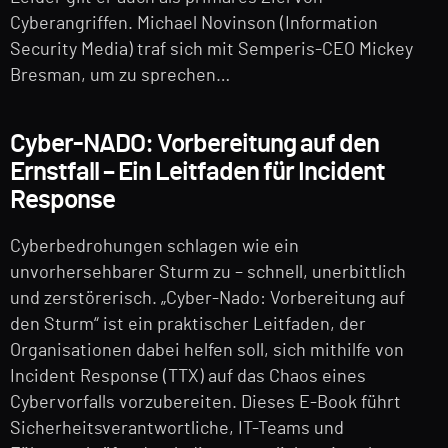
Cyberangriffen. Michael Novinson (Information
Security Media) traf sich mit Semperis-CEO Mickey
Bresman, um zu sprechen…
Cyber-NADO: Vorbereitung auf den
Ernstfall – Ein Leitfaden für Incident
Response
Cyberbedrohungen schlagen wie ein
unvorhersehbarer Sturm zu – schnell, unerbittlich
und zerstörerisch. „Cyber-Nado: Vorbereitung auf
den Sturm“ ist ein praktischer Leitfaden, der
Organisationen dabei helfen soll, sich mithilfe von
Incident Response (TTX) auf das Chaos eines
Cybervorfalls vorzubereiten. Dieses E-Book führt
Sicherheitsverantwortliche, IT-Teams und