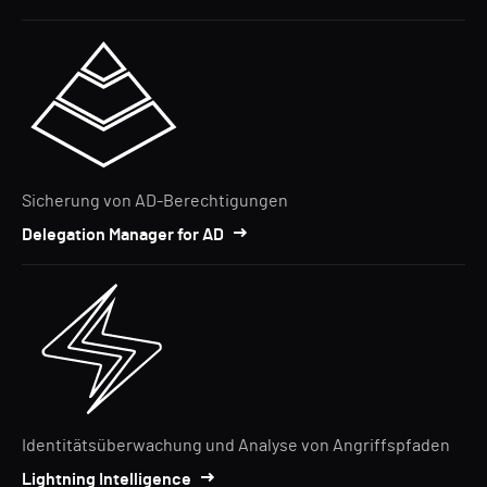
Sicherung von AD-Berechtigungen
Delegation Manager for AD
Identitätsüberwachung und Analyse von Angriffspfaden
Lightning Intelligence