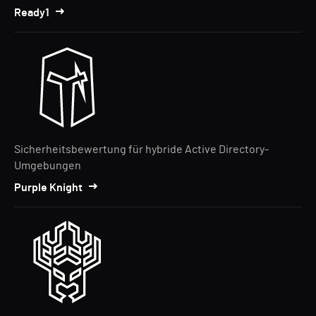
Ready1
Sicherheitsbewertung für hybride Active Directory-
Umgebungen
Purple Knight