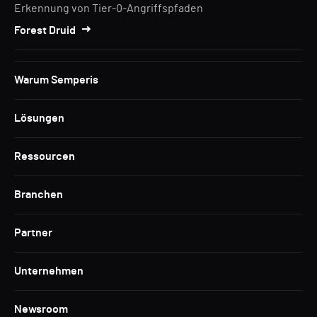
Erkennung von Tier-0-Angriffspfaden
Forest Druid
Warum Semperis
Lösungen
Ressourcen
Branchen
Partner
Unternehmen
Newsroom