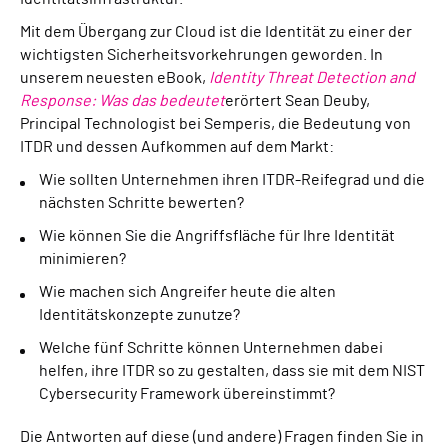
Mit dem Übergang zur Cloud ist die Identität zu einer der
wichtigsten Sicherheitsvorkehrungen geworden. In
unserem neuesten eBook,
Identity Threat Detection and
Response: Was das bedeutet
erörtert Sean Deuby,
Principal Technologist bei Semperis, die Bedeutung von
ITDR und dessen Aufkommen auf dem Markt:
Wie sollten Unternehmen ihren ITDR-Reifegrad und die
nächsten Schritte bewerten?
Wie können Sie die Angriffsfläche für Ihre Identität
minimieren?
Wie machen sich Angreifer heute die alten
Identitätskonzepte zunutze?
Welche fünf Schritte können Unternehmen dabei
helfen, ihre ITDR so zu gestalten, dass sie mit dem NIST
Cybersecurity Framework übereinstimmt?
Die Antworten auf diese (und andere) Fragen finden Sie in