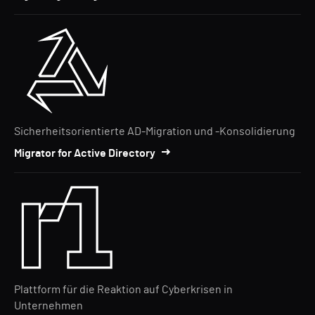
Sicherheitsorientierte AD-Migration und -Konsolidierung
Migrator for Active Directory
Plattform für die Reaktion auf Cyberkrisen in
Unternehmen