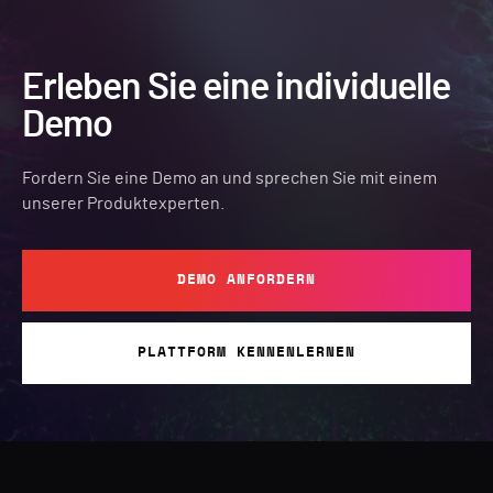
Erleben Sie eine individuelle
Demo
Fordern Sie eine Demo an und sprechen Sie mit einem
unserer Produktexperten.
DEMO ANFORDERN
PLATTFORM KENNENLERNEN