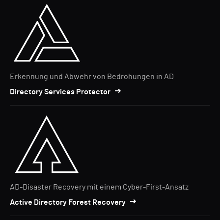
Erkennung und Abwehr von Bedrohungen in AD
Directory Services Protector
AD-Disaster Recovery mit einem Cyber-First-Ansatz
Active Directory Forest Recovery