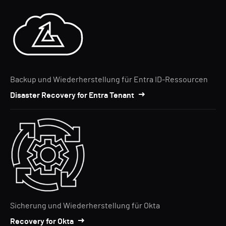
Backup und Wiederherstellung für Entra ID-Ressourcen
Disaster Recovery for Entra Tenant
Sicherung und Wiederherstellung für Okta
Recovery for Okta