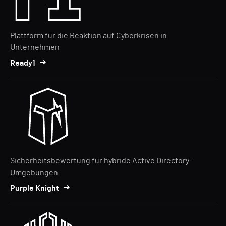
Plattform für die Reaktion auf Cyberkrisen in
Unternehmen
Ready1
Sicherheitsbewertung für hybride Active Directory-
Umgebungen
Purple Knight