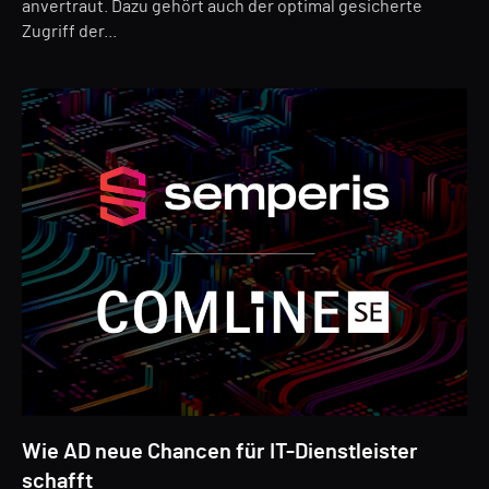
anvertraut. Dazu gehört auch der optimal gesicherte
Zugriff der...
Wie AD neue Chancen für IT-Dienstleister
schafft