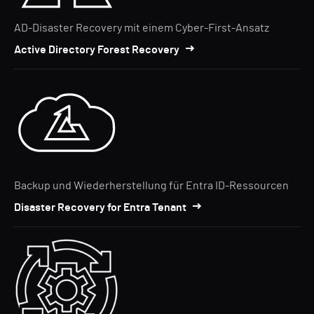
AD-Disaster Recovery mit einem Cyber-First-Ansatz
Active Directory Forest Recovery
Backup und Wiederherstellung für Entra ID-Ressourcen
Disaster Recovery for Entra Tenant