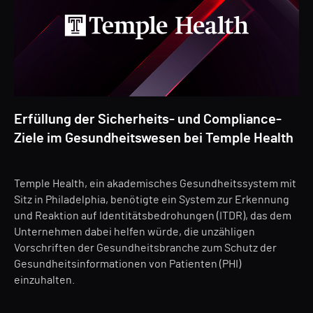
Erfüllung der Sicherheits- und Compliance-
Ziele im Gesundheitswesen bei Temple Health
Temple Health, ein akademisches Gesundheitssystem mit
Sitz in Philadelphia, benötigte ein System zur Erkennung
und Reaktion auf Identitätsbedrohungen (ITDR), das dem
Unternehmen dabei helfen würde, die unzähligen
Vorschriften der Gesundheitsbranche zum Schutz der
Gesundheitsinformationen von Patienten (PHI)
einzuhalten.