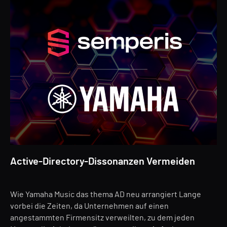
Active-Directory-Dissonanzen Vermeiden
Wie Yamaha Music das thema AD neu arrangiert Lange
vorbei die Zeiten, da Unternehmen auf einen
angestammten Firmensitz verweilten, zu dem jeden