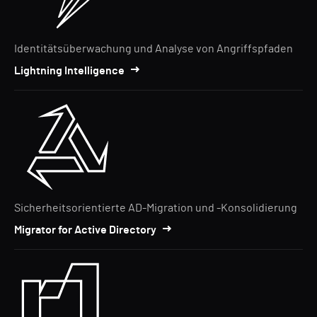
Identitätsüberwachung und Analyse von Angriffspfaden
Lightning Intelligence
Sicherheitsorientierte AD-Migration und -Konsolidierung
Migrator for Active Directory