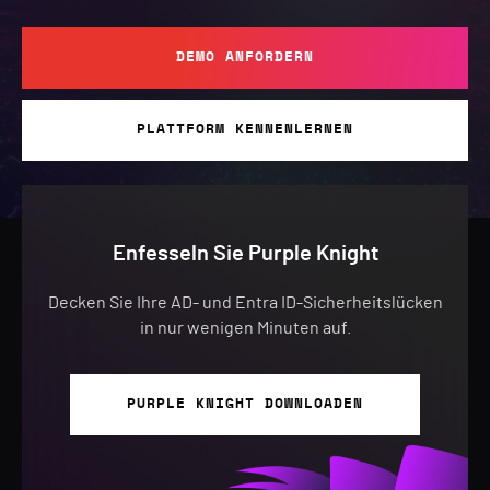
DEMO ANFORDERN
PLATTFORM KENNENLERNEN
Enfesseln Sie Purple Knight
Decken Sie Ihre AD- und Entra ID-Sicherheitslücken
in nur wenigen Minuten auf.
PURPLE KNIGHT DOWNLOADEN