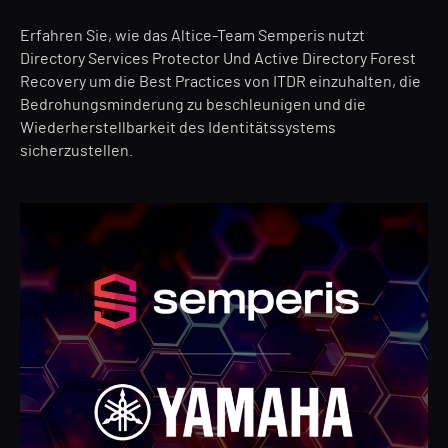
Erfahren Sie, wie das Altice-Team Semperis nutzt
Directory Services Protector Und Active Directory Forest
Recovery um die Best Practices von ITDR einzuhalten, die
Bedrohungsminderung zu beschleunigen und die
Wiederherstellbarkeit des Identitätssystems
sicherzustellen.