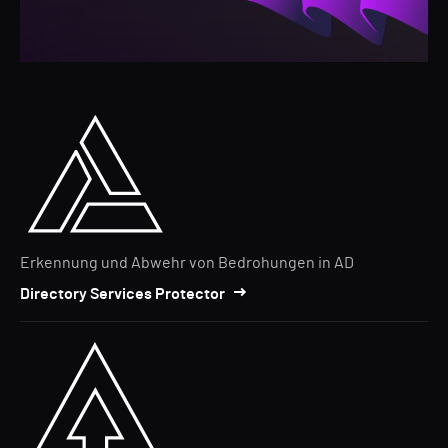
Erkennung und Abwehr von Bedrohungen in AD
Directory Services Protector