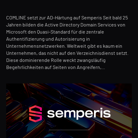
COMLINE setzt zur AD-Härtung auf Semperis Seit bald 25
Jahren bilden die Active Directory Domain Services von
Microsoft den Quasi-Standard für die zentrale
Authentifizierung und Autorisierung in
Unternehmensnetzwerken. Weltweit gibt es kaum ein
Unternehmen, das nicht auf den Verzeichnisdienst setzt.
Diese dominierende Rolle weckt zwangsläufig
Begehrlichkeiten auf Seiten von Angreifern,...