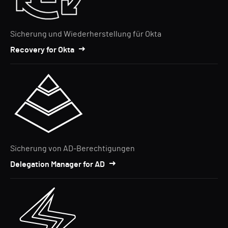
Sicherung und Wiederherstellung für Okta
Recovery for Okta
Sicherung von AD-Berechtigungen
Delegation Manager for AD