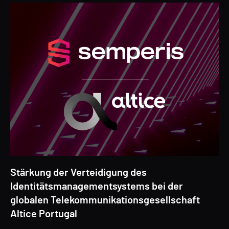
Stärkung der Verteidigung des
Identitätsmanagementsystems bei der
globalen Telekommunikationsgesellschaft
Altice Portugal