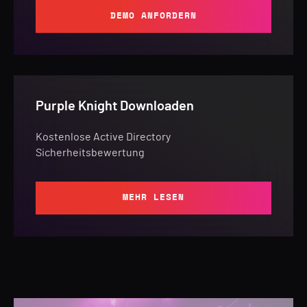
DEMO ANFORDERN
Purple Knight Downloaden
Kostenlose Active Directory
Sicherheitsbewertung
MEHR LESEN