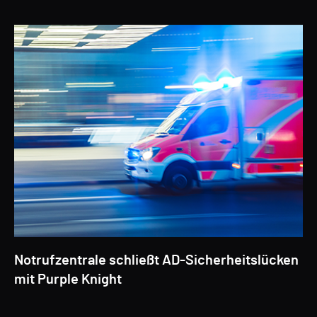
Notrufzentrale schließt AD-Sicherheitslücken
mit Purple Knight