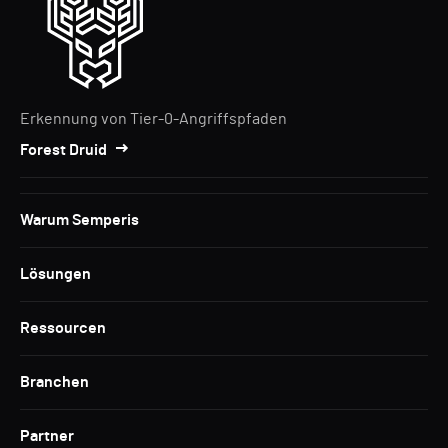
Erkennung von Tier-0-Angriffspfaden
Forest Druid
Warum Semperis
Lösungen
Ressourcen
Branchen
Partner