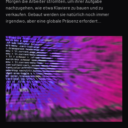
Morgen die Arbeiter strömten, um ihrer Aufgabe
nachzugehen, wie etwa Klaviere zu bauen und zu
verkaufen. Gebaut werden sie natürlich noch immer
irgendwo, aber eine globale Präsenz erfordert...