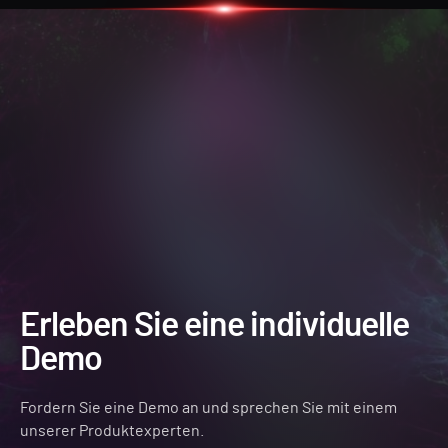
Erleben Sie eine individuelle
Demo
Fordern Sie eine Demo an und sprechen Sie mit einem
unserer Produktexperten.