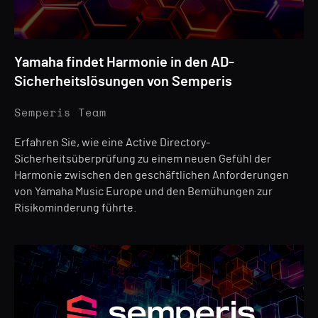
Yamaha findet Harmonie in den AD-
Sicherheitslösungen von Semperis
Semperis Team
Erfahren Sie, wie eine Active Directory-
Sicherheitsüberprüfung zu einem neuen Gefühl der
Harmonie zwischen den geschäftlichen Anforderungen
von Yamaha Music Europe und den Bemühungen zur
Risikominderung führte.