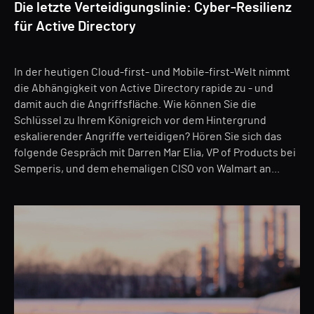
Die letzte Verteidigungslinie: Cyber-Resilienz
für Active Directory
In der heutigen Cloud-first- und Mobile-first-Welt nimmt
die Abhängigkeit von Active Directory rapide zu - und
damit auch die Angriffsfläche. Wie können Sie die
Schlüssel zu Ihrem Königreich vor dem Hintergrund
eskalierender Angriffe verteidigen? Hören Sie sich das
folgende Gespräch mit Darren Mar Elia, VP of Products bei
Semperis, und dem ehemaligen CISO von Walmart an...