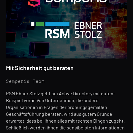
Mit Sicherheit gut beraten
Semperis Team
RSM Ebner Stolz geht bei Active Directory mit gutem
Beispiel voran Von Unternehmen, die andere
Organisationen in Fragen der ordnungsgemäßen
Geschäftsführung beraten, wird aus gutem Grunde
erwartet, dass bei ihnen alles mit rechten Dingen zugeht.
Schließlich werden ihnen die sensibelsten Informationen