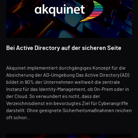
Bei Active Directory auf der sicheren Seite
Akquinet implementiert durchgängiges Konzept für die
Absicherung der AD-Umgebung Das Active Directory (AD)
bildet in 90% der Unternehmen weltweit die zentrale
Instanz für das Identity-Management, ob On-Prem oder in
der Cloud. So verwundert es nicht, dass der
Verzeichnisdienst ein bevorzugtes Ziel für Cyberangriffe
darstellt. Ohne geeignete Sicherheitsmaßnahmen reichen
oft schon...