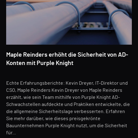
Maple Reinders erhöht die Sicherheit von AD-
Konten mit Purple Knight
Echte Erfahrungsberichte: Kevin Dreyer, IT-Direktor und
CSO, Maple Reinders Kevin Dreyer von Maple Reinders
erzählt, wie sein Team mithilfe von Purple Knight AD-
Schwachstellen aufdeckte und Praktiken entwickelte, die
die allgemeine Sicherheitslage verbesserten. Erfahren
Sie mehr darüber, wie dieses preisgekrönte
Bauunternehmen Purple Knight nutzt, um die Sicherheit
für...