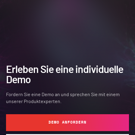
Erleben Sie eine individuelle
Demo
Fordern Sie eine Demo an und sprechen Sie mit einem
unserer Produktexperten.
DEMO ANFORDERN