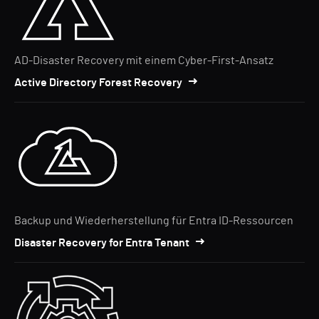
AD-Disaster Recovery mit einem Cyber-First-Ansatz
Active Directory Forest Recovery
Backup und Wiederherstellung für Entra ID-Ressourcen
Disaster Recovery for Entra Tenant