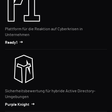
Plattform für die Reaktion auf Cyberkrisen in
Unternehmen
Ready1
Sicherheitsbewertung für hybride Active Directory-
Umgebungen
Purple Knight