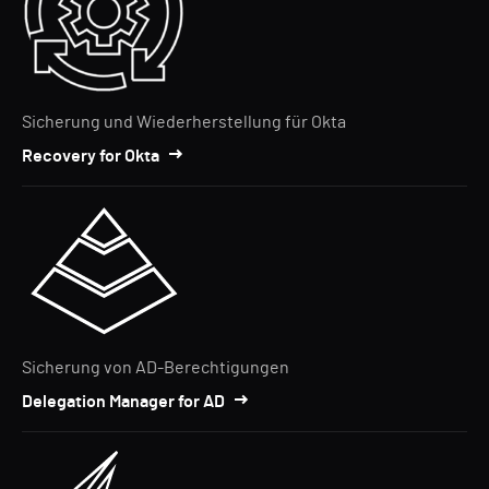
Sicherung und Wiederherstellung für Okta
Recovery for Okta
Sicherung von AD-Berechtigungen
Delegation Manager for AD