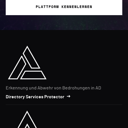
PLATTFORM KENNENLERNEN
Erkennung und Abwehr von Bedrohungen in AD
Directory Services Protector