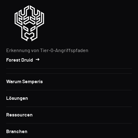
Erkennung von Tier-0-Angriffspfaden
Forest Druid
Warum Semperis
Lösungen
Ressourcen
Branchen