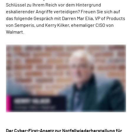
Schlüssel zu Ihrem Reich vor dem Hintergrund
eskalierender Angriffe verteidigen? Freuen Sie sich auf
das folgende Gespräch mit Darren Mar Elia, VP of Products
von Semperis, und Kerry Kilker, ehemaliger CISO von
Walmart.
Der Cyber-First-Ansatz zur Notfallwiederherstellung für