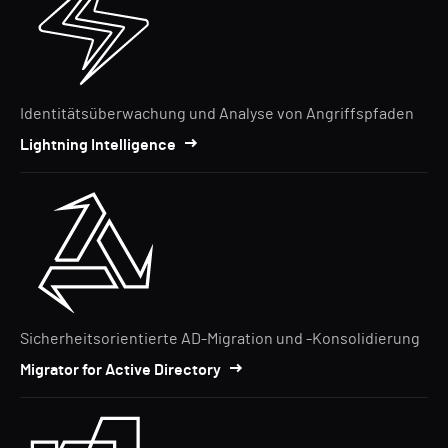
Identitätsüberwachung und Analyse von Angriffspfaden
Lightning Intelligence
Sicherheitsorientierte AD-Migration und -Konsolidierung
Migrator for Active Directory