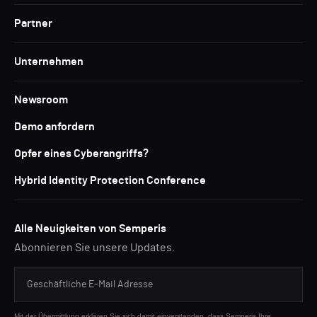
Partner
Unternehmen
Newsroom
Demo anfordern
Opfer eines Cyberangriffs?
Hybrid Identity Protection Conference
Alle Neuigkeiten von Semperis
Abonnieren Sie unsere Updates.
Mit der Übermittlung erklären Sie sich damit einverstanden, dass Semperis Ihre